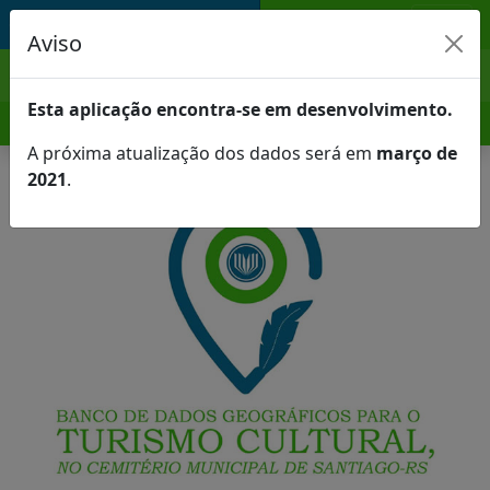
Cemitério Municipal de Santiago
Aviso
Esta aplicação encontra-se em desenvolvimento.
A próxima atualização dos dados será em
março de
2021
.