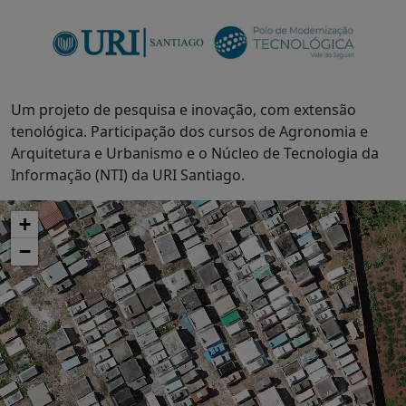
Um projeto de pesquisa e inovação, com extensão
tenológica. Participação dos cursos de Agronomia e
Arquitetura e Urbanismo e o Núcleo de Tecnologia da
Informação (NTI) da URI Santiago.
+
−