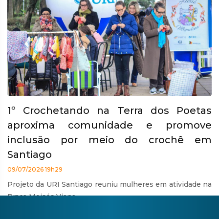
1º Crochetando na Terra dos Poetas
aproxima comunidade e promove
inclusão por meio do crochê em
Santiago
09/07/2026 19h29
Projeto da URI Santiago reuniu mulheres em atividade na
Praça Moisés Viana