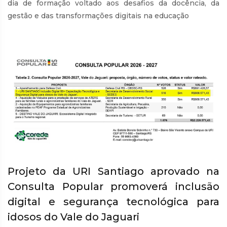
dia de formação voltado aos desafios da docência, da
gestão e das transformações digitais na educação
Projeto da URI Santiago aprovado na
Consulta Popular promoverá inclusão
digital e segurança tecnológica para
idosos do Vale do Jaguari