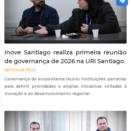
Inove Santiago realiza primeira reunião
de governança de 2026 na URI Santiago
16/07/2026 17h23
Governança do ecossistema reuniu instituições parceiras
para definir prioridades e ampliar iniciativas voltadas à
inovação e ao desenvolvimento regional