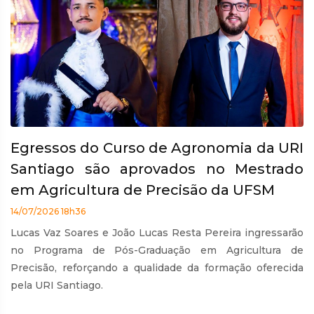
Egressos do Curso de Agronomia da URI
Santiago são aprovados no Mestrado
em Agricultura de Precisão da UFSM
14/07/2026 18h36
Lucas Vaz Soares e João Lucas Resta Pereira ingressarão
no Programa de Pós-Graduação em Agricultura de
Precisão, reforçando a qualidade da formação oferecida
pela URI Santiago.