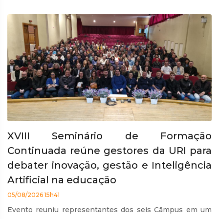
XVIII Seminário de Formação
Continuada reúne gestores da URI para
debater inovação, gestão e Inteligência
Artificial na educação
05/08/2026 15h41
Evento reuniu representantes dos seis Câmpus em um