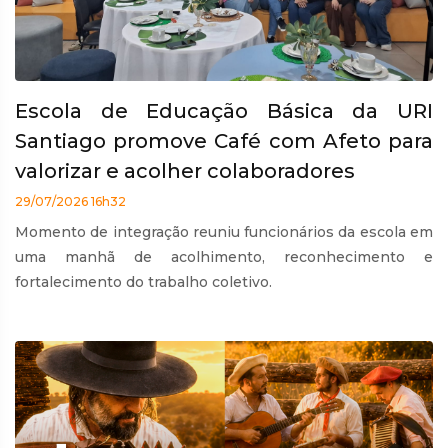
Escola de Educação Básica da URI
Santiago promove Café com Afeto para
valorizar e acolher colaboradores
29/07/2026 16h32
Momento de integração reuniu funcionários da escola em
uma manhã de acolhimento, reconhecimento e
fortalecimento do trabalho coletivo.