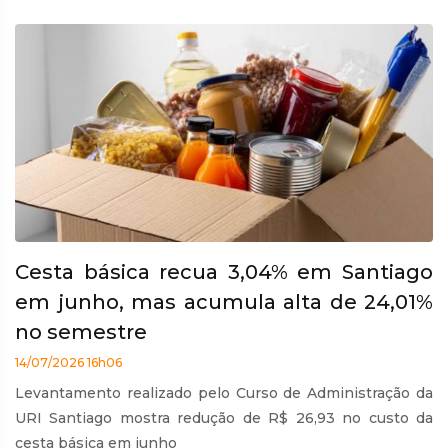
Cesta básica recua 3,04% em Santiago
em junho, mas acumula alta de 24,01%
no semestre
14/07/2026 16h06
Levantamento realizado pelo Curso de Administração da
URI Santiago mostra redução de R$ 26,93 no custo da
cesta básica em junho