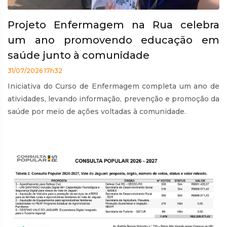
Projeto Enfermagem na Rua celebra
um ano promovendo educação em
saúde junto à comunidade
31/07/2026 17h32
Iniciativa do Curso de Enfermagem completa um ano de
atividades, levando informação, prevenção e promoção da
saúde por meio de ações voltadas à comunidade.