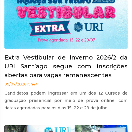
Extra Vestibular de Inverno 2026/2 da
URI Santiago segue com inscrições
abertas para vagas remanescentes
09/07/2026 19h44
Candidatos podem ingressar em um dos 12 Cursos de
graduação presencial por meio de prova online, com
datas agendadas para os dias 15, 22 e 29 de julho