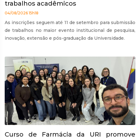
trabalhos acadêmicos
04/08/2026 15h18
As inscrições seguem até 11 de setembro para submissão
de trabalhos no maior evento institucional de pesquisa,
inovação, extensão e pós-graduação da Universidade.
Curso de Farmácia da URI promove