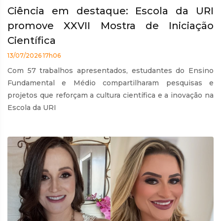
Ciência em destaque: Escola da URI
promove XXVII Mostra de Iniciação
Científica
13/07/2026 17h06
Com 57 trabalhos apresentados, estudantes do Ensino
Fundamental e Médio compartilharam pesquisas e
projetos que reforçam a cultura científica e a inovação na
Escola da URI