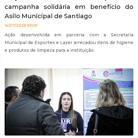
campanha solidária em benefício do
Asilo Municipal de Santiago
14/07/2026 15h05
Ação desenvolvida em parceria com a Secretaria
Municipal de Esportes e Lazer arrecadou itens de higiene
e produtos de limpeza para a instituição.