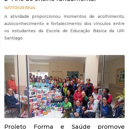
14/07/2026 15h24
A atividade proporcionou momentos de acolhimento,
autoconhecimento e fortalecimento dos vínculos entre
os estudantes da Escola de Educação Básica da URI
Santiago.
Projeto Forma e Saúde promove