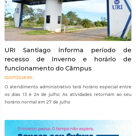
URI Santiago informa período de
recesso de inverno e horário de
funcionamento do Câmpus
10/07/2026 15h
O atendimento administrativo terá horário especial entre
os dias 13 e 24 de julho; As atividades retornam ao seu
horário normal em 27 de julho