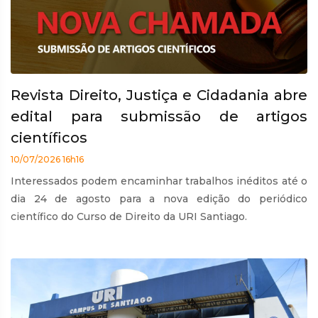
Revista Direito, Justiça e Cidadania abre
edital para submissão de artigos
científicos
10/07/2026 16h16
Interessados podem encaminhar trabalhos inéditos até o
dia 24 de agosto para a nova edição do periódico
científico do Curso de Direito da URI Santiago.