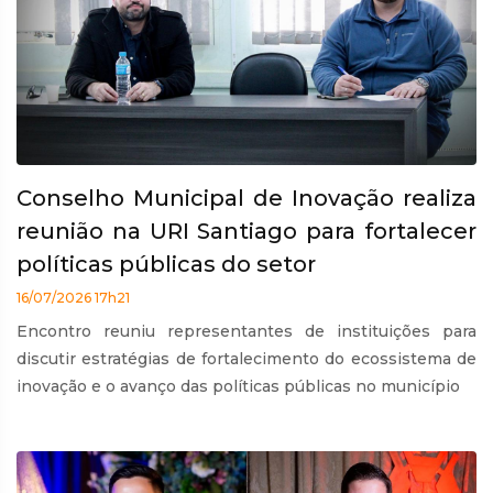
Conselho Municipal de Inovação realiza
reunião na URI Santiago para fortalecer
políticas públicas do setor
16/07/2026 17h21
Encontro reuniu representantes de instituições para
discutir estratégias de fortalecimento do ecossistema de
inovação e o avanço das políticas públicas no município