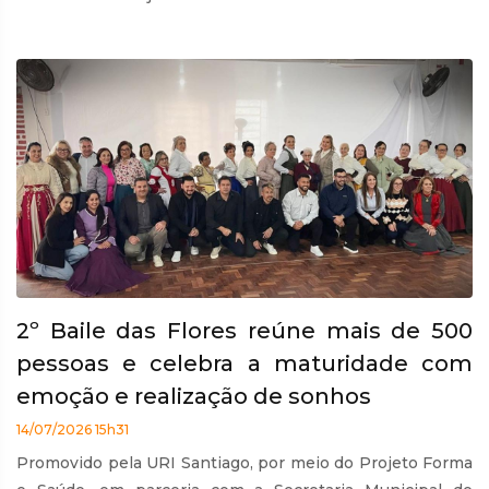
2º Baile das Flores reúne mais de 500
pessoas e celebra a maturidade com
emoção e realização de sonhos
14/07/2026 15h31
Promovido pela URI Santiago, por meio do Projeto Forma