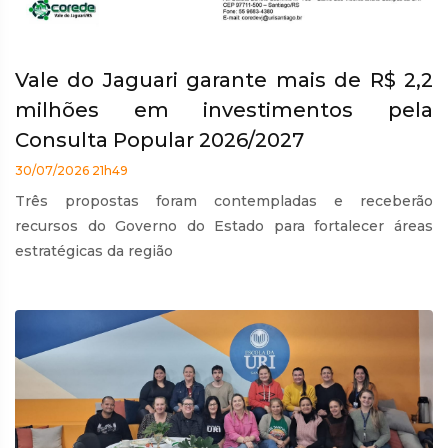
Vale do Jaguari garante mais de R$ 2,2
milhões em investimentos pela
Consulta Popular 2026/2027
30/07/2026 21h49
Três propostas foram contempladas e receberão
recursos do Governo do Estado para fortalecer áreas
estratégicas da região