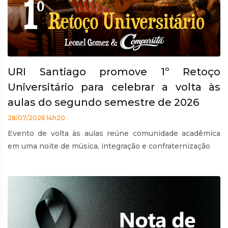
URI Santiago promove 1º Retoço
Universitário para celebrar a volta às
aulas do segundo semestre de 2026
28/07/2026 14h20
Evento de volta às aulas reúne comunidade acadêmica
em uma noite de música, integração e confraternização