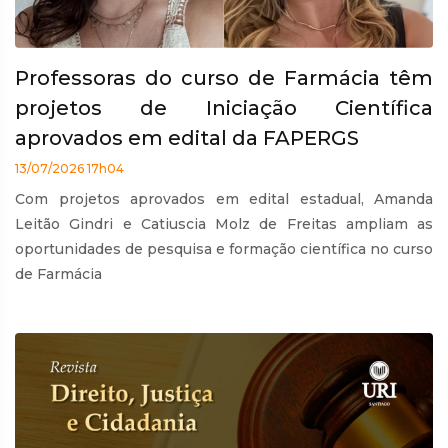
Professoras do curso de Farmácia têm
projetos de Iniciação Científica
aprovados em edital da FAPERGS
13/07/2026 17h04
Com projetos aprovados em edital estadual, Amanda
Leitão Gindri e Catiuscia Molz de Freitas ampliam as
oportunidades de pesquisa e formação científica no curso
de Farmácia