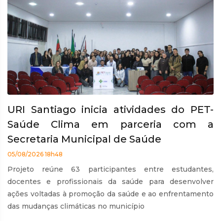
URI Santiago inicia atividades do PET-
Saúde Clima em parceria com a
Secretaria Municipal de Saúde
05/08/2026 18h48
Projeto reúne 63 participantes entre estudantes,
docentes e profissionais da saúde para desenvolver
ações voltadas à promoção da saúde e ao enfrentamento
das mudanças climáticas no município