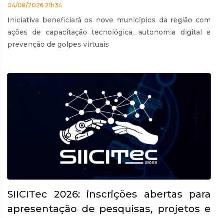
04/08/2026 21h34
Iniciativa beneficiará os nove municípios da região com
ações de capacitação tecnológica, autonomia digital e
prevenção de golpes virtuais
SIICITec 2026: inscrições abertas para
apresentação de pesquisas, projetos e