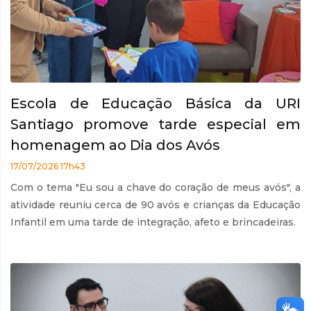
Escola de Educação Básica da URI
Santiago promove tarde especial em
homenagem ao Dia dos Avós
17/07/2026 17h43
Com o tema "Eu sou a chave do coração de meus avós", a
atividade reuniu cerca de 90 avós e crianças da Educação
Infantil em uma tarde de integração, afeto e brincadeiras.