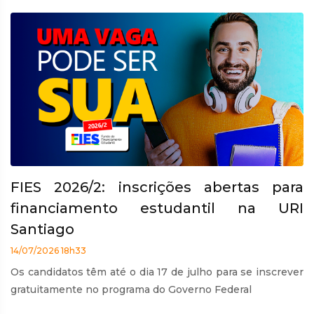
FIES 2026/2: inscrições abertas para
financiamento estudantil na URI
Santiago
14/07/2026 18h33
Os candidatos têm até o dia 17 de julho para se inscrever
gratuitamente no programa do Governo Federal