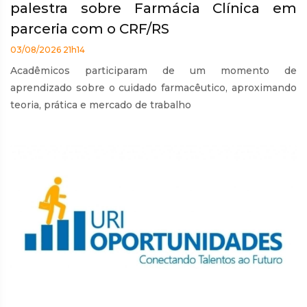
palestra sobre Farmácia Clínica em
parceria com o CRF/RS
03/08/2026 21h14
Acadêmicos participaram de um momento de
aprendizado sobre o cuidado farmacêutico, aproximando
teoria, prática e mercado de trabalho