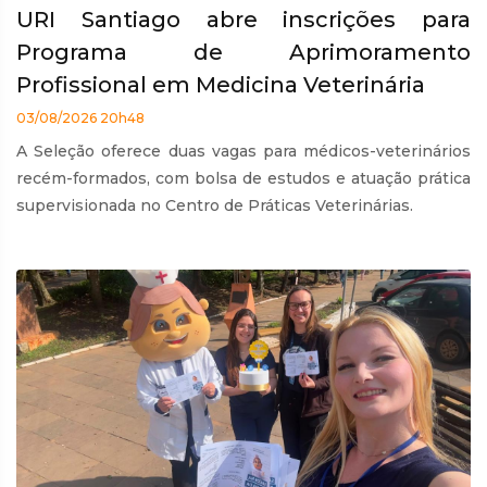
URI Santiago abre inscrições para
Programa de Aprimoramento
Profissional em Medicina Veterinária
03/08/2026 20h48
A Seleção oferece duas vagas para médicos-veterinários
recém-formados, com bolsa de estudos e atuação prática
supervisionada no Centro de Práticas Veterinárias.