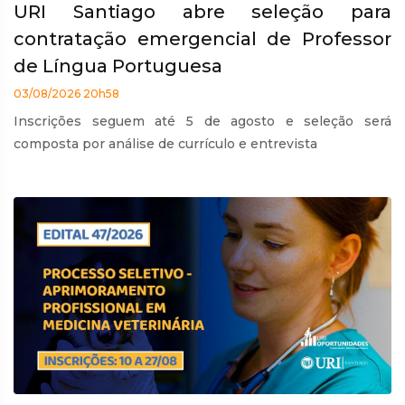
URI Santiago abre seleção para
contratação emergencial de Professor
de Língua Portuguesa
03/08/2026 20h58
Inscrições seguem até 5 de agosto e seleção será
composta por análise de currículo e entrevista