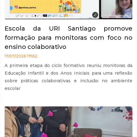
Escola da URI Santiago promove
formação para monitoras com foco no
ensino colaborativo
17/07/2026 17h52
A primeira etapa do ciclo formativo reuniu monitoras da
Educação Infantil e dos Anos Iniciais para uma reflexão
sobre práticas colaborativas e inclusão no ambiente
escolar