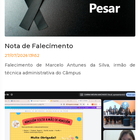
Nota de Falecimento
27/07/2026 13h52
Falecimento de Marcelo Antunes da Silva, irmão de
técnica administrativa do Câmpus