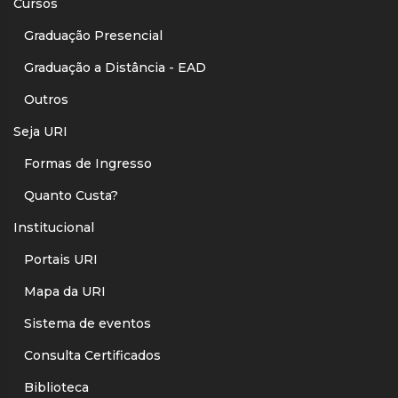
Cursos
Graduação Presencial
Graduação a Distância - EAD
Outros
Seja URI
Formas de Ingresso
Quanto Custa?
Institucional
Portais URI
Mapa da URI
Sistema de eventos
Consulta Certificados
Biblioteca