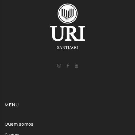
MENU
Quem somos