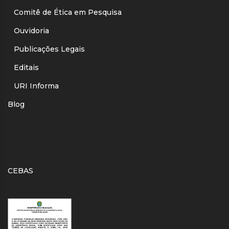
Comitê de Ética em Pesquisa
Ouvidoria
Publicações Legais
Editais
URI Informa
Blog
CEBAS