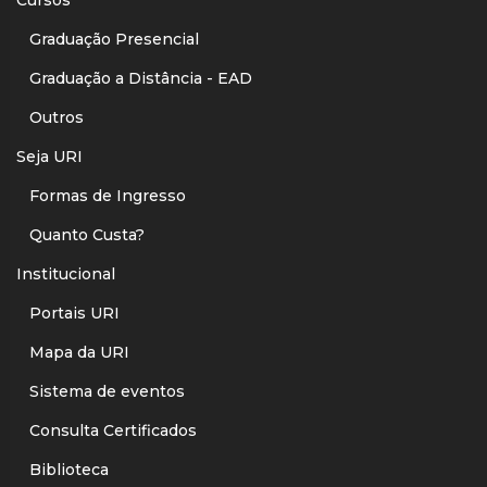
Cursos
Graduação Presencial
Graduação a Distância - EAD
Outros
Seja URI
Formas de Ingresso
Quanto Custa?
Institucional
Portais URI
Mapa da URI
Sistema de eventos
Consulta Certificados
Biblioteca