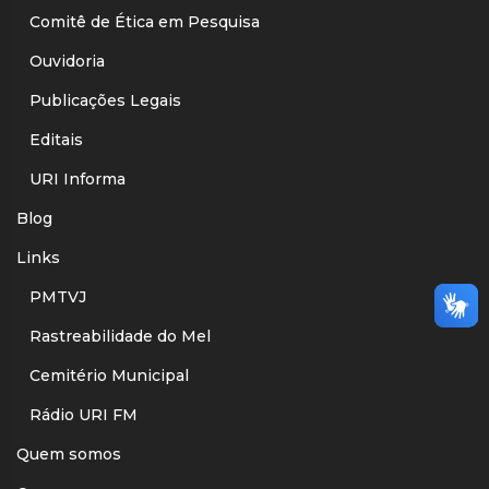
Comitê de Ética em Pesquisa
Ouvidoria
Publicações Legais
Editais
URI Informa
Blog
Links
PMTVJ
Rastreabilidade do Mel
Cemitério Municipal
Rádio URI FM
Quem somos