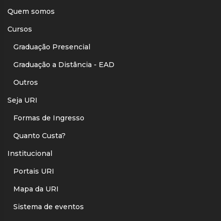
Quem somos
Cursos
Graduação Presencial
Graduação a Distância - EAD
Outros
Seja URI
Formas de Ingresso
Quanto Custa?
Institucional
Portais URI
Mapa da URI
Sistema de eventos