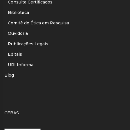
Consulta Certificados
Biblioteca
Comitê de Ética em Pesquisa
Ouvidoria
Publicações Legais
Editais
URI Informa
Blog
CEBAS