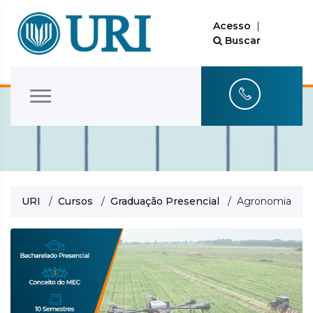
Acesso
|
Buscar
URI
/
Cursos
/
Graduação Presencial
/ Agronomia