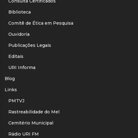
Consulta Certificados
Biblioteca
Comitê de Ética em Pesquisa
Ouvidoria
Publicações Legais
Editais
URI Informa
Blog
Links
PMTVJ
Rastreabilidade do Mel
Cemitério Municipal
Rádio URI FM