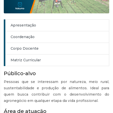
Apresentação
Coordenação
Corpo Docente
Matriz Curricular
Público-alvo
Pessoas que se interessam por natureza, meio rural,
sustentabilidade e produção de alimentos. Ideal para
quem busca contribuir com o desenvolvimento do
agronegócio em qualquer etapa da vida profissional.
Área de atuação