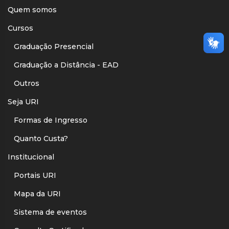
Quem somos
Cursos
Graduação Presencial
Graduação a Distância - EAD
Outros
Seja URI
Formas de Ingresso
Quanto Custa?
Institucional
Portais URI
Mapa da URI
Sistema de eventos