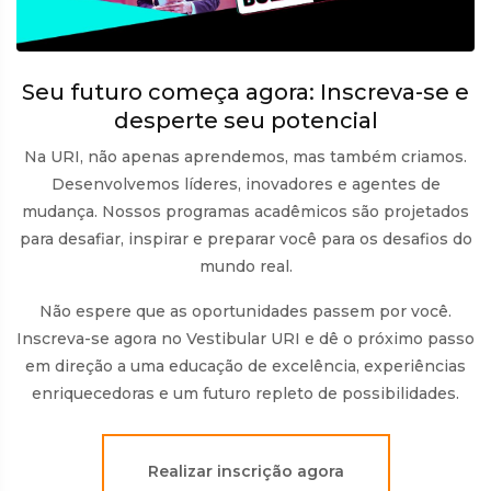
Seu futuro começa agora: Inscreva-se e
desperte seu potencial
Na URI, não apenas aprendemos, mas também criamos.
Desenvolvemos líderes, inovadores e agentes de
mudança. Nossos programas acadêmicos são projetados
para desafiar, inspirar e preparar você para os desafios do
mundo real.
Não espere que as oportunidades passem por você.
Inscreva-se agora no Vestibular URI e dê o próximo passo
em direção a uma educação de excelência, experiências
enriquecedoras e um futuro repleto de possibilidades.
Realizar inscrição agora