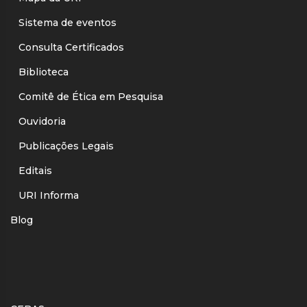
Sistema de eventos
Consulta Certificados
Biblioteca
Comitê de Ética em Pesquisa
Ouvidoria
Publicações Legais
Editais
URI Informa
Blog