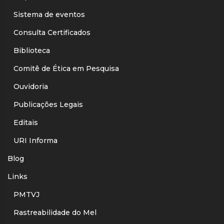
Sistema de eventos
Consulta Certificados
Biblioteca
Comitê de Ética em Pesquisa
Ouvidoria
Publicações Legais
Editais
URI Informa
Blog
Links
PMTVJ
Rastreabilidade do Mel