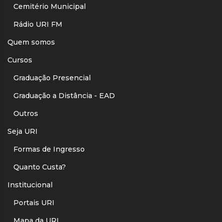
Cemitério Municipal
Rádio URI FM
Quem somos
Cursos
Graduação Presencial
Graduação a Distância - EAD
Outros
Seja URI
Formas de Ingresso
Quanto Custa?
Institucional
Portais URI
Mapa da URI