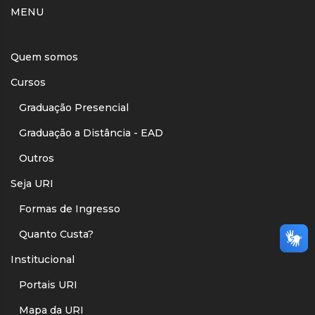
MENU
Quem somos
Cursos
Graduação Presencial
Graduação a Distância - EAD
Outros
Seja URI
Formas de Ingresso
Quanto Custa?
Institucional
Portais URI
Mapa da URI