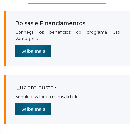
Bolsas e Financiamentos
Conheça os benefícios do programa URI
Vantagens
Saiba mais
Quanto custa?
Simule o valor da mensalidade
Saiba mais