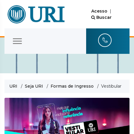
Acesso
|
Buscar
URI
/
Seja URI
/
Formas de Ingresso
/ Vestibular