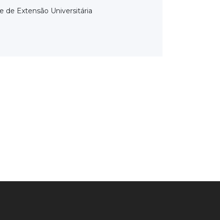
e de Extensão Universitária