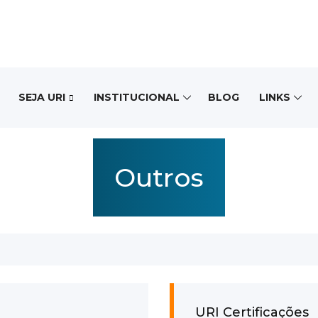
SEJA URI
INSTITUCIONAL
BLOG
LINKS
Outros
URI Certificações