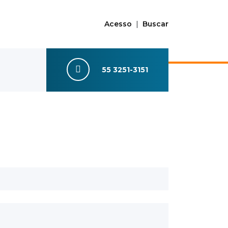
Acesso
|
Buscar
55 3251-3151