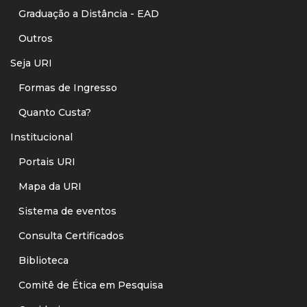
Graduação a Distância - EAD
Outros
Seja URI
Formas de Ingresso
Quanto Custa?
Institucional
Portais URI
Mapa da URI
Sistema de eventos
Consulta Certificados
Biblioteca
Comitê de Ética em Pesquisa