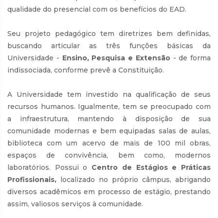
qualidade do presencial com os benefícios do EAD.
Seu projeto pedagógico tem diretrizes bem definidas,
buscando articular as três funções básicas da
Universidade -
Ensino, Pesquisa e Extensão
- de forma
indissociada, conforme prevê a Constituição.
A Universidade tem investido na qualificação de seus
recursos humanos. Igualmente, tem se preocupado com
a infraestrutura, mantendo à disposição de sua
comunidade modernas e bem equipadas salas de aulas,
biblioteca com um acervo de mais de 100 mil obras,
espaços de convivência, bem como, modernos
laboratórios. Possui o
Centro de Estágios e Práticas
Profissionais,
localizado no próprio câmpus, abrigando
diversos acadêmicos em processo de estágio, prestando
assim, valiosos serviços à comunidade.