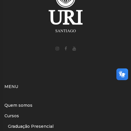
MENU
Quem somos
Cursos
Graduação Presencial