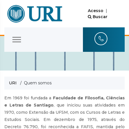
Acesso
|
Buscar
URI
/ Quem somos
Em 1969 foi fundada a
Faculdade de Filosofia, Ciências
e Letras de Santiago
, que iniciou suas atividades em
1970, como Extensão da UFSM, com os Cursos de Letras e
Estudos Sociais. Em dezembro de 1975, através do
Decreto 76.790, foi reconhecida a FAFIS, mantida pelo