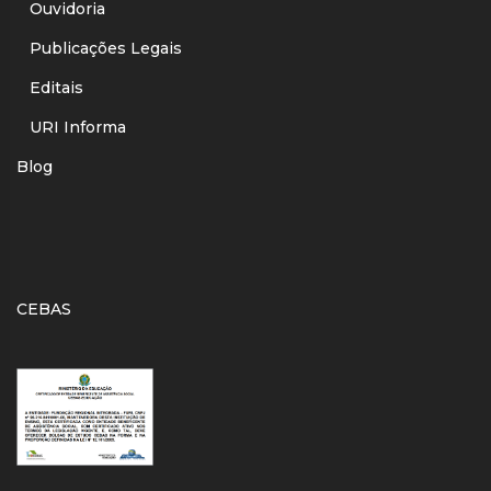
Ouvidoria
Publicações Legais
Editais
URI Informa
Blog
CEBAS