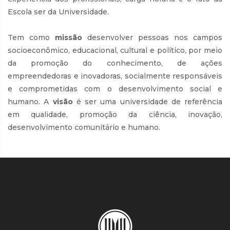
Escola ser da Universidade.
Tem como
missão
desenvolver pessoas nos campos
socioeconômico, educacional, cultural e político, por meio
da promoção do conhecimento, de ações
empreendedoras e inovadoras, socialmente responsáveis
e comprometidas com o desenvolvimento social e
humano. A
visão
é ser uma universidade de referência
em qualidade, promoção da ciência, inovação,
desenvolvimento comunitário e humano.