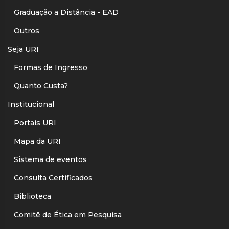
Graduação a Distância - EAD
Outros
Seja URI
Formas de Ingresso
Quanto Custa?
Institucional
Portais URI
Mapa da URI
Sistema de eventos
Consulta Certificados
Biblioteca
Comitê de Ética em Pesquisa