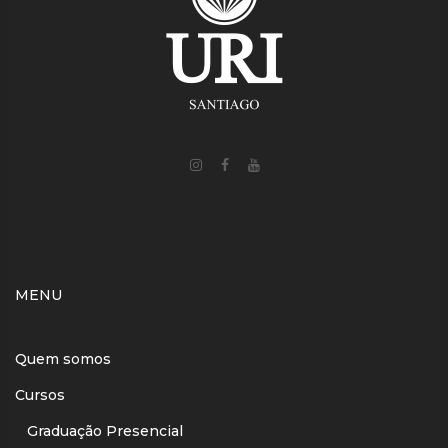
MENU
Quem somos
Cursos
Graduação Presencial