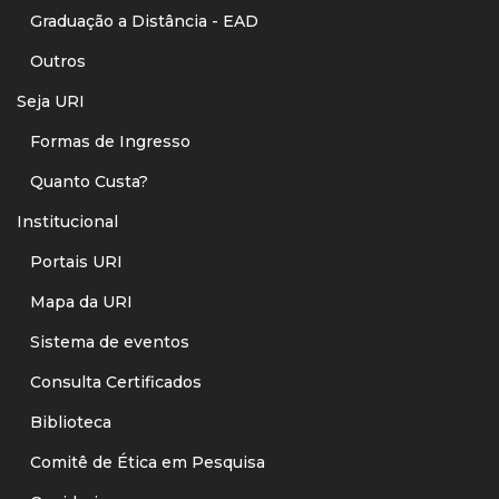
Graduação a Distância - EAD
Outros
Seja URI
Formas de Ingresso
Quanto Custa?
Institucional
Portais URI
Mapa da URI
Sistema de eventos
Consulta Certificados
Biblioteca
Comitê de Ética em Pesquisa