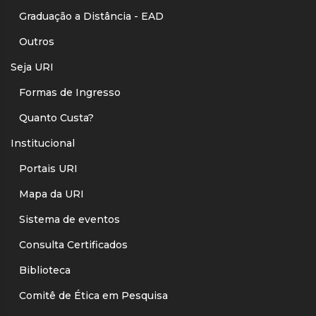
Graduação a Distância - EAD
Outros
Seja URI
Formas de Ingresso
Quanto Custa?
Institucional
Portais URI
Mapa da URI
Sistema de eventos
Consulta Certificados
Biblioteca
Comitê de Ética em Pesquisa