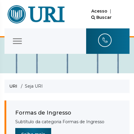
Acesso
|
Buscar
URI
/ Seja URI
Formas de Ingresso
Subtítulo da categoria Formas de Ingresso