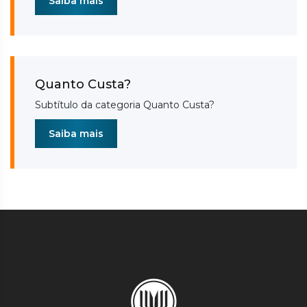
Saiba mais
Quanto Custa?
Subtítulo da categoria Quanto Custa?
Saiba mais