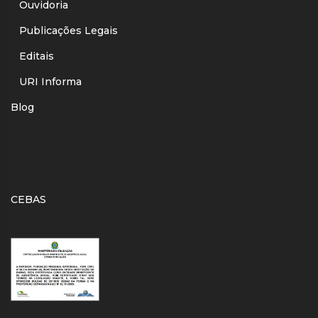
Ouvidoria
Publicações Legais
Editais
URI Informa
Blog
CEBAS