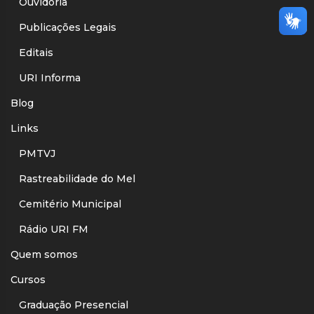
Ouvidoria
Publicações Legais
Editais
URI Informa
Blog
Links
PMTVJ
Rastreabilidade do Mel
Cemitério Municipal
Rádio URI FM
Quem somos
Cursos
Graduação Presencial