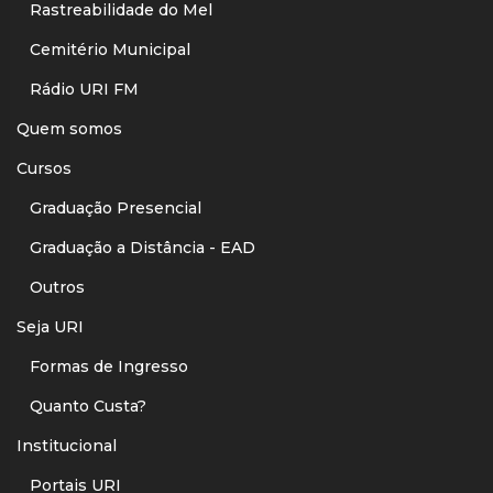
Rastreabilidade do Mel
Cemitério Municipal
Rádio URI FM
Quem somos
Cursos
Graduação Presencial
Graduação a Distância - EAD
Outros
Seja URI
Formas de Ingresso
Quanto Custa?
Institucional
Portais URI