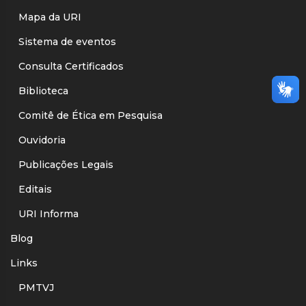
Mapa da URI
Sistema de eventos
Consulta Certificados
Biblioteca
Comitê de Ética em Pesquisa
Ouvidoria
Publicações Legais
Editais
URI Informa
Blog
Links
PMTVJ