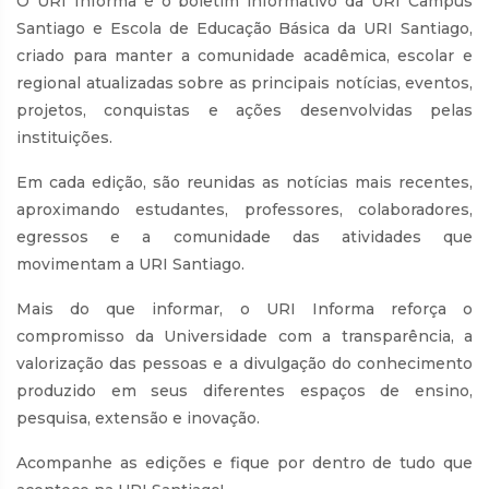
O URI Informa é o boletim informativo da URI Câmpus
Santiago e Escola de Educação Básica da URI Santiago,
criado para manter a comunidade acadêmica, escolar e
regional atualizadas sobre as principais notícias, eventos,
projetos, conquistas e ações desenvolvidas pelas
instituições.
Em cada edição, são reunidas as notícias mais recentes,
aproximando estudantes, professores, colaboradores,
egressos e a comunidade das atividades que
movimentam a URI Santiago.
Mais do que informar, o URI Informa reforça o
compromisso da Universidade com a transparência, a
valorização das pessoas e a divulgação do conhecimento
produzido em seus diferentes espaços de ensino,
pesquisa, extensão e inovação.
Acompanhe as edições e fique por dentro de tudo que