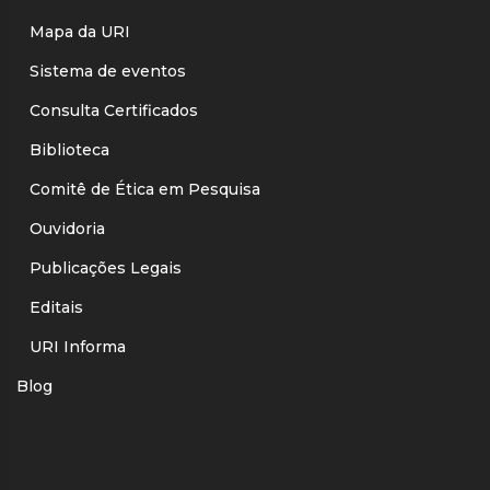
Mapa da URI
Sistema de eventos
Consulta Certificados
Biblioteca
Comitê de Ética em Pesquisa
Ouvidoria
Publicações Legais
Editais
URI Informa
Blog