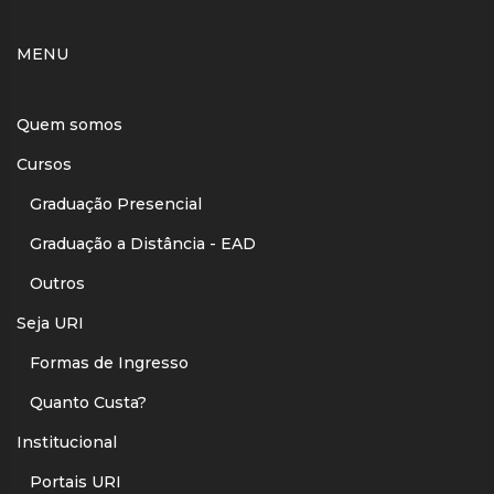
MENU
Quem somos
Cursos
Graduação Presencial
Graduação a Distância - EAD
Outros
Seja URI
Formas de Ingresso
Quanto Custa?
Institucional
Portais URI