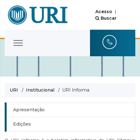
Acesso
|
Buscar
URI
/
Institucional
/ URI Informa
Apresentação
Edições