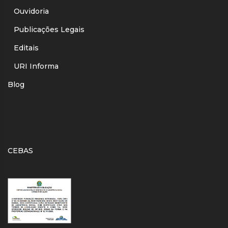
Ouvidoria
Publicações Legais
Editais
URI Informa
Blog
CEBAS