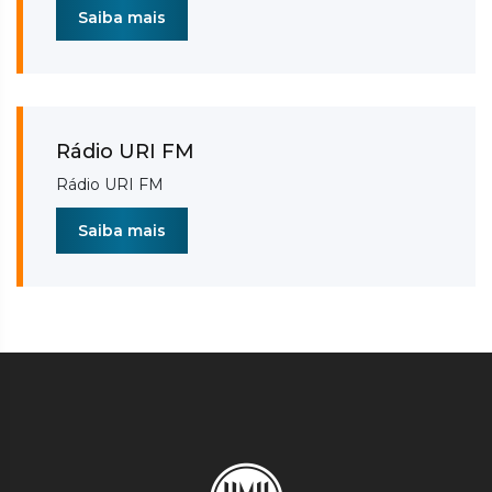
Saiba mais
Rádio URI FM
Rádio URI FM
Saiba mais