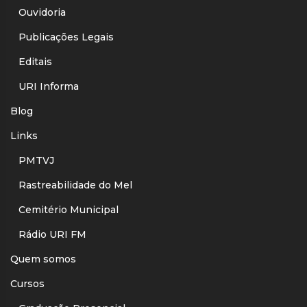
Ouvidoria
Publicações Legais
Editais
URI Informa
Blog
Links
PMTVJ
Rastreabilidade do Mel
Cemitério Municipal
Rádio URI FM
Quem somos
Cursos