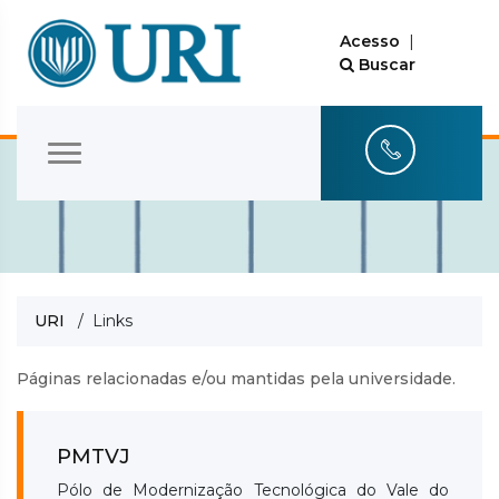
Acesso
|
Buscar
URI
/ Links
Páginas relacionadas e/ou mantidas pela universidade.
PMTVJ
Pólo de Modernização Tecnológica do Vale do