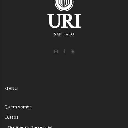
MENU
Quem somos
Cursos
Graduação Presencial