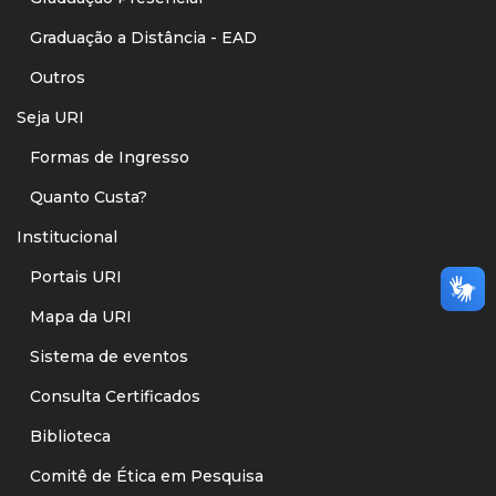
Graduação a Distância - EAD
Outros
Seja URI
Formas de Ingresso
Quanto Custa?
Institucional
Portais URI
Mapa da URI
Sistema de eventos
Consulta Certificados
Biblioteca
Comitê de Ética em Pesquisa