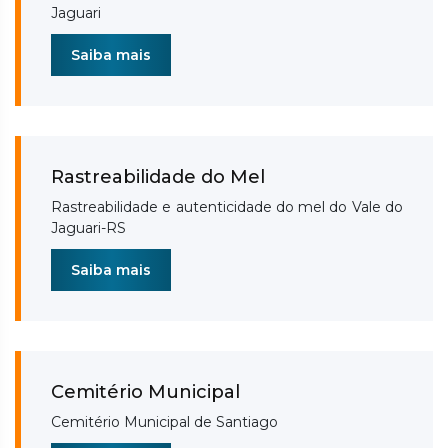
Jaguari
Saiba mais
Rastreabilidade do Mel
Rastreabilidade e autenticidade do mel do Vale do
Jaguari-RS
Saiba mais
Cemitério Municipal
Cemitério Municipal de Santiago