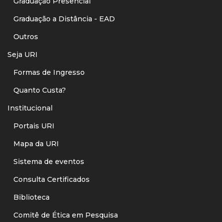
Graduação Presencial
Graduação a Distância - EAD
Outros
Seja URI
Formas de Ingresso
Quanto Custa?
Institucional
Portais URI
Mapa da URI
Sistema de eventos
Consulta Certificados
Biblioteca
Comitê de Ética em Pesquisa