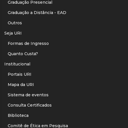
Graduação Presencial
Graduação a Distância - EAD
Outros
Seja URI
Formas de Ingresso
Quanto Custa?
Institucional
Portais URI
Mapa da URI
Sistema de eventos
Consulta Certificados
Biblioteca
Comitê de Ética em Pesquisa