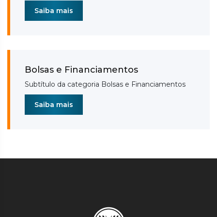
Saiba mais
Bolsas e Financiamentos
Subtítulo da categoria Bolsas e Financiamentos
Saiba mais