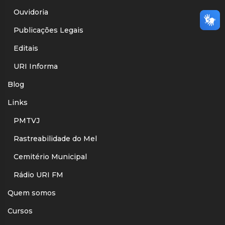
Ouvidoria
Publicações Legais
Editais
URI Informa
Blog
Links
PMTVJ
Rastreabilidade do Mel
Cemitério Municipal
Rádio URI FM
Quem somos
Cursos