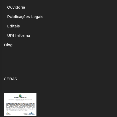
Ouvidoria
Publicações Legais
Editais
URI Informa
Blog
CEBAS