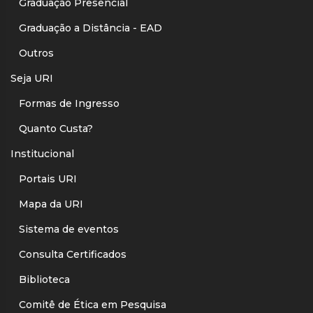
Graduação Presencial
Graduação a Distância - EAD
Outros
Seja URI
Formas de Ingresso
Quanto Custa?
Institucional
Portais URI
Mapa da URI
Sistema de eventos
Consulta Certificados
Biblioteca
Comitê de Ética em Pesquisa