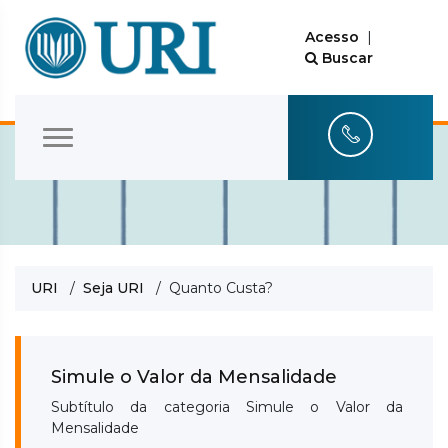
Acesso
|
Buscar
URI
/
Seja URI
/ Quanto Custa?
Simule o Valor da Mensalidade
Subtítulo da categoria Simule o Valor da
Mensalidade