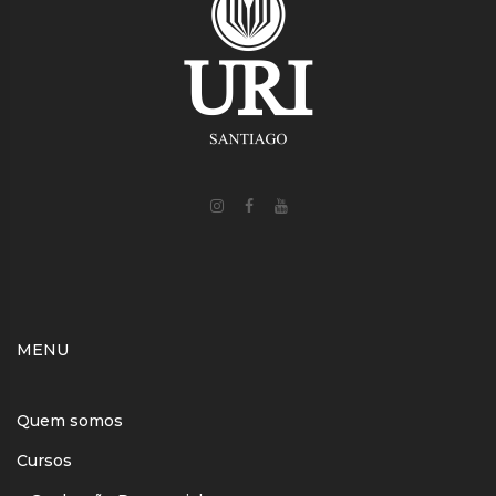
MENU
Quem somos
Cursos