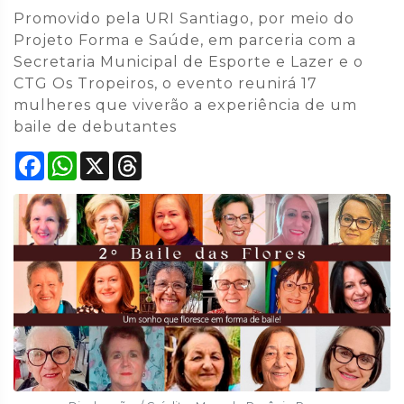
Promovido pela URI Santiago, por meio do
Projeto Forma e Saúde, em parceria com a
Secretaria Municipal de Esporte e Lazer e o
CTG Os Tropeiros, o evento reunirá 17
mulheres que viverão a experiência de um
baile de debutantes
Facebook
WhatsApp
X
Threads