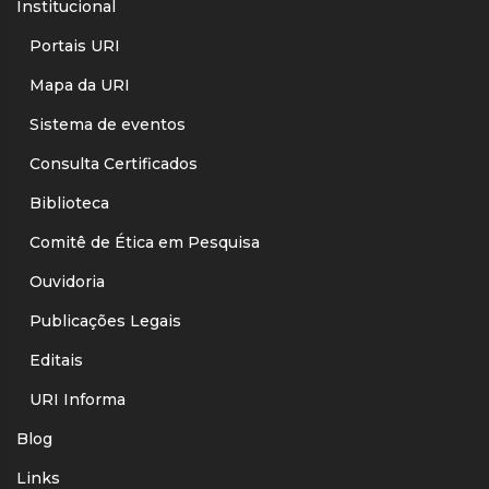
Institucional
Portais URI
Mapa da URI
Sistema de eventos
Consulta Certificados
Biblioteca
Comitê de Ética em Pesquisa
Ouvidoria
Publicações Legais
Editais
URI Informa
Blog
Links