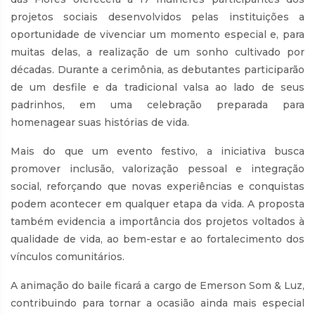
projetos sociais desenvolvidos pelas instituições a
oportunidade de vivenciar um momento especial e, para
muitas delas, a realização de um sonho cultivado por
décadas. Durante a cerimônia, as debutantes participarão
de um desfile e da tradicional valsa ao lado de seus
padrinhos, em uma celebração preparada para
homenagear suas histórias de vida.
Mais do que um evento festivo, a iniciativa busca
promover inclusão, valorização pessoal e integração
social, reforçando que novas experiências e conquistas
podem acontecer em qualquer etapa da vida. A proposta
também evidencia a importância dos projetos voltados à
qualidade de vida, ao bem-estar e ao fortalecimento dos
vínculos comunitários.
A animação do baile ficará a cargo de Emerson Som & Luz,
contribuindo para tornar a ocasião ainda mais especial