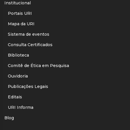
Institucional
Portais URI
Mapa da URI
Sistema de eventos
Consulta Certificados
Biblioteca
Comitê de Ética em Pesquisa
Ouvidoria
Publicações Legais
Editais
URI Informa
Blog