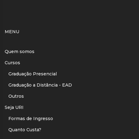
MENU
Quem somos
Cursos
Graduação Presencial
Graduação a Distância - EAD
Outros
Seja URI
Formas de Ingresso
Quanto Custa?