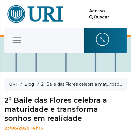
Acesso
|
Buscar
URI
/
Blog
/ 2º Baile das Flores celebra a maturidade e transforma sonhos em realidade
2º Baile das Flores celebra a
maturidade e transforma
sonhos em realidade
23/06/2026 14h13