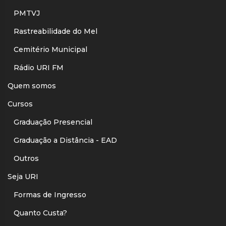
PMTVJ
Rastreabilidade do Mel
Cemitério Municipal
Rádio URI FM
Quem somos
Cursos
Graduação Presencial
Graduação a Distância - EAD
Outros
Seja URI
Formas de Ingresso
Quanto Custa?