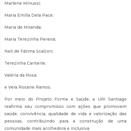
Marlene Minussi;
Maria Emília Dela Pace;
Maria de Miranda;
Maria Terezinha Pereira;
Neli de Fátima Scalcon;
Terezinha Canterle;
Valéria da Rosa;
e Vera Rosane Ramos.
Por meio do Projeto Forma e Saúde, a URI Santiago
reafirma seu compromisso com ações que promovem
saúde, convivência, qualidade de vida e valorização das
pessoas, contribuindo para a construção de uma
comunidade mais acolhedora e inclusiva.