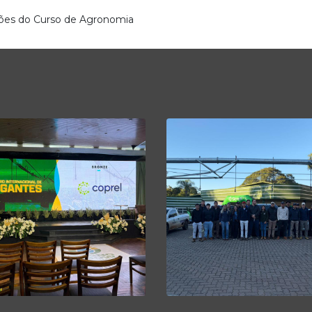
ões do Curso de Agronomia