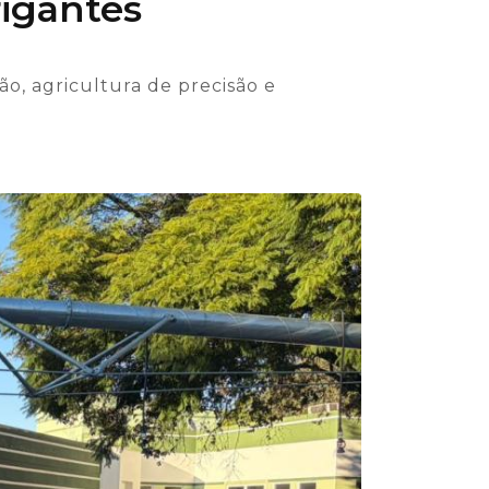
rigantes
o, agricultura de precisão e