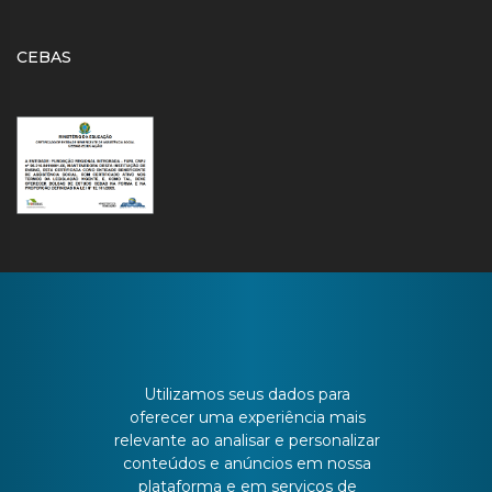
CEBAS
CONTATO
Utilizamos seus dados para
oferecer uma experiência mais
Batista Bonoto Sobrinho, 733
relevante ao analisar e personalizar
conteúdos e anúncios em nossa
plataforma e em serviços de