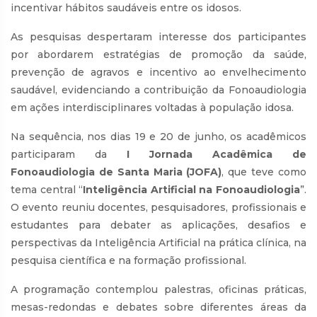
incentivar hábitos saudáveis entre os idosos.
As pesquisas despertaram interesse dos participantes
por abordarem estratégias de promoção da saúde,
prevenção de agravos e incentivo ao envelhecimento
saudável, evidenciando a contribuição da Fonoaudiologia
em ações interdisciplinares voltadas à população idosa.
Na sequência, nos dias 19 e 20 de junho, os acadêmicos
participaram da
I Jornada Acadêmica de
Fonoaudiologia de Santa Maria (JOFA)
, que teve como
tema central “
Inteligência Artificial na Fonoaudiologia
”.
O evento reuniu docentes, pesquisadores, profissionais e
estudantes para debater as aplicações, desafios e
perspectivas da Inteligência Artificial na prática clínica, na
pesquisa científica e na formação profissional.
A programação contemplou palestras, oficinas práticas,
mesas-redondas e debates sobre diferentes áreas da