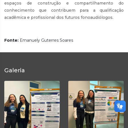
espaços de construção e compartilhamento do
conhecimento que contribuem para a qualificação
acadêmica e profissional dos futuros fonoaudiólogos.
Fonte:
Emanuely Guterres Soares
Galeria