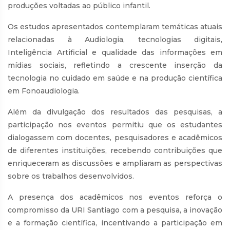
produções voltadas ao público infantil.
Os estudos apresentados contemplaram temáticas atuais
relacionadas à Audiologia, tecnologias digitais,
Inteligência Artificial e qualidade das informações em
mídias sociais, refletindo a crescente inserção da
tecnologia no cuidado em saúde e na produção científica
em Fonoaudiologia.
Além da divulgação dos resultados das pesquisas, a
participação nos eventos permitiu que os estudantes
dialogassem com docentes, pesquisadores e acadêmicos
de diferentes instituições, recebendo contribuições que
enriqueceram as discussões e ampliaram as perspectivas
sobre os trabalhos desenvolvidos.
A presença dos acadêmicos nos eventos reforça o
compromisso da URI Santiago com a pesquisa, a inovação
e a formação científica, incentivando a participação em