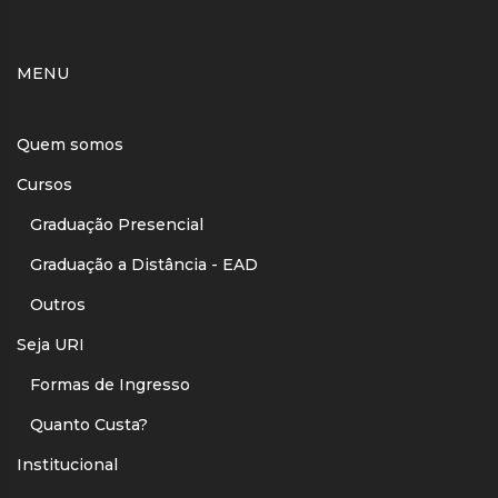
MENU
Quem somos
Cursos
Graduação Presencial
Graduação a Distância - EAD
Outros
Seja URI
Formas de Ingresso
Quanto Custa?
Institucional