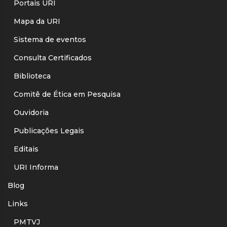
Portais URI
Mapa da URI
Sistema de eventos
Consulta Certificados
Biblioteca
Comitê de Ética em Pesquisa
Ouvidoria
Publicações Legais
Editais
URI Informa
Blog
Links
PMTVJ