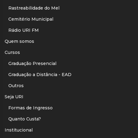
Rastreabilidade do Mel
Cemitério Municipal
Rádio URI FM
Quem somos
Cursos
Graduação Presencial
Graduação a Distância - EAD
Outros
Seja URI
Formas de Ingresso
Quanto Custa?
Institucional