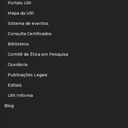
Portais URI
Mapa da URI
Sistema de eventos
Consulta Certificados
Biblioteca
Comitê de Ética em Pesquisa
Ouvidoria
Publicações Legais
Editais
URI Informa
Blog