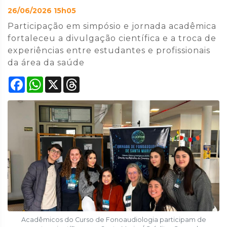
26/06/2026 15h05
Participação em simpósio e jornada acadêmica
fortaleceu a divulgação científica e a troca de
experiências entre estudantes e profissionais
da área da saúde
Facebook
WhatsApp
X
Threads
Acadêmicos do Curso de Fonoaudiologia participam de