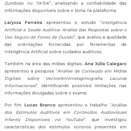
Zumbido no TikTok
”, analisando a confiabilidade das
informações disponíveis sobre o tema na plataforma.
Laryssa Ferreira
apresentou o estudo “
Inteligência
Artificial e Saúde Auditiva: Análise das Respostas sobre o
Uso Seguro de Fones de Ouvido
”, que avaliou a qualidade
das orientações fornecidas por ferramentas de
Inteligência Artificial sobre cuidados auditivos.
Também na área das mídias digitais,
Ana Júlia Calegaro
apresentou a pesquisa “
Análise de Conteúdo em Mídias
Digitais sobre Vectoeletronistagmografia: Lacunas
Informacionais
”, identificando possíveis limitações nas
informações divulgadas sobre o exame.
Por fim,
Lucas Branco
apresentou o trabalho “
Análise
dos Estímulos Auditivos em Conteúdos Audiovisuais
Infantis Disponíveis no YouTube
”, que investigou
características dos estímulos sonoros presentes em