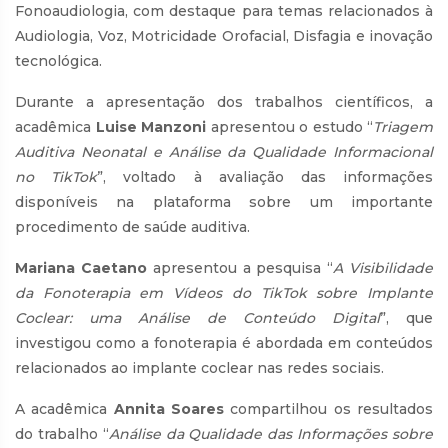
Fonoaudiologia, com destaque para temas relacionados à
Audiologia, Voz, Motricidade Orofacial, Disfagia e inovação
tecnológica.
Durante a apresentação dos trabalhos científicos, a
acadêmica
Luise Manzoni
apresentou o estudo “
Triagem
Auditiva Neonatal e Análise da Qualidade Informacional
no TikTok
”, voltado à avaliação das informações
disponíveis na plataforma sobre um importante
procedimento de saúde auditiva.
Mariana Caetano
apresentou a pesquisa “
A Visibilidade
da Fonoterapia em Vídeos do TikTok sobre Implante
Coclear: uma Análise de Conteúdo Digital
”, que
investigou como a fonoterapia é abordada em conteúdos
relacionados ao implante coclear nas redes sociais.
A acadêmica
Annita Soares
compartilhou os resultados
do trabalho “
Análise da Qualidade das Informações sobre