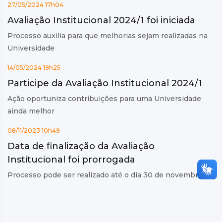
27/05/2024 17h04
Avaliação Institucional 2024/1 foi iniciada
Processo auxilia para que melhorias sejam realizadas na
Universidade
14/05/2024 19h25
Participe da Avaliação Institucional 2024/1
Ação oportuniza contribuições para uma Universidade
ainda melhor
08/11/2023 10h49
Data de finalização da Avaliação
Institucional foi prorrogada
Processo pode ser realizado até o dia 30 de novembro