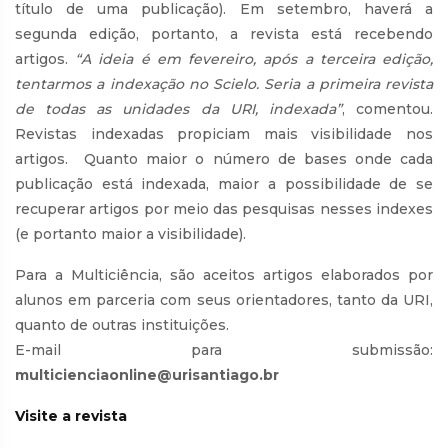
título de uma publicação). Em setembro, haverá a
segunda edição, portanto, a revista está recebendo
artigos.
“A ideia é em fevereiro, após a terceira edição,
tentarmos a indexação no Scielo. Seria a primeira revista
de todas as unidades da URI, indexada”
, comentou.
Revistas indexadas propiciam mais visibilidade nos
artigos. Quanto maior o número de bases onde cada
publicação está indexada, maior a possibilidade de se
recuperar artigos por meio das pesquisas nesses indexes
(e portanto maior a visibilidade).
Para a Multiciência, são aceitos artigos elaborados por
alunos em parceria com seus orientadores, tanto da URI,
quanto de outras instituições.
E-mail para submissão:
multicienciaonline@urisantiago.br
Visite a revista