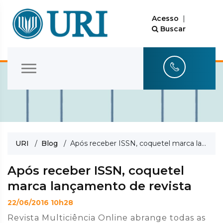
Acesso
|
Buscar
URI
/
Blog
/ Após receber ISSN, coquetel marca lançamento de revista
Após receber ISSN, coquetel
marca lançamento de revista
22/06/2016 10h28
Revista Multiciência Online abrange todas as