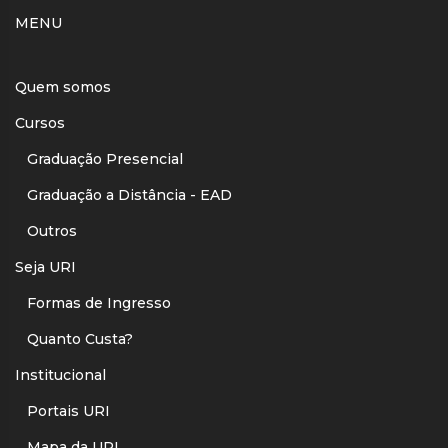
MENU
Quem somos
Cursos
Graduação Presencial
Graduação a Distância - EAD
Outros
Seja URI
Formas de Ingresso
Quanto Custa?
Institucional
Portais URI
Mapa da URI