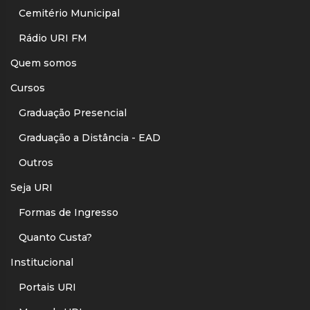
Cemitério Municipal
Rádio URI FM
Quem somos
Cursos
Graduação Presencial
Graduação a Distância - EAD
Outros
Seja URI
Formas de Ingresso
Quanto Custa?
Institucional
Portais URI