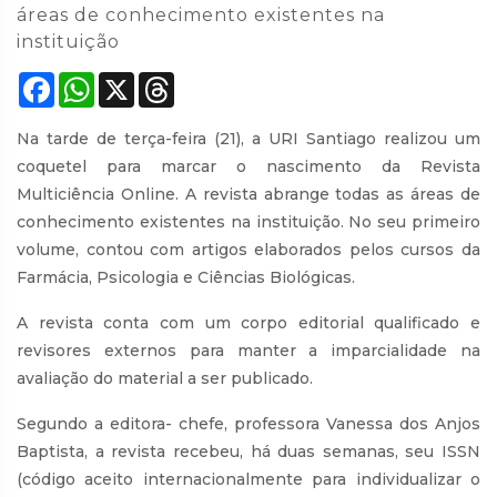
áreas de conhecimento existentes na
instituição
Facebook
WhatsApp
X
Threads
Na tarde de terça-feira (21), a URI Santiago realizou um
coquetel para marcar o nascimento da Revista
Multiciência Online. A revista abrange todas as áreas de
conhecimento existentes na instituição. No seu primeiro
volume, contou com artigos elaborados pelos cursos da
Farmácia, Psicologia e Ciências Biológicas.
A revista conta com um corpo editorial qualificado e
revisores externos para manter a imparcialidade na
avaliação do material a ser publicado.
Segundo a editora- chefe, professora Vanessa dos Anjos
Baptista, a revista recebeu, há duas semanas, seu ISSN
(código aceito internacionalmente para individualizar o