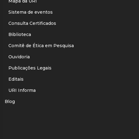
Mapa da URI
Sistema de eventos
Consulta Certificados
Biblioteca
Comitê de Ética em Pesquisa
Ouvidoria
Publicações Legais
Editais
URI Informa
Blog