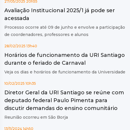
27/05/2025 20h55
Avaliação Institucional 2025/1 já pode ser
acessada
Processo ocorre até 09 de junho e envolve a participação
de coordenadores, professores e alunos
28/02/2025 13h40
Horários de funcionamento da URI Santiago
durante o feriado de Carnaval
Veja os dias e horários de funcionamento da Universidade
10/02/2025 10h35
Diretor Geral da URI Santiago se reúne com
deputado federal Paulo Pimenta para
discutir demandas do ensino comunitário
Reunião ocorreu em São Borja
13/11/2024 14h50