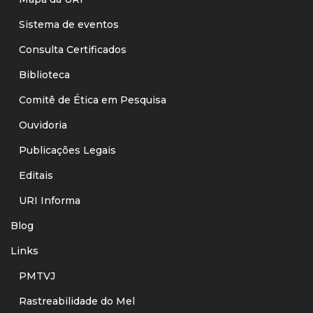
Sistema de eventos
Consulta Certificados
Biblioteca
Comitê de Ética em Pesquisa
Ouvidoria
Publicações Legais
Editais
URI Informa
Blog
Links
PMTVJ
Rastreabilidade do Mel