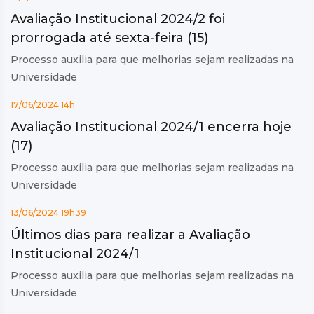
Avaliação Institucional 2024/2 foi
prorrogada até sexta-feira (15)
Processo auxilia para que melhorias sejam realizadas na
Universidade
17/06/2024 14h
Avaliação Institucional 2024/1 encerra hoje
(17)
Processo auxilia para que melhorias sejam realizadas na
Universidade
13/06/2024 19h39
Últimos dias para realizar a Avaliação
Institucional 2024/1
Processo auxilia para que melhorias sejam realizadas na
Universidade