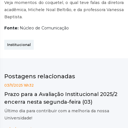
Veja momentos do coquetel, o qual teve falas da diretora
acadêmica, Michele Noal Beltrão, e da professora Vanessa
Baptista.
Fonte:
Núcleo de Comunicação
Institucional
Postagens relacionadas
03/11/2025 16h32
Prazo para a Avaliação Institucional 2025/2
encerra nesta segunda-feira (03)
Último dia para contribuir com a melhoria da nossa
Universidade!