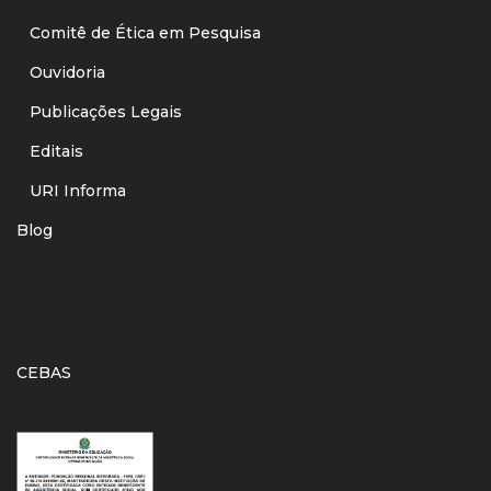
Comitê de Ética em Pesquisa
Ouvidoria
Publicações Legais
Editais
URI Informa
Blog
CEBAS