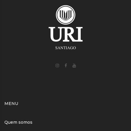
MENU
Quem somos