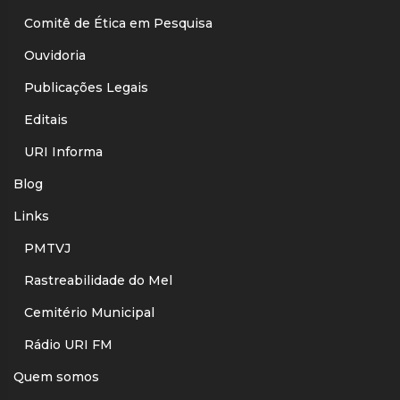
Comitê de Ética em Pesquisa
Ouvidoria
Publicações Legais
Editais
URI Informa
Blog
Links
PMTVJ
Rastreabilidade do Mel
Cemitério Municipal
Rádio URI FM
Quem somos