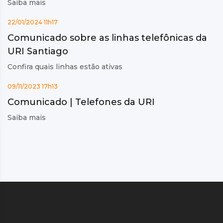
Saiba mais
22/01/2024 11h17
Comunicado sobre as linhas telefônicas da
URI Santiago
Confira quais linhas estão ativas
09/11/2023 17h13
Comunicado | Telefones da URI
Saiba mais