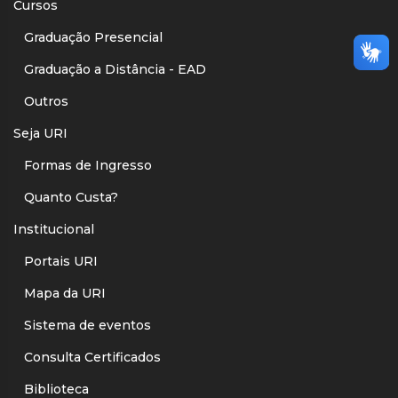
Cursos
Graduação Presencial
Graduação a Distância - EAD
Outros
Seja URI
Formas de Ingresso
Quanto Custa?
Institucional
Portais URI
Mapa da URI
Sistema de eventos
Consulta Certificados
Biblioteca