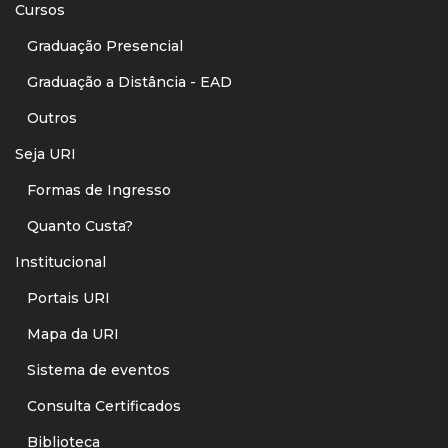
Cursos
Graduação Presencial
Graduação a Distância - EAD
Outros
Seja URI
Formas de Ingresso
Quanto Custa?
Institucional
Portais URI
Mapa da URI
Sistema de eventos
Consulta Certificados
Biblioteca