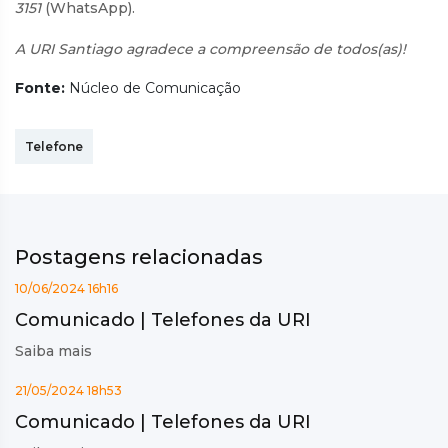
3151
(WhatsApp).
A URI Santiago agradece a compreensão de todos(as)!
Fonte:
Núcleo de Comunicação
Telefone
Postagens relacionadas
10/06/2024 16h16
Comunicado | Telefones da URI
Saiba mais
21/05/2024 18h53
Comunicado | Telefones da URI