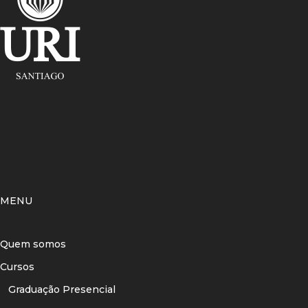
MENU
Quem somos
Cursos
Graduação Presencial