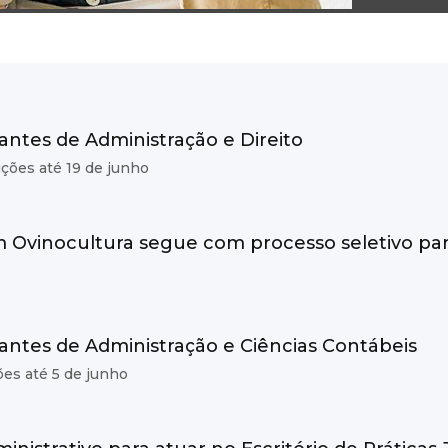
antes de Administração e Direito
ições até 19 de junho
 Ovinocultura segue com processo seletivo par
antes de Administração e Ciências Contábeis
ões até 5 de junho