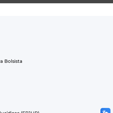
a Bolsista