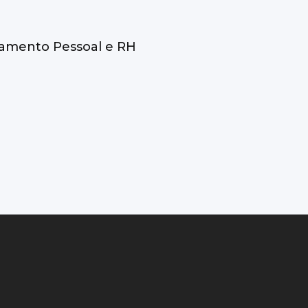
rtamento Pessoal e RH