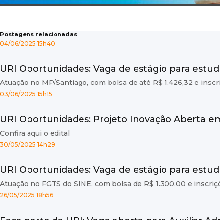
Postagens relacionadas
04/06/2025 15h40
URI Oportunidades: Vaga de estágio para estud
Atuação no MP/Santiago, com bolsa de até R$ 1.426,32 e inscr
03/06/2025 15h15
URI Oportunidades: Projeto Inovação Aberta em
Confira aqui o edital
30/05/2025 14h29
URI Oportunidades: Vaga de estágio para estud
Atuação no FGTS do SINE, com bolsa de R$ 1.300,00 e inscriç
26/05/2025 18h56