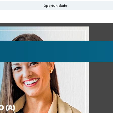
Oportunidade