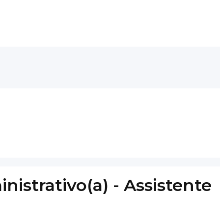
nistrativo(a) - Assistente