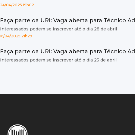
24/04/2025 19h02
Faça parte da URI: Vaga aberta para Técnico A
Interessados podem se inscrever até o dia 28 de abril
16/04/2025 21h29
Faça parte da URI: Vaga aberta para Técnico Ad
Interessados podem se inscrever até o dia 25 de abril