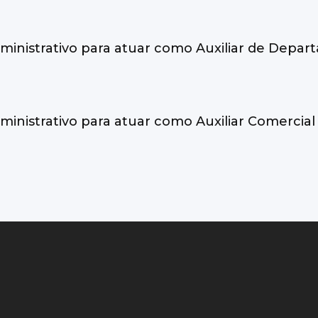
dministrativo para atuar como Auxiliar de Depa
ministrativo para atuar como Auxiliar Comercial