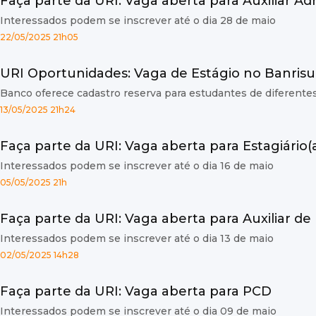
Faça parte da URI: Vaga aberta para Auxiliar Adm
Interessados podem se inscrever até o dia 28 de maio
22/05/2025 21h05
URI Oportunidades: Vaga de Estágio no Banrisu
Banco oferece cadastro reserva para estudantes de diferente
13/05/2025 21h24
Faça parte da URI: Vaga aberta para Estagiário(
Interessados podem se inscrever até o dia 16 de maio
05/05/2025 21h
Faça parte da URI: Vaga aberta para Auxiliar de 
Interessados podem se inscrever até o dia 13 de maio
02/05/2025 14h28
Faça parte da URI: Vaga aberta para PCD
Interessados podem se inscrever até o dia 09 de maio