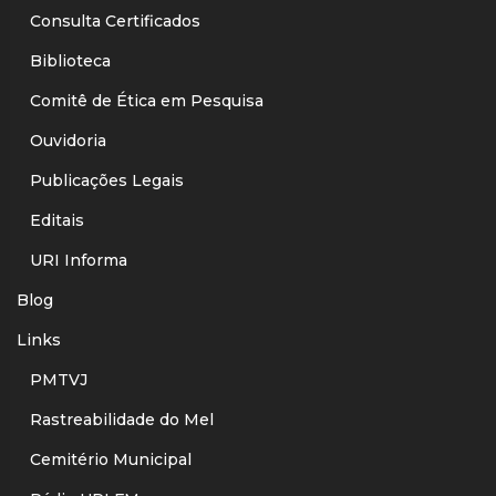
Consulta Certificados
Biblioteca
Comitê de Ética em Pesquisa
Ouvidoria
Publicações Legais
Editais
URI Informa
Blog
Links
PMTVJ
Rastreabilidade do Mel
Cemitério Municipal