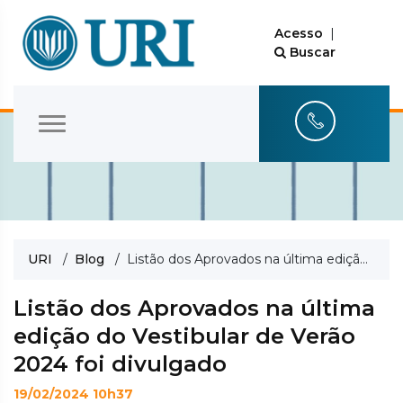
Acesso
|
Buscar
URI
/
Blog
/ Listão dos Aprovados na última edição do Vestibular de Verão 2024 foi divulgado
Listão dos Aprovados na última
edição do Vestibular de Verão
2024 foi divulgado
19/02/2024 10h37