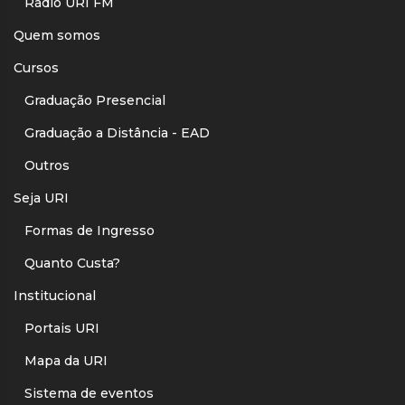
Rádio URI FM
Quem somos
Cursos
Graduação Presencial
Graduação a Distância - EAD
Outros
Seja URI
Formas de Ingresso
Quanto Custa?
Institucional
Portais URI
Mapa da URI
Sistema de eventos