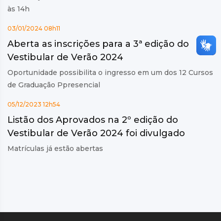
às 14h
03/01/2024 08h11
Aberta as inscrições para a 3ª edição do
Vestibular de Verão 2024
Oportunidade possibilita o ingresso em um dos 12 Cursos
de Graduação Ppresencial
05/12/2023 12h54
Listão dos Aprovados na 2º edição do
Vestibular de Verão 2024 foi divulgado
Matrículas já estão abertas