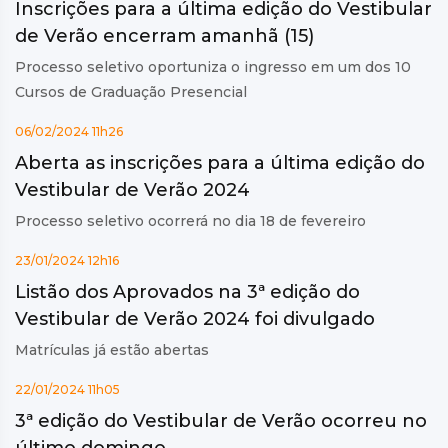
Inscrições para a última edição do Vestibular
de Verão encerram amanhã (15)
Processo seletivo oportuniza o ingresso em um dos 10
Cursos de Graduação Presencial
06/02/2024 11h26
Aberta as inscrições para a última edição do
Vestibular de Verão 2024
Processo seletivo ocorrerá no dia 18 de fevereiro
23/01/2024 12h16
Listão dos Aprovados na 3ª edição do
Vestibular de Verão 2024 foi divulgado
Matrículas já estão abertas
22/01/2024 11h05
3ª edição do Vestibular de Verão ocorreu no
último domingo