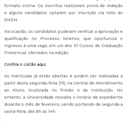
formato online. Os inscritos realizaram prova de redação
e alguns candidatos optaram por inscrição via nota do
ENEM.
Na ocasião, os candidatos puderam verificar a aprovação e
qualificação no Processo Seletivo, que oportuniza o
ingresso à uma vaga, em um dos 10 Cursos de Graduação
Presencial, ofertados na edição.
Confira o Listão aqui.
As matrículas já estão abertas e podem ser realizadas a
partir desta segunda-feira (19), na Central de Atendimento
ao Aluno, localizada no Prédio 4 da Instituição. No
entanto, a Universidade ressalta o horário de expediente
durante o mês de fevereiro, sendo portando de segunda a
sexta-feira, das 8h às 14h.