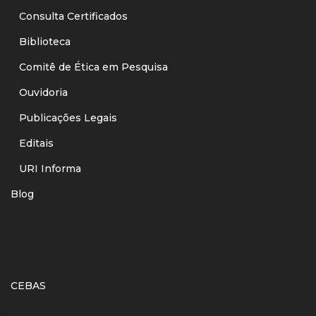
Consulta Certificados
Biblioteca
Comitê de Ética em Pesquisa
Ouvidoria
Publicações Legais
Editais
URI Informa
Blog
CEBAS