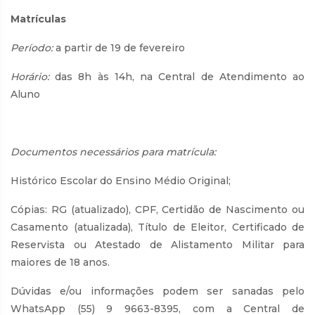
Matrículas
Período:
a partir de 19 de fevereiro
Horário:
das 8h às 14h, na Central de Atendimento ao
Aluno
Documentos necessários para matrícula:
Histórico Escolar do Ensino Médio Original;
Cópias: RG (atualizado), CPF, Certidão de Nascimento ou
Casamento (atualizada), Título de Eleitor, Certificado de
Reservista ou Atestado de Alistamento Militar para
maiores de 18 anos.
Dúvidas e/ou informações podem ser sanadas pelo
WhatsApp (55) 9 9663-8395, com a Central de