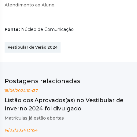
Atendimento ao Aluno.
Fonte:
Núcleo de Comunicação
Vestibular de Verão 2024
Postagens relacionadas
18/06/2024 10h37
Listão dos Aprovados(as) no Vestibular de
Inverno 2024 foi divulgado
Matrículas já estão abertas
14/02/2024 13h54