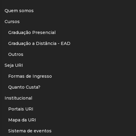
Quem somos
Cursos
Graduação Presencial
Graduação a Distância - EAD
Outros
Seja URI
Formas de Ingresso
Quanto Custa?
Institucional
Portais URI
Mapa da URI
Sistema de eventos