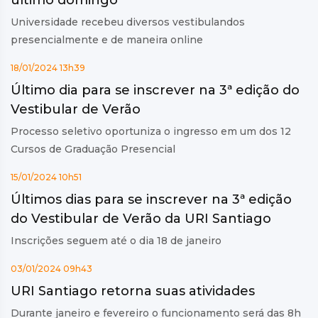
Universidade recebeu diversos vestibulandos
presencialmente e de maneira online
18/01/2024 13h39
Último dia para se inscrever na 3ª edição do
Vestibular de Verão
Processo seletivo oportuniza o ingresso em um dos 12
Cursos de Graduação Presencial
15/01/2024 10h51
Últimos dias para se inscrever na 3ª edição
do Vestibular de Verão da URI Santiago
Inscrições seguem até o dia 18 de janeiro
03/01/2024 09h43
URI Santiago retorna suas atividades
Durante janeiro e fevereiro o funcionamento será das 8h