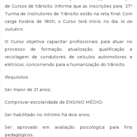
de Cursos de trânsito, informa que as inscrições para 37ª
Turma de Instrutores de Trânsito estão na reta final. Com
carga horária de 180h, o Curso terá início no dia
14 de
outubro.
O Curso objetiva capacitar profissionais para atuar no
processo de formação, atualização, qualificação e
reciclagem de condutores de veículos automotores e
elétricos, concorrendo para a humanização do trânsito.
Requisitos
:
Ser maior de 21 anos;
Comprovar escolaridade de ENSINO MÉDIO;
Ser habilitado no mínimo há dois anos;
Ser aprovado em avaliação psicológica para fins
pedagógicos.