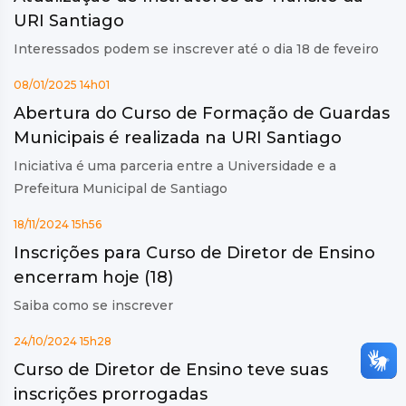
URI Santiago
Interessados podem se inscrever até o dia 18 de feveiro
08/01/2025 14h01
Abertura do Curso de Formação de Guardas
Municipais é realizada na URI Santiago
Iniciativa é uma parceria entre a Universidade e a
Prefeitura Municipal de Santiago
18/11/2024 15h56
Inscrições para Curso de Diretor de Ensino
encerram hoje (18)
Saiba como se inscrever
24/10/2024 15h28
Curso de Diretor de Ensino teve suas
inscrições prorrogadas