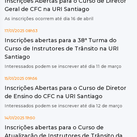
Inscrições Abertas para o Curso de Diretor
Geral de CFC na URI Santiago
As inscrições ocorrem até dia 16 de abril
17/01/2025 08h53
Inscrições abertas para a 38ª Turma do
Curso de Instrutores de Trânsito na URI
Santiago
Interessados podem se inscrever até dia 11 de março
15/01/2025 09h56
Inscrições Abertas para o Curso de Diretor
de Ensino do CFC na URI Santiago
Interessados podem se inscrever até dia 12 de março
14/01/2025 11h50
Inscrições abertas para o Curso de
Atualização de Instrutores de Trânsito da