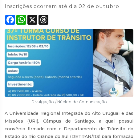
Inscrições ocorrem até dia 02 de outubro
Facebook
WhatsApp
X
Threads
Divulgação./ Núcleo de Comunicação
A Universidade Regional Integrada do Alto Uruguai e das
Missões (URI), Câmpus de Santiago, a qual possui
convênio firmado com o Departamento de Trânsito do
Estado do Rio Grande do Sul (DETRAN/RS) para formação