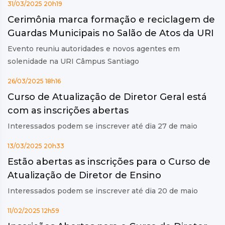
31/03/2025 20h19
Cerimônia marca formação e reciclagem de
Guardas Municipais no Salão de Atos da URI
Evento reuniu autoridades e novos agentes em
solenidade na URI Câmpus Santiago
26/03/2025 18h16
Curso de Atualização de Diretor Geral está
com as inscrições abertas
Interessados podem se inscrever até dia 27 de maio
13/03/2025 20h33
Estão abertas as inscrições para o Curso de
Atualização de Diretor de Ensino
Interessados podem se inscrever até dia 20 de maio
11/02/2025 12h59