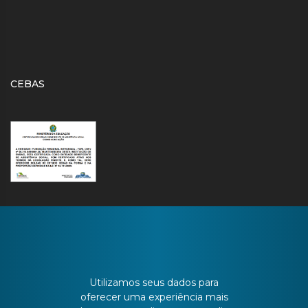
CEBAS
CONTATO
Utilizamos seus dados para
oferecer uma experiência mais