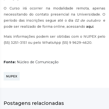
O Curso irá ocorrer na modalidade remota, apenas
necessitando do contato presencial na Universidade. O
período das inscrições segue até o dia
02 de outubro
e
pode ser realizado de forma online, acessando
aqui
.
Mais informações podem ser obtidas com o NUPEX pelo
(55) 3251-3151 ou pelo WhatsApp (55) 9 9629-4620.
Fonte:
Núcleo de Comunicação
NUPEX
Postagens relacionadas