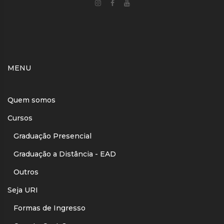
MENU
Quem somos
Cursos
Graduação Presencial
Graduação a Distância - EAD
Outros
Seja URI
Formas de Ingresso