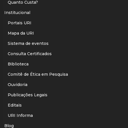
Quanto Custa?
Institucional
Portais URI
Mapa da URI
Sistema de eventos
Consulta Certificados
Biblioteca
Comitê de Ética em Pesquisa
Ouvidoria
Publicações Legais
Editais
URI Informa
Blog