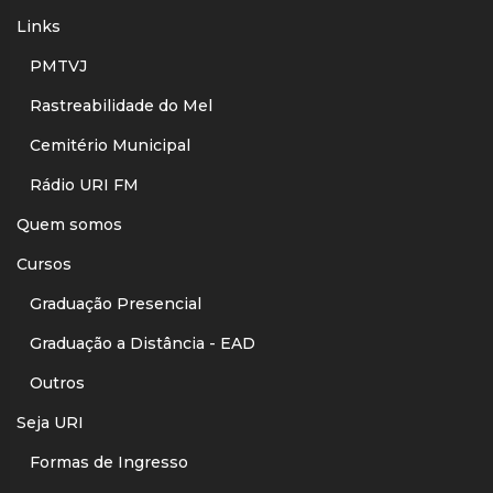
Links
PMTVJ
Rastreabilidade do Mel
Cemitério Municipal
Rádio URI FM
Quem somos
Cursos
Graduação Presencial
Graduação a Distância - EAD
Outros
Seja URI
Formas de Ingresso