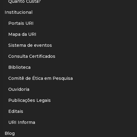
Quanto Custa?
Institucional
Portais URI
Mapa da URI
Sistema de eventos
Consulta Certificados
Biblioteca
Comitê de Ética em Pesquisa
Ouvidoria
Publicações Legais
Editais
URI Informa
Blog