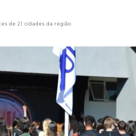
es de 21 cidades da região