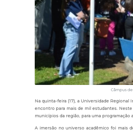
Câmpus de 
Na quinta-feira (17), a Universidade Regiona
encontro para mais de mil estudantes. Neste a
municípios da região, para uma programação a
A imersão no universo acadêmico foi mais 