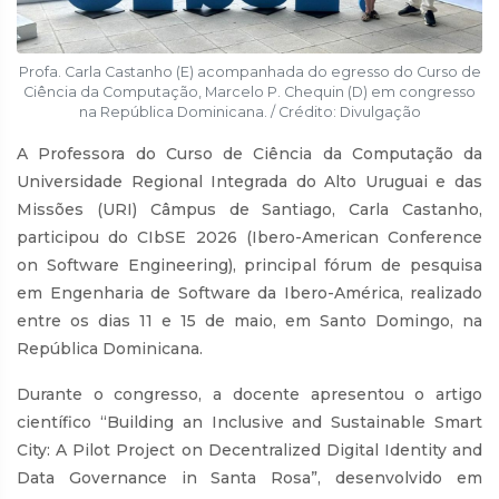
Profa. Carla Castanho (E) acompanhada do egresso do Curso de
Ciência da Computação, Marcelo P. Chequin (D) em congresso
na República Dominicana. / Crédito: Divulgação
A Professora do Curso de Ciência da Computação da
Universidade Regional Integrada do Alto Uruguai e das
Missões (URI) Câmpus de Santiago, Carla Castanho,
participou do CIbSE 2026 (Ibero-American Conference
on Software Engineering), principal fórum de pesquisa
em Engenharia de Software da Ibero-América, realizado
entre os dias 11 e 15 de maio, em Santo Domingo, na
República Dominicana.
Durante o congresso, a docente apresentou o artigo
científico “Building an Inclusive and Sustainable Smart
City: A Pilot Project on Decentralized Digital Identity and
Data Governance in Santa Rosa”, desenvolvido em