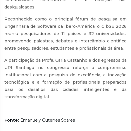
desigualdades.
Reconhecido como o principal fórum de pesquisa em
Engenharia de Software da Ibero-América, o CIbSE 2026
reuniu pesquisadores de 11 países e 32 universidades,
promovendo palestras, debates e intercâmbio científico
entre pesquisadores, estudantes e profissionais da área.
A participação da Profa. Carla Castanho e dos egressos da
URI Santiago no congresso reforça o compromisso
institucional com a pesquisa de excelência, a inovação
tecnológica e a formação de profissionais preparados
para os desafios das cidades inteligentes e da
transformação digital.
Fonte:
Emanuely Guterres Soares