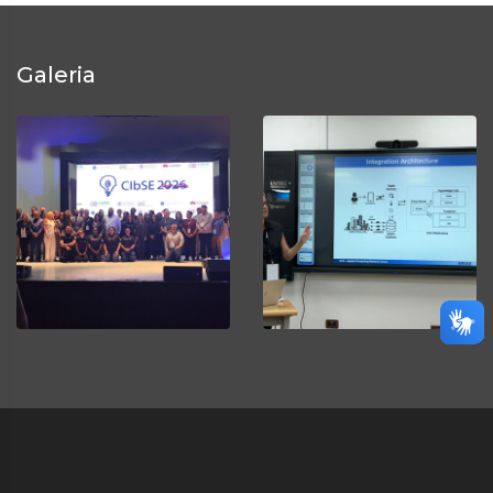
Galeria