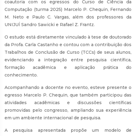
coautoria com os egressos do Curso de Ciência da
Computação (turma 2025) Marcelo P. Chequin, Fernando
M. Neto e Paulo C. Vargas, além dos professores da
UNIJUÍ Sandro Sawicki e Rafael Z. Frantz.
O estudo está diretamente vinculado à tese de doutorado
da Profa. Carla Castanho e contou com a contribuição dos
Trabalhos de Conclusão de Curso (TCCs) de seus alunos,
evidenciando a integração entre pesquisa científica,
formação acadêmica e aplicação prática do
conhecimento.
Acompanhando a docente no evento, esteve presente o
egresso Marcelo P. Chequin, que também participou das
atividades acadêmicas e discussões científicas
promovidas pelo congresso, ampliando sua experiência
em um ambiente internacional de pesquisa.
A pesquisa apresentada propõe um modelo de