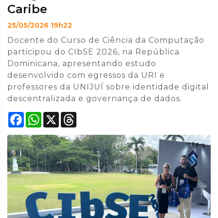
Caribe
25/05/2026 19h22
Docente do Curso de Ciência da Computação
participou do CIbSE 2026, na República
Dominicana, apresentando estudo
desenvolvido com egressos da URI e
professores da UNIJUÍ sobre identidade digital
descentralizada e governança de dados.
Facebook
WhatsApp
X
Threads