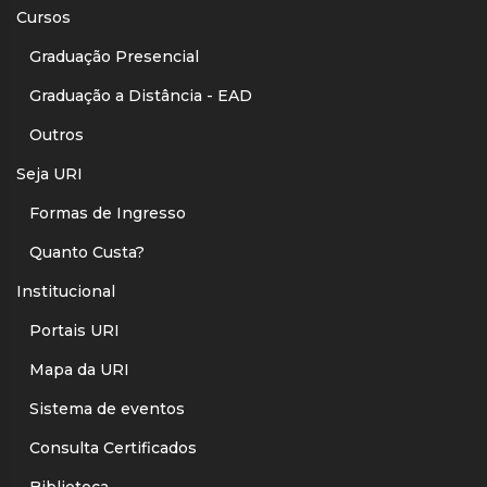
Cursos
Graduação Presencial
Graduação a Distância - EAD
Outros
Seja URI
Formas de Ingresso
Quanto Custa?
Institucional
Portais URI
Mapa da URI
Sistema de eventos
Consulta Certificados
Biblioteca