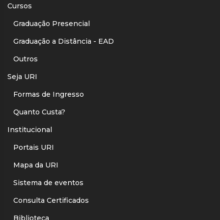
Cursos
Graduação Presencial
Graduação a Distância - EAD
Outros
Seja URI
Formas de Ingresso
Quanto Custa?
Institucional
Portais URI
Mapa da URI
Sistema de eventos
Consulta Certificados
Biblioteca