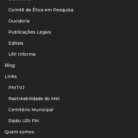
Comitê de Ética em Pesquisa
Ouvidoria
Publicações Legais
Editais
URI Informa
Blog
Links
PMTVJ
Rastreabilidade do Mel
Cemitério Municipal
Rádio URI FM
Quem somos