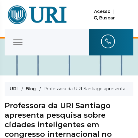
Acesso
|
Buscar
URI
/
Blog
/ Professora da URI Santiago apresenta pesquisa sobre cidades inteligentes em congresso internacional no Caribe
Professora da URI Santiago
apresenta pesquisa sobre
cidades inteligentes em
congresso internacional no