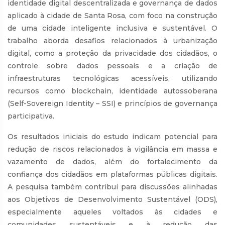
identidade digital descentralizada e governança de dados
aplicado à cidade de Santa Rosa, com foco na construção
de uma cidade inteligente inclusiva e sustentável. O
trabalho aborda desafios relacionados à urbanização
digital, como a proteção da privacidade dos cidadãos, o
controle sobre dados pessoais e a criação de
infraestruturas tecnológicas acessíveis, utilizando
recursos como blockchain, identidade autossoberana
(Self-Sovereign Identity – SSI) e princípios de governança
participativa.
Os resultados iniciais do estudo indicam potencial para
redução de riscos relacionados à vigilância em massa e
vazamento de dados, além do fortalecimento da
confiança dos cidadãos em plataformas públicas digitais.
A pesquisa também contribui para discussões alinhadas
aos Objetivos de Desenvolvimento Sustentável (ODS),
especialmente aqueles voltados às cidades e
comunidades sustentáveis e à redução das