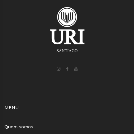
MENU
Quem somos