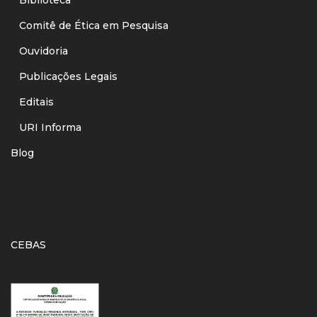
Comitê de Ética em Pesquisa
Ouvidoria
Publicações Legais
Editais
URI Informa
Blog
CEBAS