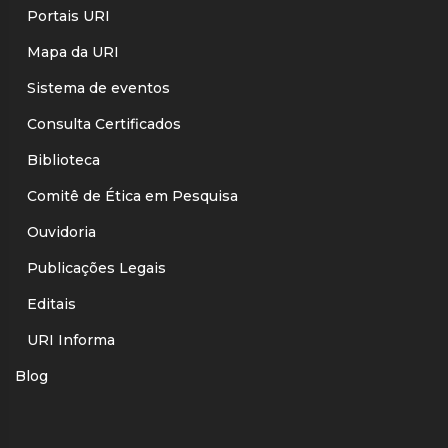
Portais URI
Mapa da URI
Sistema de eventos
Consulta Certificados
Biblioteca
Comitê de Ética em Pesquisa
Ouvidoria
Publicações Legais
Editais
URI Informa
Blog