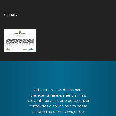
CEBAS
CONTATO
Utilizamos seus dados para
oferecer uma experiência mais
relevante ao analisar e personalizar
Batista Bonoto Sobrinho, 733
conteúdos e anúncios em nossa
plataforma e em serviços de