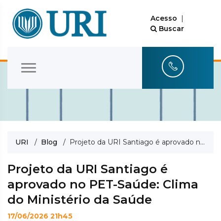
Acesso
|
Buscar
URI
/
Blog
/ Projeto da URI Santiago é aprovado no PET-Saúde: Clima do Ministério da Saúde
Projeto da URI Santiago é
aprovado no PET-Saúde: Clima
do Ministério da Saúde
17/06/2026 21h45