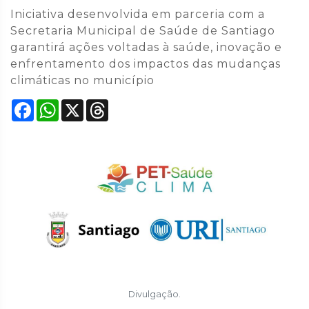
Iniciativa desenvolvida em parceria com a
Secretaria Municipal de Saúde de Santiago
garantirá ações voltadas à saúde, inovação e
enfrentamento dos impactos das mudanças
climáticas no município
Facebook
WhatsApp
X
Threads
Divulgação.