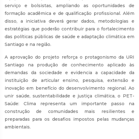
serviço e bolsistas, ampliando as oportunidades de
formação acadêmica e de qualificação profissional. Além
disso, a iniciativa deverá gerar dados, metodologias e
estratégias que poderão contribuir para o fortalecimento
das políticas públicas de saúde e adaptação climática em
Santiago e na região.
A aprovação do projeto reforça o protagonismo da URI
Santiago na produção de conhecimento aplicado às
demandas da sociedade e evidencia a capacidade da
instituição de articular ensino, pesquisa, extensão e
inovação em benefício do desenvolvimento regional. Ao
unir saúde, sustentabilidade e justiça climática, o PET-
Saúde: Clima representa um importante passo na
construção de comunidades mais resilientes e
preparadas para os desafios impostos pelas mudanças
ambientais.