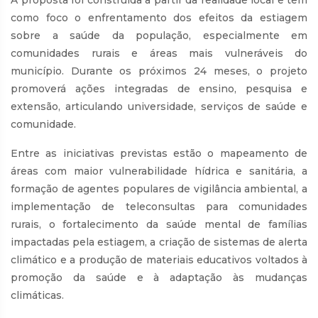
como foco o enfrentamento dos efeitos da estiagem
sobre a saúde da população, especialmente em
comunidades rurais e áreas mais vulneráveis do
município. Durante os próximos 24 meses, o projeto
promoverá ações integradas de ensino, pesquisa e
extensão, articulando universidade, serviços de saúde e
comunidade.
Entre as iniciativas previstas estão o mapeamento de
áreas com maior vulnerabilidade hídrica e sanitária, a
formação de agentes populares de vigilância ambiental, a
implementação de teleconsultas para comunidades
rurais, o fortalecimento da saúde mental de famílias
impactadas pela estiagem, a criação de sistemas de alerta
climático e a produção de materiais educativos voltados à
promoção da saúde e à adaptação às mudanças
climáticas.