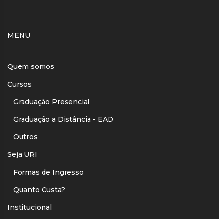
MENU
Quem somos
Cursos
Graduação Presencial
Graduação a Distância - EAD
Outros
Seja URI
Formas de Ingresso
Quanto Custa?
Institucional