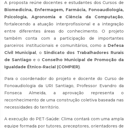
A proposta reúne docentes e estudantes dos Cursos de
Biomedicina, Enfermagem, Farmácia, Fonoaudiologia,
Psicologia, Agronomia e Ciência da Computação
,
fortalecendo a atuação interprofissional e a integração
entre diferentes áreas do conhecimento. O projeto
também conta com a participação de importantes
parceiros institucionais e comunitários, como a
Defesa
Civil Municipal
, o
Sindicato dos Trabalhadores Rurais
de Santiago
e o
Conselho Municipal de Promoção da
Igualdade Étnico-Racial (COMPIER)
.
Para o coordenador do projeto e docente do Curso de
Fonoaudiologia da URI Santiago, Professor Evandro da
Fonseca Almeida, a aprovação representa o
reconhecimento de uma construção coletiva baseada nas
necessidades do território.
A execução do PET-Saúde: Clima contará com uma ampla
equipe formada por tutores, preceptores, orientadores de