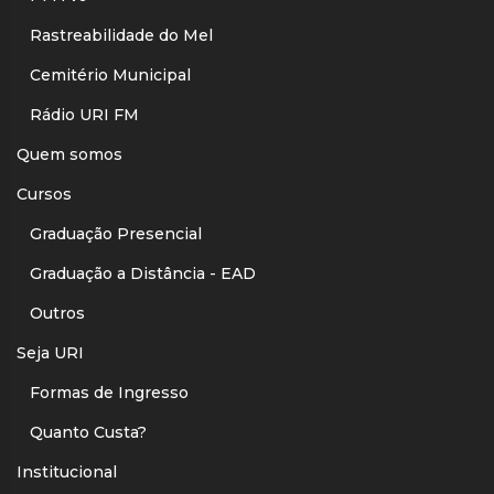
Rastreabilidade do Mel
Cemitério Municipal
Rádio URI FM
Quem somos
Cursos
Graduação Presencial
Graduação a Distância - EAD
Outros
Seja URI
Formas de Ingresso
Quanto Custa?
Institucional