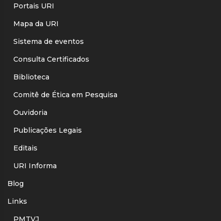
Portais URI
Mapa da URI
Sistema de eventos
Consulta Certificados
Biblioteca
Comitê de Ética em Pesquisa
Ouvidoria
Publicações Legais
Editais
URI Informa
Blog
Links
PMTVJ