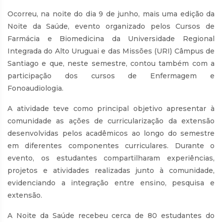
Ocorreu, na noite do dia 9 de junho, mais uma edição da
Noite da Saúde, evento organizado pelos Cursos de
Farmácia e Biomedicina da Universidade Regional
Integrada do Alto Uruguai e das Missões (URI) Câmpus de
Santiago e que, neste semestre, contou também com a
participação dos cursos de Enfermagem e
Fonoaudiologia.
A atividade teve como principal objetivo apresentar à
comunidade as ações de curricularização da extensão
desenvolvidas pelos acadêmicos ao longo do semestre
em diferentes componentes curriculares. Durante o
evento, os estudantes compartilharam experiências,
projetos e atividades realizadas junto à comunidade,
evidenciando a integração entre ensino, pesquisa e
extensão.
A Noite da Saúde recebeu cerca de 80 estudantes do