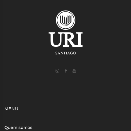
MENU
Quem somos