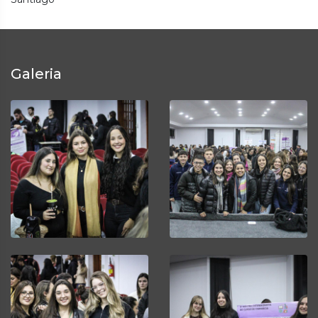
Galeria