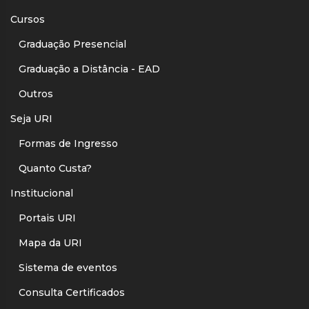
Cursos
Graduação Presencial
Graduação a Distância - EAD
Outros
Seja URI
Formas de Ingresso
Quanto Custa?
Institucional
Portais URI
Mapa da URI
Sistema de eventos
Consulta Certificados