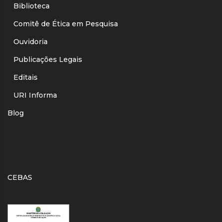
Biblioteca
Comitê de Ética em Pesquisa
Ouvidoria
Publicações Legais
Editais
URI Informa
Blog
CEBAS