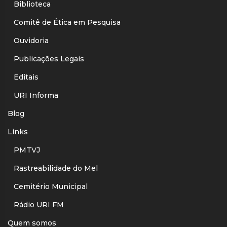
Biblioteca
Comitê de Ética em Pesquisa
Ouvidoria
Publicações Legais
Editais
URI Informa
Blog
Links
PMTVJ
Rastreabilidade do Mel
Cemitério Municipal
Rádio URI FM
Quem somos