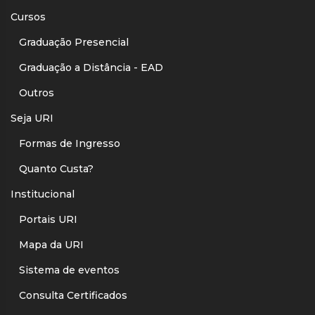
Cursos
Graduação Presencial
Graduação a Distância - EAD
Outros
Seja URI
Formas de Ingresso
Quanto Custa?
Institucional
Portais URI
Mapa da URI
Sistema de eventos
Consulta Certificados