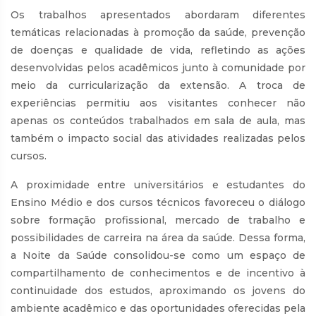
Os trabalhos apresentados abordaram diferentes
temáticas relacionadas à promoção da saúde, prevenção
de doenças e qualidade de vida, refletindo as ações
desenvolvidas pelos acadêmicos junto à comunidade por
meio da curricularização da extensão. A troca de
experiências permitiu aos visitantes conhecer não
apenas os conteúdos trabalhados em sala de aula, mas
também o impacto social das atividades realizadas pelos
cursos.
A proximidade entre universitários e estudantes do
Ensino Médio e dos cursos técnicos favoreceu o diálogo
sobre formação profissional, mercado de trabalho e
possibilidades de carreira na área da saúde. Dessa forma,
a Noite da Saúde consolidou-se como um espaço de
compartilhamento de conhecimentos e de incentivo à
continuidade dos estudos, aproximando os jovens do
ambiente acadêmico e das oportunidades oferecidas pela