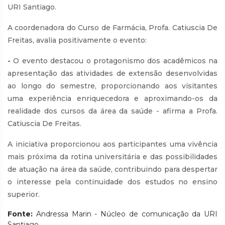
URI Santiago.
A coordenadora do Curso de Farmácia, Profa. Catiuscia De
Freitas, avalia positivamente o evento:
-
O evento destacou o protagonismo dos acadêmicos na
apresentação das atividades de extensão desenvolvidas
ao longo do semestre, proporcionando aos visitantes
uma experiência enriquecedora e aproximando-os da
realidade dos cursos da área da saúde - afirma a Profa.
Catiuscia De Freitas.
A iniciativa proporcionou aos participantes uma vivência
mais próxima da rotina universitária e das possibilidades
de atuação na área da saúde, contribuindo para despertar
o interesse pela continuidade dos estudos no ensino
superior.
Fonte:
Andressa Marin - Núcleo de comunicação da URI
Santiago