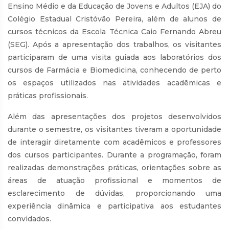
Ensino Médio e da Educação de Jovens e Adultos (EJA) do
Colégio Estadual Cristóvão Pereira, além de alunos de
cursos técnicos da Escola Técnica Caio Fernando Abreu
(SEG). Após a apresentação dos trabalhos, os visitantes
participaram de uma visita guiada aos laboratórios dos
cursos de Farmácia e Biomedicina, conhecendo de perto
os espaços utilizados nas atividades acadêmicas e
práticas profissionais.
Além das apresentações dos projetos desenvolvidos
durante o semestre, os visitantes tiveram a oportunidade
de interagir diretamente com acadêmicos e professores
dos cursos participantes. Durante a programação, foram
realizadas demonstrações práticas, orientações sobre as
áreas de atuação profissional e momentos de
esclarecimento de dúvidas, proporcionando uma
experiência dinâmica e participativa aos estudantes
convidados.