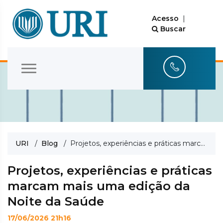
Acesso
|
Buscar
URI
/
Blog
/ Projetos, experiências e práticas marcam mais uma edição da Noite da Saúde
Projetos, experiências e práticas
marcam mais uma edição da
Noite da Saúde
17/06/2026 21h16