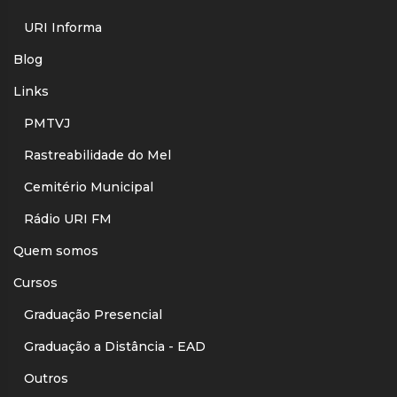
URI Informa
Blog
Links
PMTVJ
Rastreabilidade do Mel
Cemitério Municipal
Rádio URI FM
Quem somos
Cursos
Graduação Presencial
Graduação a Distância - EAD
Outros