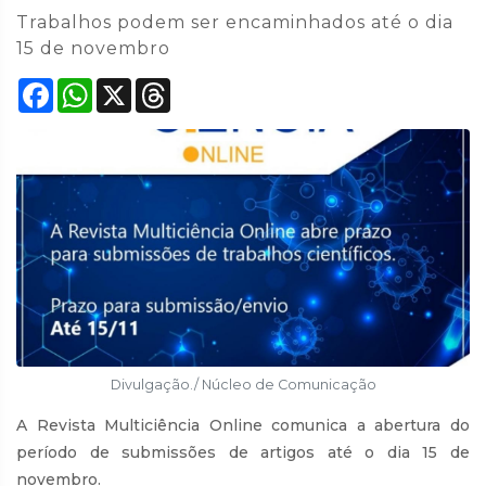
Trabalhos podem ser encaminhados até o dia
15 de novembro
Facebook
WhatsApp
X
Threads
Divulgação./ Núcleo de Comunicação
A Revista Multiciência Online comunica a abertura do
período de submissões de artigos até o dia 15 de
novembro.