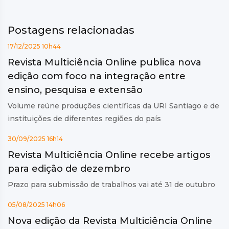
Postagens relacionadas
17/12/2025 10h44
Revista Multiciência Online publica nova
edição com foco na integração entre
ensino, pesquisa e extensão
Volume reúne produções científicas da URI Santiago e de
instituições de diferentes regiões do país
30/09/2025 16h14
Revista Multiciência Online recebe artigos
para edição de dezembro
Prazo para submissão de trabalhos vai até 31 de outubro
05/08/2025 14h06
Nova edição da Revista Multiciência Online