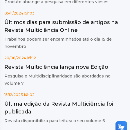
Produto abrange a pesquisa em diferentes vieses
05/11/2024 15h03
Últimos dias para submissão de artigos na
Revista Multiciência Online
Trabalhos podem ser encaminhados até o dia 15 de
novembro
20/08/2024 16h12
Revista Multiciência lança nova Edição
Pesquisa e Multidisciplinaridade são abordados no
Volume 7
15/12/2023 14h02
Última edição da Revista Multiciência foi
publicada
Revista disponibiliza para leitura o seu volume 6