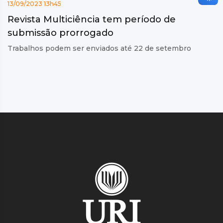
13/09/2023 13h45
Revista Multiciência tem período de
submissão prorrogado
Trabalhos podem ser enviados até 22 de setembro