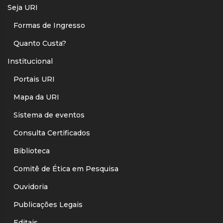
Seja URI
Formas de Ingresso
Quanto Custa?
Institucional
Portais URI
Mapa da URI
Sistema de eventos
Consulta Certificados
Biblioteca
Comitê de Ética em Pesquisa
Ouvidoria
Publicações Legais
Editais