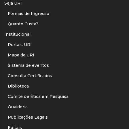
Seja URI
Formas de Ingresso
Quanto Custa?
Institucional
Portais URI
Mapa da URI
Sistema de eventos
Consulta Certificados
Biblioteca
Comitê de Ética em Pesquisa
Ouvidoria
Publicações Legais
Editais