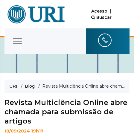
Acesso
|
Buscar
URI
/
Blog
/ Revista Multiciência Online abre chamada para submissão de artigos
Revista Multiciência Online abre
chamada para submissão de
artigos
18/09/2024 19h17