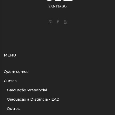
MENU
Quem somos
Cursos
Graduação Presencial
Graduação a Distância - EAD
Outros