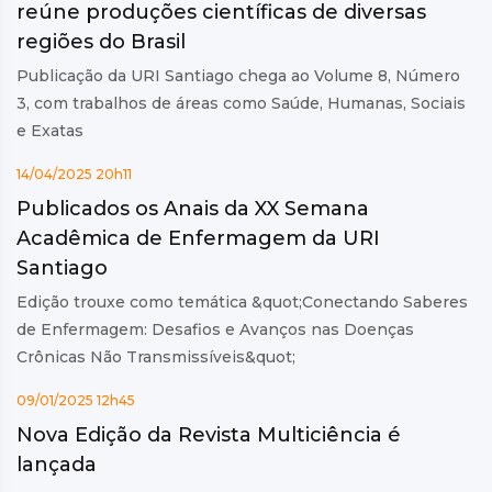
reúne produções científicas de diversas
regiões do Brasil
Publicação da URI Santiago chega ao Volume 8, Número
3, com trabalhos de áreas como Saúde, Humanas, Sociais
e Exatas
14/04/2025 20h11
Publicados os Anais da XX Semana
Acadêmica de Enfermagem da URI
Santiago
Edição trouxe como temática &quot;Conectando Saberes
de Enfermagem: Desafios e Avanços nas Doenças
Crônicas Não Transmissíveis&quot;
09/01/2025 12h45
Nova Edição da Revista Multiciência é
lançada