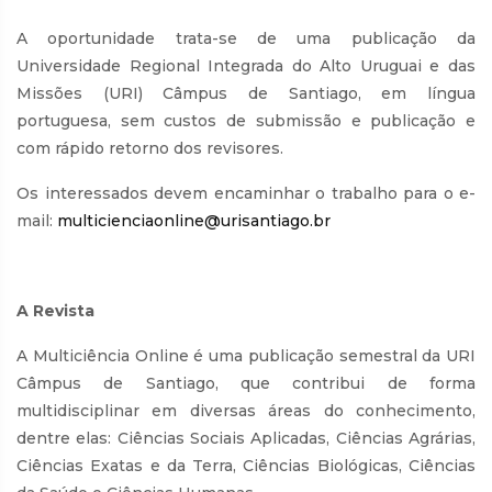
A oportunidade trata-se de uma publicação da
Universidade Regional Integrada do Alto Uruguai e das
Missões (URI) Câmpus de Santiago, em língua
portuguesa, sem custos de submissão e publicação e
com rápido retorno dos revisores.
Os interessados devem encaminhar o trabalho para o e-
mail:
multicienciaonline@urisantiago.br
A Revista
A Multiciência Online é uma publicação semestral da URI
Câmpus de Santiago, que contribui de forma
multidisciplinar em diversas áreas do conhecimento,
dentre elas: Ciências Sociais Aplicadas, Ciências Agrárias,
Ciências Exatas e da Terra, Ciências Biológicas, Ciências