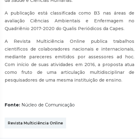
da Saúde e Ciências Humanas.
A publicação está classificada como B3 nas áreas de
avaliação Ciências Ambientais e Enfermagem no
Quadriênio 2017-2020 do Qualis Periódicos da Capes.
A Revista Multiciência Online publica trabalhos
científicos de colaboradores nacionais e internacionais,
mediante pareceres emitidos por assessores ad hoc.
Com início de suas atividades em 2016, a proposta atua
como fruto de uma articulação multidisciplinar de
pesquisadores de uma mesma instituição de ensino.
Fonte:
Núcleo de Comunicação
Revista Multiciência Online