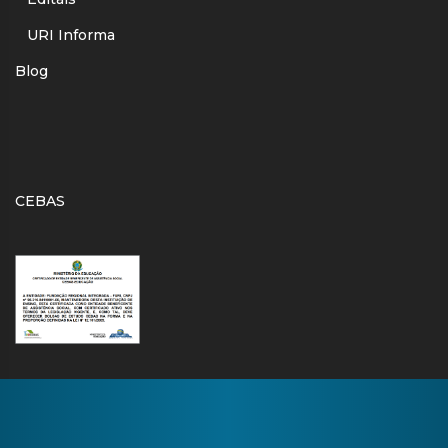
URI Informa
Blog
CEBAS