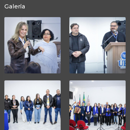
Galeria