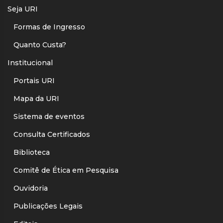
Seja URI
Formas de Ingresso
Quanto Custa?
Institucional
Portais URI
Mapa da URI
Sistema de eventos
Consulta Certificados
Biblioteca
Comitê de Ética em Pesquisa
Ouvidoria
Publicações Legais