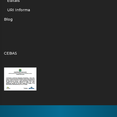
Editais
URI Informa
Blog
CEBAS