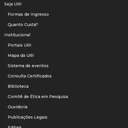
Seja URI
Formas de Ingresso
Quanto Custa?
Institucional
Portais URI
Mapa da URI
Sistema de eventos
Consulta Certificados
Biblioteca
Comitê de Ética em Pesquisa
Ouvidoria
Publicações Legais
Editais