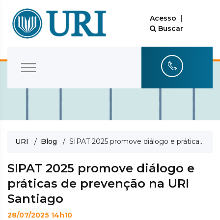
Acesso
|
Buscar
URI
/
Blog
/ SIPAT 2025 promove diálogo e práticas de prevenção na URI Santiago
SIPAT 2025 promove diálogo e
práticas de prevenção na URI
Santiago
28/07/2025 14h10