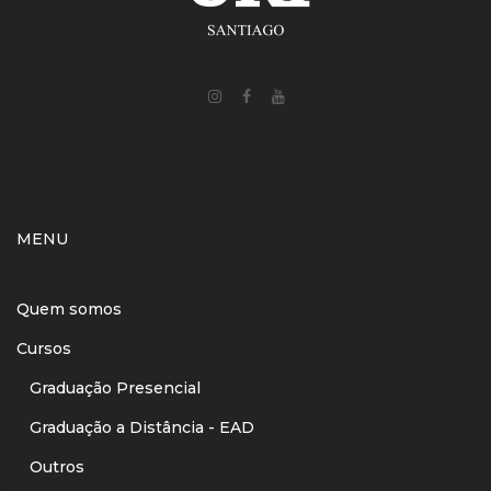
MENU
Quem somos
Cursos
Graduação Presencial
Graduação a Distância - EAD
Outros