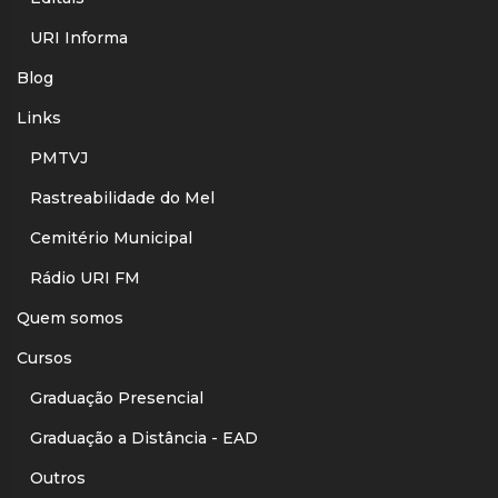
URI Informa
Blog
Links
PMTVJ
Rastreabilidade do Mel
Cemitério Municipal
Rádio URI FM
Quem somos
Cursos
Graduação Presencial
Graduação a Distância - EAD
Outros