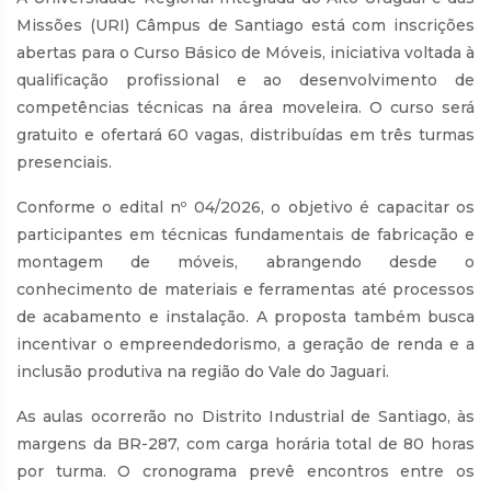
Missões (URI) Câmpus de Santiago está com inscrições
abertas para o Curso Básico de Móveis, iniciativa voltada à
qualificação profissional e ao desenvolvimento de
competências técnicas na área moveleira. O curso será
gratuito e ofertará 60 vagas, distribuídas em três turmas
presenciais.
Conforme o edital nº 04/2026, o objetivo é capacitar os
participantes em técnicas fundamentais de fabricação e
montagem de móveis, abrangendo desde o
conhecimento de materiais e ferramentas até processos
de acabamento e instalação. A proposta também busca
incentivar o empreendedorismo, a geração de renda e a
inclusão produtiva na região do Vale do Jaguari.
As aulas ocorrerão no Distrito Industrial de Santiago, às
margens da BR-287, com carga horária total de 80 horas
por turma. O cronograma prevê encontros entre os