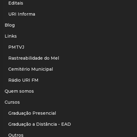
Editais
URI Informa
Blog
Links
PMTVJ
Rastreabilidade do Mel
Cemitério Municipal
Rádio URI FM
Quem somos
Cursos
Graduação Presencial
Graduação a Distância - EAD
Outros