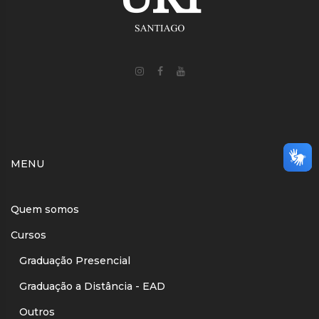
MENU
Quem somos
Cursos
Graduação Presencial
Graduação a Distância - EAD
Outros