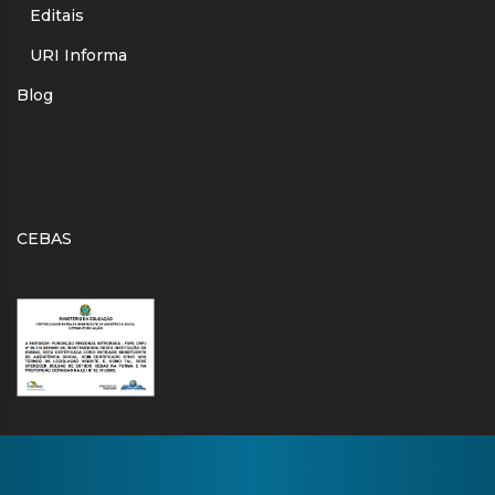
Editais
URI Informa
Blog
CEBAS