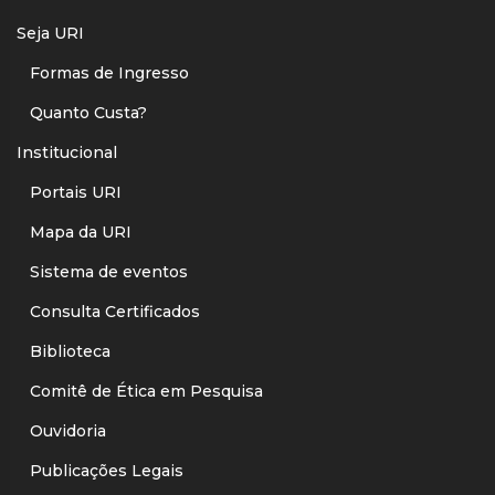
Seja URI
Formas de Ingresso
Quanto Custa?
Institucional
Portais URI
Mapa da URI
Sistema de eventos
Consulta Certificados
Biblioteca
Comitê de Ética em Pesquisa
Ouvidoria
Publicações Legais