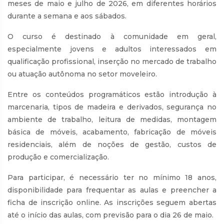
meses de maio e julho de 2026, em diferentes horários
durante a semana e aos sábados.
O curso é destinado à comunidade em geral,
especialmente jovens e adultos interessados em
qualificação profissional, inserção no mercado de trabalho
ou atuação autônoma no setor moveleiro.
Entre os conteúdos programáticos estão introdução à
marcenaria, tipos de madeira e derivados, segurança no
ambiente de trabalho, leitura de medidas, montagem
básica de móveis, acabamento, fabricação de móveis
residenciais, além de noções de gestão, custos de
produção e comercialização.
Para participar, é necessário ter no mínimo 18 anos,
disponibilidade para frequentar as aulas e preencher a
ficha de inscrição online. As inscrições seguem abertas
até o início das aulas, com previsão para o dia 26 de maio.