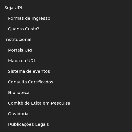
Seja URI
Formas de Ingresso
Quanto Custa?
Institucional
Portais URI
Mapa da URI
Sistema de eventos
Consulta Certificados
Biblioteca
Comitê de Ética em Pesquisa
Ouvidoria
Publicações Legais