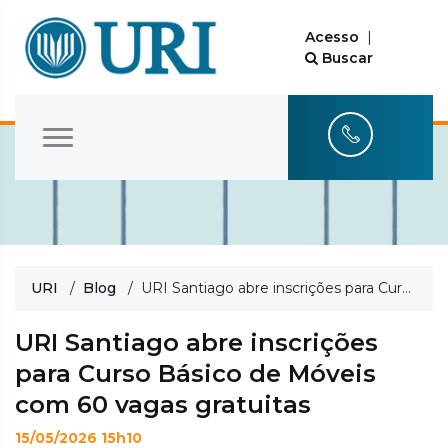
Acesso
|
Buscar
URI
/
Blog
/ URI Santiago abre inscrições para Curso Básico de Móveis com 60 vagas gratuitas
URI Santiago abre inscrições
para Curso Básico de Móveis
com 60 vagas gratuitas
15/05/2026 15h10