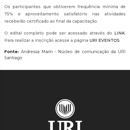
Os participantes que obtiverem frequência mínima de
75% e aproveitamento satisfatório nas atividades
receberão certificado ao final da capacitação.
O edital completo pode ser acessado através do
LINK
.
Para realizar a inscrição acesse a página
URI EVENTOS
.
Fonte:
Andressa Marin - Núcleo de comunicação da URI
Santiago