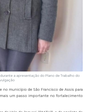
) durante a apresentação do Plano de Trabalho do
Divulgação
e no município de São Francisco de Assis para
a mais um passo importante no fortalecimento