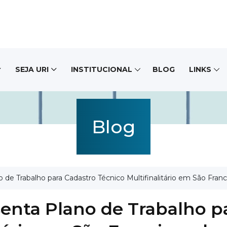
SEJA URI
INSTITUCIONAL
BLOG
LINKS
Blog
e Trabalho para Cadastro Técnico Multifinalitário em São Franc
enta Plano de Trabalho p