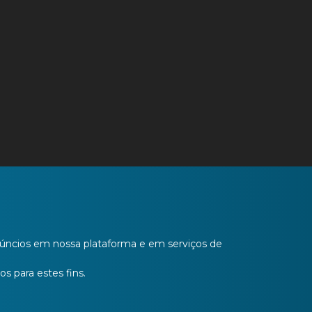
anúncios em nossa plataforma e em serviços de
os para estes fins.