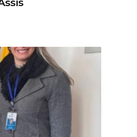
Assis