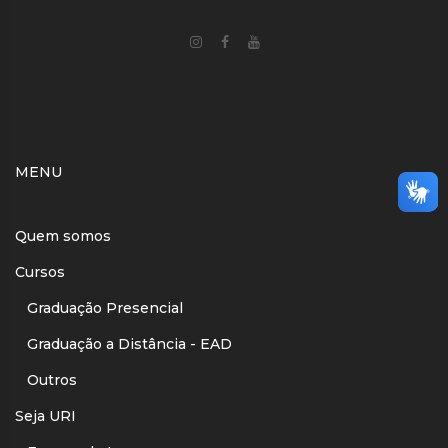
MENU
Quem somos
Cursos
Graduação Presencial
Graduação a Distância - EAD
Outros
Seja URI