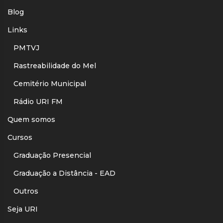
Blog
Links
PMTVJ
Rastreabilidade do Mel
Cemitério Municipal
Rádio URI FM
Quem somos
Cursos
Graduação Presencial
Graduação a Distância - EAD
Outros
Seja URI