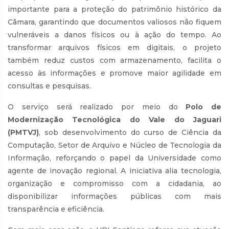
importante para a proteção do patrimônio histórico da
Câmara, garantindo que documentos valiosos não fiquem
vulneráveis a danos físicos ou à ação do tempo. Ao
transformar arquivos físicos em digitais, o projeto
também reduz custos com armazenamento, facilita o
acesso às informações e promove maior agilidade em
consultas e pesquisas.
O serviço será realizado por meio do
Polo de
Modernização Tecnológica do Vale do Jaguari
(PMTVJ)
, sob desenvolvimento do curso de Ciência da
Computação, Setor de Arquivo e Núcleo de Tecnologia da
Informação, reforçando o papel da Universidade como
agente de inovação regional. A iniciativa alia tecnologia,
organização e compromisso com a cidadania, ao
disponibilizar informações públicas com mais
transparência e eficiência.