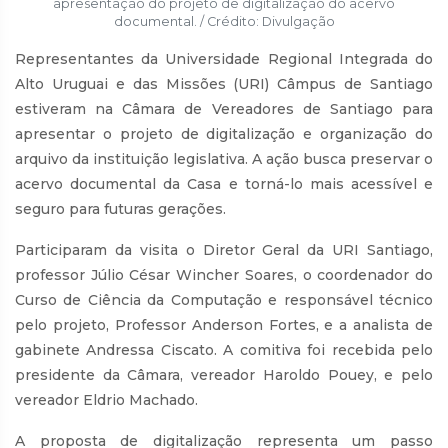
apresentação do projeto de digitalização do acervo
documental. / Crédito: Divulgação
Representantes da Universidade Regional Integrada do
Alto Uruguai e das Missões (URI) Câmpus de Santiago
estiveram na Câmara de Vereadores de Santiago para
apresentar o projeto de digitalização e organização do
arquivo da instituição legislativa. A ação busca preservar o
acervo documental da Casa e torná-lo mais acessível e
seguro para futuras gerações.
Participaram da visita o Diretor Geral da URI Santiago,
professor Júlio César Wincher Soares, o coordenador do
Curso de Ciência da Computação e responsável técnico
pelo projeto, Professor Anderson Fortes, e a analista de
gabinete Andressa Ciscato. A comitiva foi recebida pelo
presidente da Câmara, vereador Haroldo Pouey, e pelo
vereador Eldrio Machado.
A proposta de digitalização representa um passo