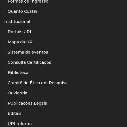
Formas de Ingresso
Quanto Custa?
Institucional
Portais URI
Mapa da URI
Sistema de eventos
Consulta Certificados
Biblioteca
Comitê de Ética em Pesquisa
Ouvidoria
Publicações Legais
Editais
URI Informa