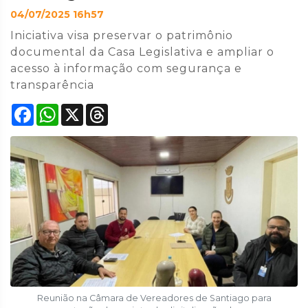
04/07/2025 16h57
Iniciativa visa preservar o patrimônio
documental da Casa Legislativa e ampliar o
acesso à informação com segurança e
transparência
Facebook
WhatsApp
X
Threads
Reunião na Câmara de Vereadores de Santiago para