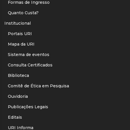
Formas de Ingresso
Quanto Custa?
Institucional
Portais URI
Mapa da URI
Sistema de eventos
Consulta Certificados
Biblioteca
Comitê de Ética em Pesquisa
Ouvidoria
Publicações Legais
Editais
URI Informa