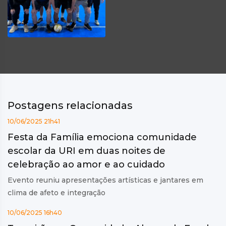
Postagens relacionadas
10/06/2025 21h41
Festa da Família emociona comunidade
escolar da URI em duas noites de
celebração ao amor e ao cuidado
Evento reuniu apresentações artísticas e jantares em
clima de afeto e integração
10/06/2025 16h40