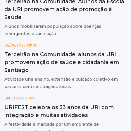
Terceirão na Comunidade: Alunos da Escola
da URI promovem ação de promoção à
Saúde
Alunos mobilizaram população sobre doenças
emergentes e vacinação
02/06/2025 19h05
Terceirão na Comunidade: alunos da URI
promovem ação de saúde e cidadania em
Santiago
Atividade une ensino, extensão e cuidado coletivo em
parceria com instituições locais
21/05/2025 18h17
URIFEST celebra os 33 anos da URI com
integração e muitas atividades
A festividade é marcada por um ambiente de