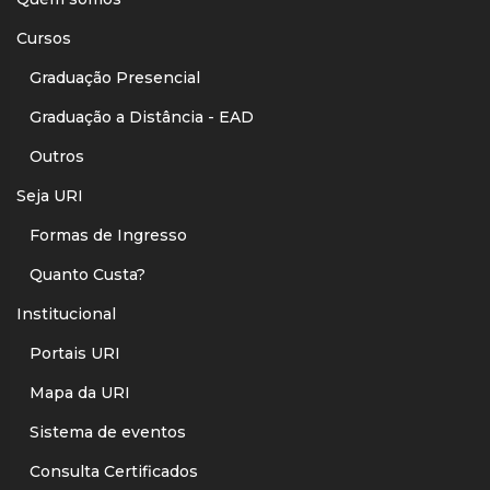
Cursos
Graduação Presencial
Graduação a Distância - EAD
Outros
Seja URI
Formas de Ingresso
Quanto Custa?
Institucional
Portais URI
Mapa da URI
Sistema de eventos
Consulta Certificados