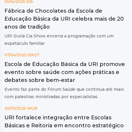
10/04/2025 20h
Fábrica de Chocolates da Escola de
Educação Básica da URI celebra mais de 20
anos de tradição
URI Scola Cia Show encerra a programação com um
espetáculo familiar
07/04/2025 20h27
Escola de Educação Básica da URI promove
evento sobre saúde com ações práticas e
debates sobre bem-estar
Evento faz parte do Fórum Saúde que continua até maio
com palestras ministradas por especialistas
24/03/2025 14h26
URI fortalece integração entre Escolas
Básicas e Reitoria em encontro estratégico