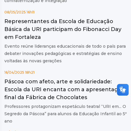
confraternização e integração
08/05/2025 16h11
Representantes da Escola de Educação
Básica da URI participam do Fibonacci Day
em Fortaleza
Evento reúne lideranças educacionais de todo o país para
debater inovações pedagógicas e estratégias de ensino
voltadas às novas gerações
16/04/2025 18h21
Páscoa com afeto, arte e solidariedade:
Escola da URI encanta com a apresentação
final da Fábrica de Chocolates
Professores protagonizam espetáculo teatral “URI em... O
Segredo da Páscoa” para alunos da Educação Infantil ao 5º
ano