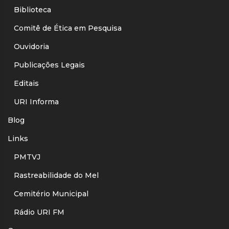
Biblioteca
Comitê de Ética em Pesquisa
Ouvidoria
Publicações Legais
Editais
URI Informa
Blog
Links
PMTVJ
Rastreabilidade do Mel
Cemitério Municipal
Rádio URI FM