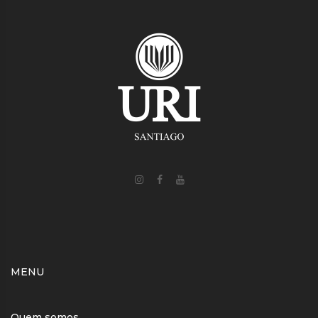
MENU
Quem somos