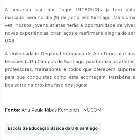
A segunda fase dos Jogos INTERURIs já tem data
marcada: será no dia (9) de julho, em Santiago. Mais uma
vez, nossos jovens atletas terão a oportunidade de viver
novas experiências, criar laços e reafirmar a alegria de ser
URI!
A Universidade Regional Integrada do Alto Uruguai e das
Missões (URI) Câmpus de Santiago, parabeniza os atletas,
professores, treinadores e todos que oferecem suporte
para que conquistas como esta aconteçam. Parabéns e
boa sorte na próxima fase dos jogos!
Fonte:
Ana Paula Ribas Kemerich - NUCOM
Escola de Educação Básica da URI Santiago