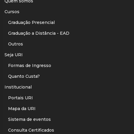
Quem somos
Cursos
Graduação Presencial
Graduação a Distância - EAD
Outros
Seja URI
Formas de Ingresso
Quanto Custa?
Institucional
Portais URI
Mapa da URI
Sistema de eventos
Consulta Certificados