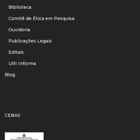
Biblioteca
Comitê de Ética em Pesquisa
Ouvidoria
Publicações Legais
Editais
URI Informa
Blog
CEBAS