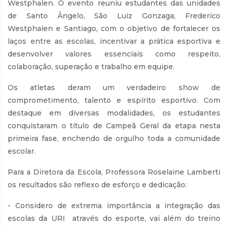
Westphalen. O evento reuniu estudantes das unidades
de Santo Ângelo, São Luiz Gonzaga, Frederico
Westphalen e Santiago, com o objetivo de fortalecer os
laços entre as escolas, incentivar a prática esportiva e
desenvolver valores essenciais como respeito,
colaboração, superação e trabalho em equipe.
Os atletas deram um verdadeiro show de
comprometimento, talento e espírito esportivo. Com
destaque em diversas modalidades, os estudantes
conquistaram o título de Campeã Geral da etapa nesta
primeira fase, enchendo de orgulho toda a comunidade
escolar.
Para a Diretora da Escola, Professora Roselaine Lamberti
os resultados são reflexo de esforço e dedicação:
- Considero de extrema importância a integração das
escolas da URI através do esporte, vai além do treino