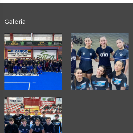
Galeria