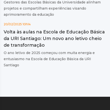
Gestores das Escolas Básicas da Universidade alinham
projetos e compartilham experiências visando
aprimoramento da educação
20/02/2025 10h14
Volta às aulas na Escola de Educação Básica
da URI Santiago: Um novo ano letivo cheio
de transformação
O ano letivo de 2025 começou com muita energia e
entusiasmo na Escola de Educação Básica da URI
Santiago