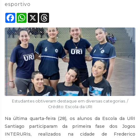
esportivo
Facebook
WhatsApp
X
Threads
Estudantes obtiveram destaque em diversas categorias. /
Crédito: Escola da URI
Na última quarta-feira (28), os alunos da Escola da URI
Santiago participaram da primeira fase dos Jogos
INTERURIs, realizados na cidade de Frederico