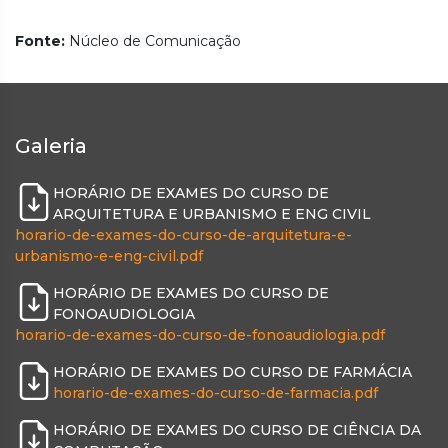
Fonte:
Núcleo de Comunicação
Galeria
HORÁRIO DE EXAMES DO CURSO DE
ARQUITETURA E URBANISMO E ENG CIVIL
horario-de-exames-do-curso-de-arquitetura-e-
urbanismo-e-eng-civil.pdf
HORÁRIO DE EXAMES DO CURSO DE
FONOAUDIOLOGIA
horario-de-exames-do-curso-de-fonoaudiologia.pdf
HORÁRIO DE EXAMES DO CURSO DE FARMÁCIA
horario-de-exames-do-curso-de-farmacia.pdf
HORÁRIO DE EXAMES DO CURSO DE CIÊNCIA DA