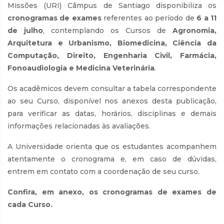
Missões (URI) Câmpus de Santiago disponibiliza os
cronogramas de exames
referentes ao período de
6 a 11
de julho
, contemplando os Cursos de
Agronomia,
Arquitetura e Urbanismo, Biomedicina, Ciência da
Computação, Direito, Engenharia Civil, Farmácia,
Fonoaudiologia e Medicina Veterinária
.
Os acadêmicos devem consultar a tabela correspondente
ao seu Curso, disponível nos anexos desta publicação,
para verificar as datas, horários, disciplinas e demais
informações relacionadas às avaliações.
A Universidade orienta que os estudantes acompanhem
atentamente o cronograma e, em caso de dúvidas,
entrem em contato com a coordenação de seu curso.
Confira, em anexo, os cronogramas de exames de
cada Curso.