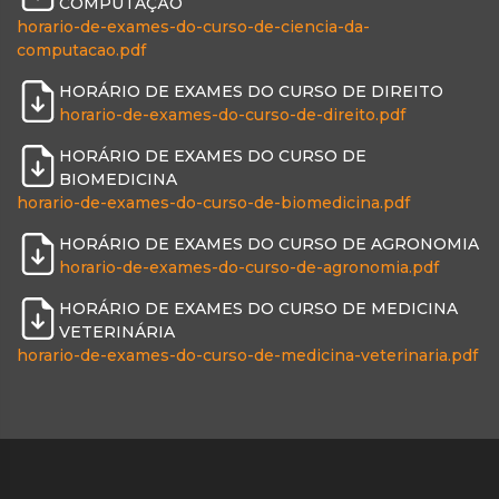
COMPUTAÇÃO
horario-de-exames-do-curso-de-ciencia-da-
computacao.pdf
HORÁRIO DE EXAMES DO CURSO DE DIREITO
horario-de-exames-do-curso-de-direito.pdf
HORÁRIO DE EXAMES DO CURSO DE
BIOMEDICINA
horario-de-exames-do-curso-de-biomedicina.pdf
HORÁRIO DE EXAMES DO CURSO DE AGRONOMIA
horario-de-exames-do-curso-de-agronomia.pdf
HORÁRIO DE EXAMES DO CURSO DE MEDICINA
VETERINÁRIA
horario-de-exames-do-curso-de-medicina-veterinaria.pdf