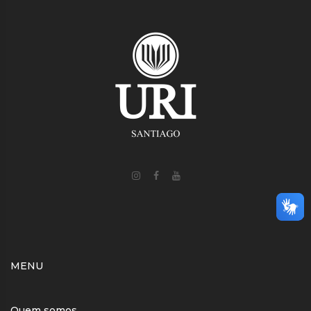
MENU
Quem somos