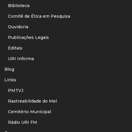
Biblioteca
Comitê de Ética em Pesquisa
Ouvidoria
Publicações Legais
Editais
URI Informa
Blog
Links
PMTVJ
Rastreabilidade do Mel
Cemitério Municipal
Rádio URI FM