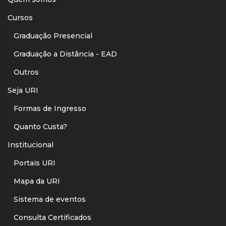
Cursos
Graduação Presencial
Graduação a Distância - EAD
Outros
Seja URI
Formas de Ingresso
Quanto Custa?
Institucional
Portais URI
Mapa da URI
Sistema de eventos
Consulta Certificados