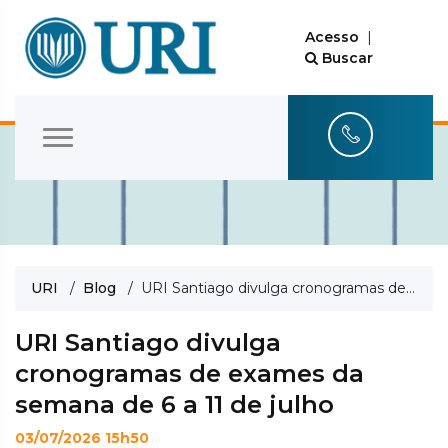
Acesso
|
Buscar
URI
/
Blog
/ URI Santiago divulga cronogramas de exames da semana de 6 a 11 de julho
URI Santiago divulga
cronogramas de exames da
semana de 6 a 11 de julho
03/07/2026 15h50