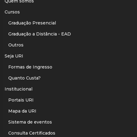
Quem somos
Cursos
Graduação Presencial
Graduação a Distância - EAD
Outros
Seja URI
Formas de Ingresso
Quanto Custa?
Institucional
Portais URI
Mapa da URI
Sistema de eventos
Consulta Certificados