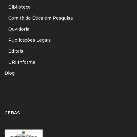
Biblioteca
Comitê de Ética em Pesquisa
Ouvidoria
Publicações Legais
Editais
URI Informa
Blog
CEBAS