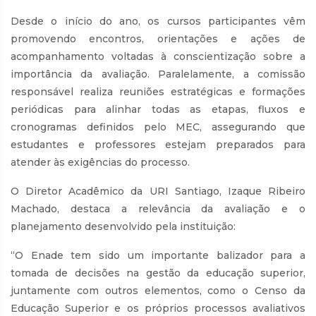
Desde o início do ano, os cursos participantes vêm
promovendo encontros, orientações e ações de
acompanhamento voltadas à conscientização sobre a
importância da avaliação. Paralelamente, a comissão
responsável realiza reuniões estratégicas e formações
periódicas para alinhar todas as etapas, fluxos e
cronogramas definidos pelo MEC, assegurando que
estudantes e professores estejam preparados para
atender às exigências do processo.
O Diretor Acadêmico da URI Santiago, Izaque Ribeiro
Machado, destaca a relevância da avaliação e o
planejamento desenvolvido pela instituição:
“O Enade tem sido um importante balizador para a
tomada de decisões na gestão da educação superior,
juntamente com outros elementos, como o Censo da
Educação Superior e os próprios processos avaliativos