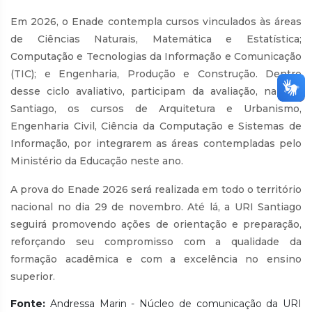
Em 2026, o Enade contempla cursos vinculados às áreas
de Ciências Naturais, Matemática e Estatística;
Computação e Tecnologias da Informação e Comunicação
(TIC); e Engenharia, Produção e Construção. Dentro
desse ciclo avaliativo, participam da avaliação, na URI
Santiago, os cursos de Arquitetura e Urbanismo,
Engenharia Civil, Ciência da Computação e Sistemas de
Informação, por integrarem as áreas contempladas pelo
Ministério da Educação neste ano.
A prova do Enade 2026 será realizada em todo o território
nacional no dia 29 de novembro. Até lá, a URI Santiago
seguirá promovendo ações de orientação e preparação,
reforçando seu compromisso com a qualidade da
formação acadêmica e com a excelência no ensino
superior.
Fonte:
Andressa Marin - Núcleo de comunicação da URI