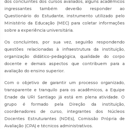
dos concluintes dos cursos avaliados, alguns acadêmicos
ingressantes também deverão responder ao
Questionário do Estudante, instrumento utilizado pelo
Ministério da Educação (MEC) para coletar informações
sobre a experiência universitária.
Os concluintes, por sua vez, seguirão respondendo
questões relacionadas à infraestrutura da instituição,
organização didático-pedagógica, qualidade do corpo
docente e demais aspectos que contribuem para a
avaliação do ensino superior.
Com o objetivo de garantir um processo organizado,
transparente e tranquilo para os acadêmicos, a Equipe
Enade da URI Santiago já está em plena atividade. O
grupo é formado pela Direção da instituição,
coordenadores de curso, integrantes dos Núcleos
Docentes Estruturantes (NDEs), Comissão Própria de
Avaliação (CPA) e técnicos administrativos.