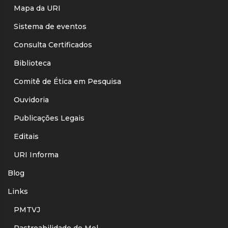
Mapa da URI
Sistema de eventos
Consulta Certificados
Biblioteca
Comitê de Ética em Pesquisa
Ouvidoria
Publicações Legais
Editais
URI Informa
Blog
Links
PMTVJ
Rastreabilidade do Mel