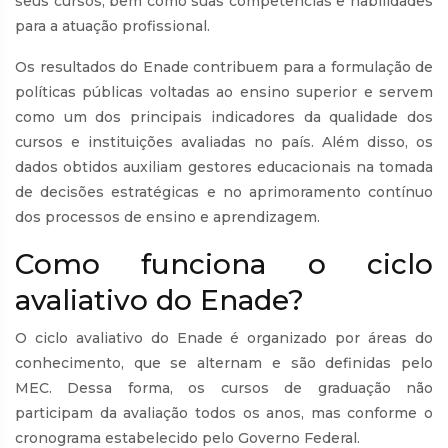
seus cursos, bem como suas competências e habilidades
para a atuação profissional.
Os resultados do Enade contribuem para a formulação de
políticas públicas voltadas ao ensino superior e servem
como um dos principais indicadores da qualidade dos
cursos e instituições avaliadas no país. Além disso, os
dados obtidos auxiliam gestores educacionais na tomada
de decisões estratégicas e no aprimoramento contínuo
dos processos de ensino e aprendizagem.
Como funciona o ciclo
avaliativo do Enade?
O ciclo avaliativo do Enade é organizado por áreas do
conhecimento, que se alternam e são definidas pelo
MEC. Dessa forma, os cursos de graduação não
participam da avaliação todos os anos, mas conforme o
cronograma estabelecido pelo Governo Federal.