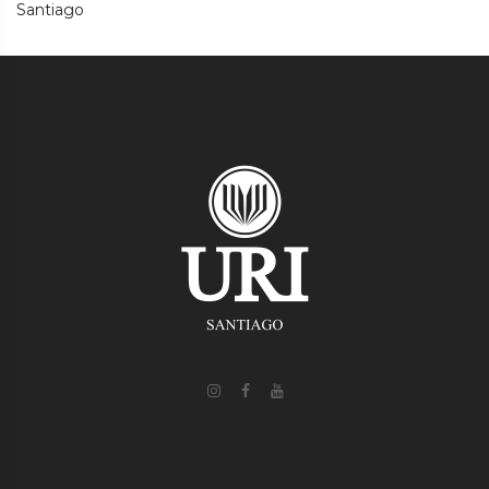
Santiago