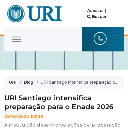
Acesso
|
Buscar
URI
/
Blog
/ URI Santiago intensifica preparação para o Enade 2026
URI Santiago intensifica
preparação para o Enade 2026
02/06/2026 16h28
A instituição desenvolve ações de preparação