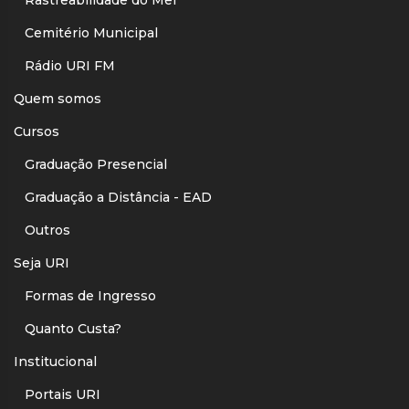
Cemitério Municipal
Rádio URI FM
Quem somos
Cursos
Graduação Presencial
Graduação a Distância - EAD
Outros
Seja URI
Formas de Ingresso
Quanto Custa?
Institucional
Portais URI