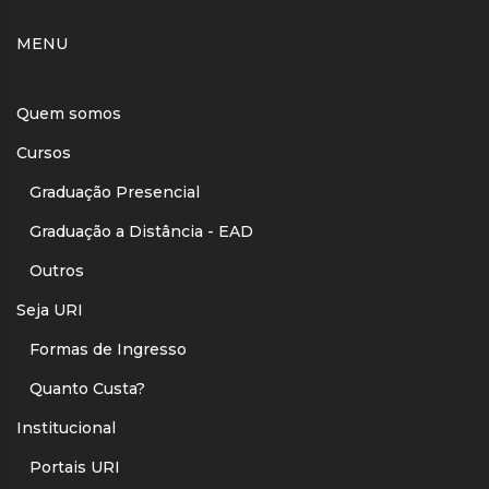
MENU
Quem somos
Cursos
Graduação Presencial
Graduação a Distância - EAD
Outros
Seja URI
Formas de Ingresso
Quanto Custa?
Institucional
Portais URI