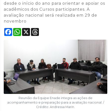
desde o início do ano para orientar e apoiar os
acadêmicos dos Cursos participantes. A
avaliação nacional será realizada em 29 de
novembro
Facebook
WhatsApp
X
Threads
Reunião da Equipe Enade integra as ações de
acompanhamento e preparação para a avaliação nacional. /
Crédito: Andressa Marin.