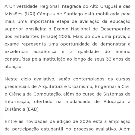
A Universidade Regional Integrada do Alto Uruguai e das
Missões (URI) Câmpus de Santiago está mobilizada para
mais uma importante etapa de avaliação da educação
superior brasileira: o Exame Nacional de Desempenho
dos Estudantes (Enade) 2026. Mais do que uma prova, o
exame representa uma oportunidade de demonstrar a
excelência acadêmica e a qualidade do ensino
construídas pela instituição ao longo de seus 33 anos de
atuação.
Neste ciclo avaliativo, serão contemplados os cursos
presenciais de Arquitetura e Urbanismo, Engenharia Civil
e Ciência da Computação, além do curso de Sistemas de
Informação, ofertado na modalidade de Educação a
Distância (EAD).
Entre as novidades da edição de 2026 está a ampliação
da participação estudantil no processo avaliativo. Além