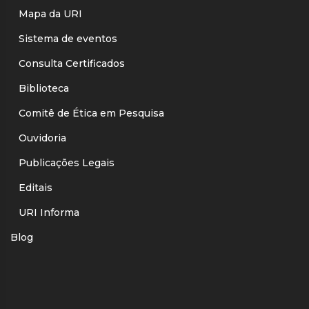
Mapa da URI
Sistema de eventos
Consulta Certificados
Biblioteca
Comitê de Ética em Pesquisa
Ouvidoria
Publicações Legais
Editais
URI Informa
Blog