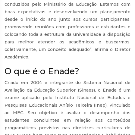
conduzidos pelo Ministério da Educação. Estamos com
boas expectativas e desenvolvendo um planejamento
desde o início do ano junto aos cursos participantes,
promovendo reuniões com professores e estudantes e
colocando toda a estrutura da universidade à disposição
para melhor atender os acadêmicos e buscarmos,
coletivamente, um conceito adequado”, afirma o Diretor
Acadêmico.
O que é o Enade?
Criado em 2004 e integrante do Sistema Nacional de
Avaliação da Educação Superior (Sinaes), o Enade é um
exame aplicado pelo Instituto Nacional de Estudos e
Pesquisas Educacionais Anísio Teixeira (Inep), vinculado
ao MEC. Seu objetivo é avaliar o desempenho dos
estudantes concluintes em relação aos conteúdos
programáticos previstos nas diretrizes curriculares de