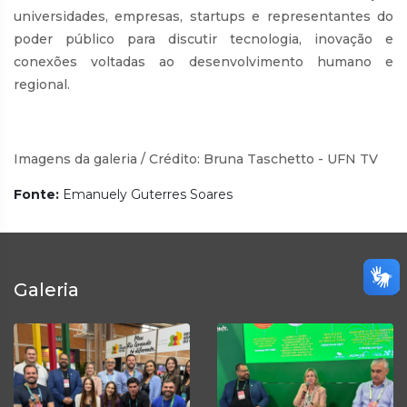
universidades, empresas, startups e representantes do
poder público para discutir tecnologia, inovação e
conexões voltadas ao desenvolvimento humano e
regional.
Imagens da galeria / Crédito: Bruna Taschetto - UFN TV
Fonte:
Emanuely Guterres Soares
Galeria