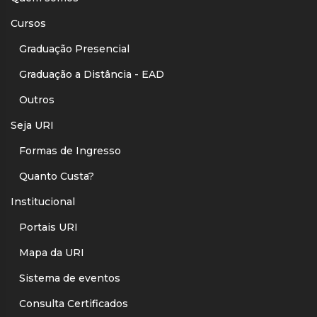
Cursos
Graduação Presencial
Graduação a Distância - EAD
Outros
Seja URI
Formas de Ingresso
Quanto Custa?
Institucional
Portais URI
Mapa da URI
Sistema de eventos
Consulta Certificados