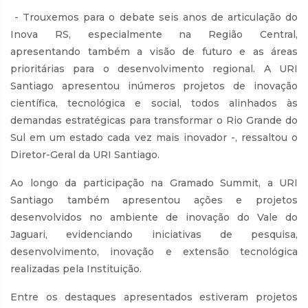
- Trouxemos para o debate seis anos de articulação do
Inova RS, especialmente na Região Central,
apresentando também a visão de futuro e as áreas
prioritárias para o desenvolvimento regional. A URI
Santiago apresentou inúmeros projetos de inovação
científica, tecnológica e social, todos alinhados às
demandas estratégicas para transformar o Rio Grande do
Sul em um estado cada vez mais inovador -, ressaltou o
Diretor-Geral da URI Santiago.
Ao longo da participação na Gramado Summit, a URI
Santiago também apresentou ações e projetos
desenvolvidos no ambiente de inovação do Vale do
Jaguari, evidenciando iniciativas de pesquisa,
desenvolvimento, inovação e extensão tecnológica
realizadas pela Instituição.
Entre os destaques apresentados estiveram projetos