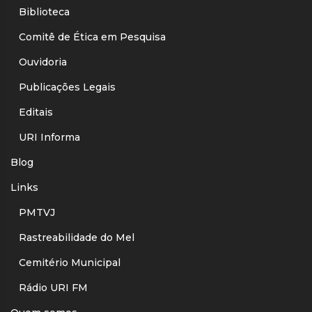
Biblioteca
Comitê de Ética em Pesquisa
Ouvidoria
Publicações Legais
Editais
URI Informa
Blog
Links
PMTVJ
Rastreabilidade do Mel
Cemitério Municipal
Rádio URI FM