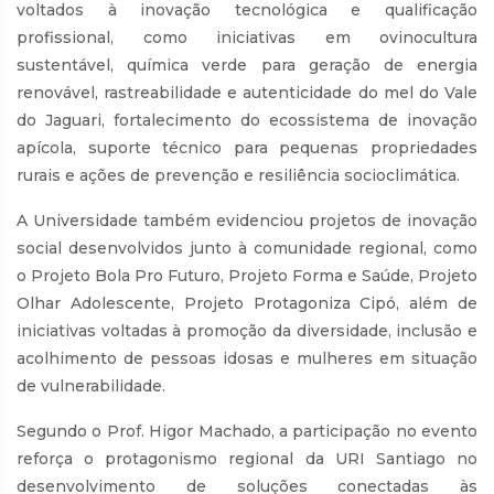
voltados à inovação tecnológica e qualificação
profissional, como iniciativas em ovinocultura
sustentável, química verde para geração de energia
renovável, rastreabilidade e autenticidade do mel do Vale
do Jaguari, fortalecimento do ecossistema de inovação
apícola, suporte técnico para pequenas propriedades
rurais e ações de prevenção e resiliência socioclimática.
A Universidade também evidenciou projetos de inovação
social desenvolvidos junto à comunidade regional, como
o Projeto Bola Pro Futuro, Projeto Forma e Saúde, Projeto
Olhar Adolescente, Projeto Protagoniza Cipó, além de
iniciativas voltadas à promoção da diversidade, inclusão e
acolhimento de pessoas idosas e mulheres em situação
de vulnerabilidade.
Segundo o Prof. Higor Machado, a participação no evento
reforça o protagonismo regional da URI Santiago no
desenvolvimento de soluções conectadas às