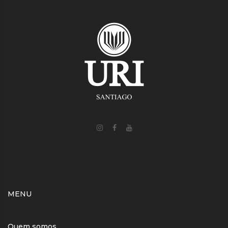
MENU
Quem somos