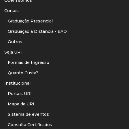
Quem somos
Cursos
Graduação Presencial
Graduação a Distância - EAD
Outros
Seja URI
Formas de Ingresso
Quanto Custa?
Institucional
Portais URI
Mapa da URI
Sistema de eventos
Consulta Certificados