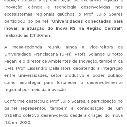
inovação, ciência e tecnologia desenvolvidas nos
ecossistemas regionais gaúchos, o Prof. Julio Soares
participou do painel “
Universidades conectadas para
inovar: a atuação do Inova RS na Região Central
”,
realizado às 12h30min.
A mesa-redonda reuniu ainda a vice-reitora da
Universidade Franciscana (UFN), Profa. Solange Binotto
Fagan, e o diretor de Ambientes de Inovação, também da
UFN, Prof. Lissandro Dalla Nora, debatendo a integração
entre universidades, setor produtivo e poder público
como estratégia para fortalecer o desenvolvimento
regional por meio da inovação.
Conforme destacou o Prof. Julio Soares, a participação no
painel representou também a consolidação de um
trabalho coletivo desenvolvido desde a criação do Inova
RS, em 2020.