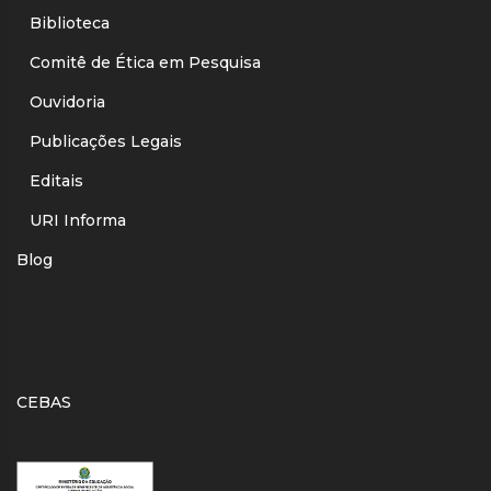
Biblioteca
Comitê de Ética em Pesquisa
Ouvidoria
Publicações Legais
Editais
URI Informa
Blog
CEBAS