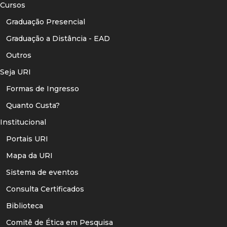
Cursos
Graduação Presencial
Graduação a Distância - EAD
Outros
Seja URI
Formas de Ingresso
Quanto Custa?
Institucional
Portais URI
Mapa da URI
Sistema de eventos
Consulta Certificados
Biblioteca
Comitê de Ética em Pesquisa