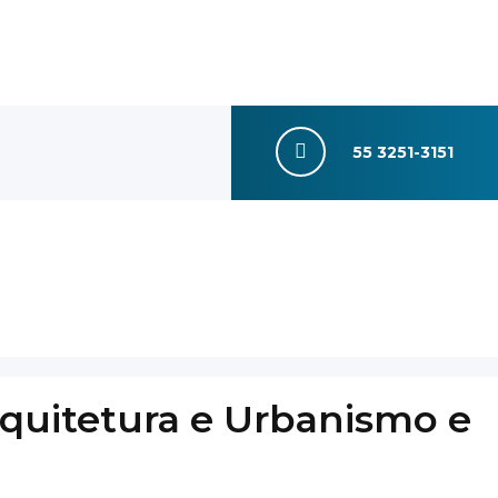
55 3251-3151
quitetura e Urbanismo e