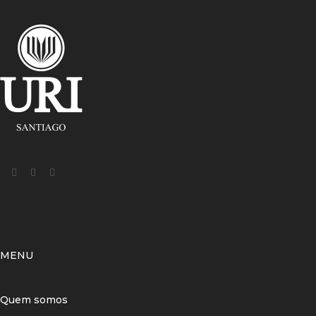
MENU
Quem somos