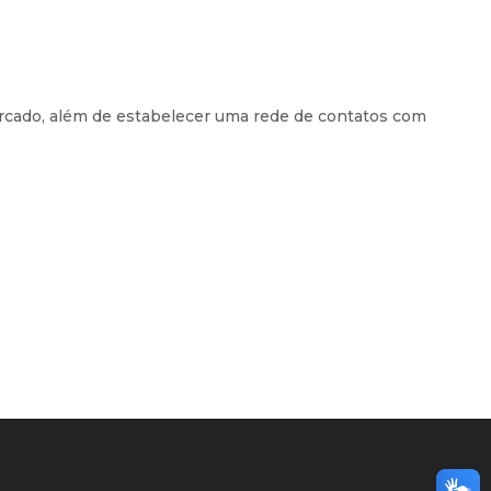
rcado, além de estabelecer uma rede de contatos com