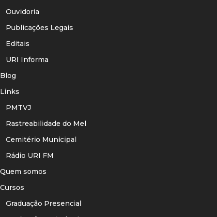
Ouvidoria
Publicações Legais
Editais
URI Informa
Blog
Links
PMTVJ
Rastreabilidade do Mel
Cemitério Municipal
Rádio URI FM
Quem somos
Cursos
Graduação Presencial