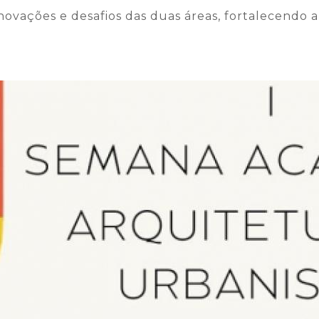
inovações e desafios das duas áreas, fortalecend