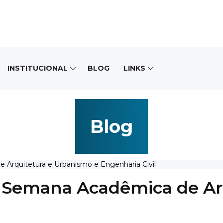
INSTITUCIONAL
BLOG
LINKS
Blog
Arquitetura e Urbanismo e Engenharia Civil
I Semana Acadêmica de Ar