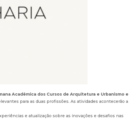
emana Acadêmica dos Cursos de Arquitetura e Urbanismo e
levantes para as duas profissões. As atividades acontecerão a
eriências e atualização sobre as inovações e desafios nas