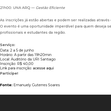
21h00: UNA ARQ —
Gestão Eficiente
As inscrições já estão abertas e podem ser realizadas através
O evento é uma oportunidade imperdível para quem deseja s
profissionais e estudantes da região.
Serviço:
Data: 2 a 5 de junho
Horário: A partir das 19h20min
Local: Auditório da URI Santiago
Inscrição: R$ 40,00
Link para inscrição:
acesse aqui
Participe!
Fonte:
Emanuely Guterres Soares