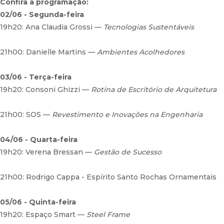
Confira a programação:
02/06 - Segunda-feira
19h20: Ana Claudia Grossi —
Tecnologias Sustentáveis
21h00: Danielle Martins —
Ambientes Acolhedores
03/06 - Terça-feira
19h20: Consoni Ghizzi —
Rotina de Escritório de Arquitetura
21h00: SOS —
Revestimento e Inovações na Engenharia
04/06 - Quarta-feira
19h20: Verena Bressan —
Gestão de Sucesso
21h00: Rodrigo Cappa - Espírito Santo Rochas Ornamentais
05/06 - Quinta-feira
19h20: Espaço Smart —
Steel Frame