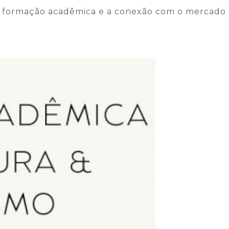
o a formação acadêmica e a conexão com o mercado