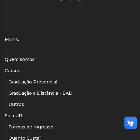
MENU
Quem somos
Cursos
Graduação Presencial
Graduação a Distância - EAD
Outros
Seja URI
Formas de Ingresso
Quanto Custa?