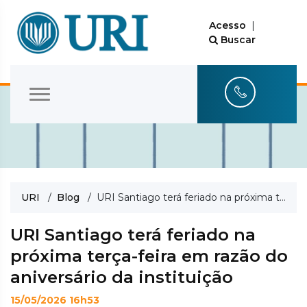
Acesso
|
Buscar
URI
/
Blog
/ URI Santiago terá feriado na próxima terça-feira em razão do aniversário da instituição
URI Santiago terá feriado na
próxima terça-feira em razão do
aniversário da instituição
15/05/2026 16h53