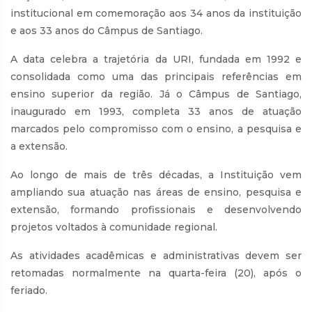
institucional em comemoração aos 34 anos da instituição
e aos 33 anos do Câmpus de Santiago.
A data celebra a trajetória da URI, fundada em 1992 e
consolidada como uma das principais referências em
ensino superior da região. Já o Câmpus de Santiago,
inaugurado em 1993, completa 33 anos de atuação
marcados pelo compromisso com o ensino, a pesquisa e
a extensão.
Ao longo de mais de três décadas, a Instituição vem
ampliando sua atuação nas áreas de ensino, pesquisa e
extensão, formando profissionais e desenvolvendo
projetos voltados à comunidade regional.
As atividades acadêmicas e administrativas devem ser
retomadas normalmente na quarta-feira (20), após o
feriado.