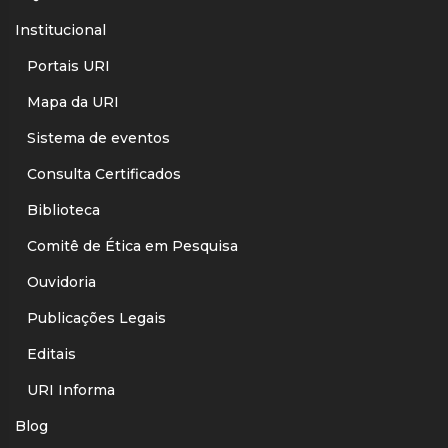
Institucional
Portais URI
Mapa da URI
Sistema de eventos
Consulta Certificados
Biblioteca
Comitê de Ética em Pesquisa
Ouvidoria
Publicações Legais
Editais
URI Informa
Blog