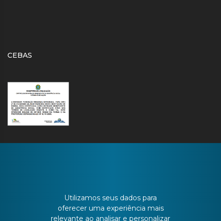
CEBAS
CONTATO
Utilizamos seus dados para
oferecer uma experiência mais
relevante ao analisar e personalizar