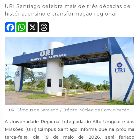
URI Santiago celebra mais de três décadas de
história, ensino e transformação regional
Facebook
WhatsApp
X
Threads
URI Câmpus de Santiago. / Crédito: Núcleo de Comunicação.
A Universidade Regional Integrada do Alto Uruguai e das
Missões (URI) Câmpus Santiago informa que na próxima
terça-feira, dia 19 de maio de 2026, será feriado