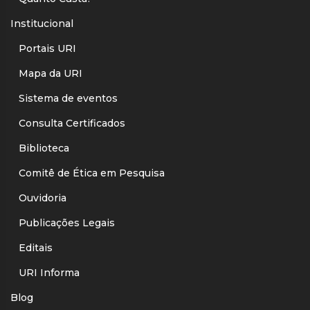
Institucional
Portais URI
Mapa da URI
Sistema de eventos
Consulta Certificados
Biblioteca
Comitê de Ética em Pesquisa
Ouvidoria
Publicações Legais
Editais
URI Informa
Blog