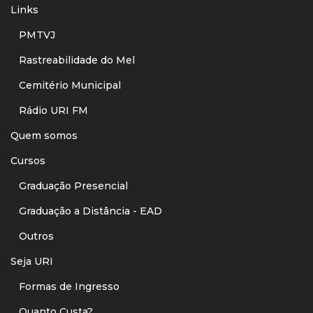
Links
PMTVJ
Rastreabilidade do Mel
Cemitério Municipal
Rádio URI FM
Quem somos
Cursos
Graduação Presencial
Graduação a Distância - EAD
Outros
Seja URI
Formas de Ingresso
Quanto Custa?