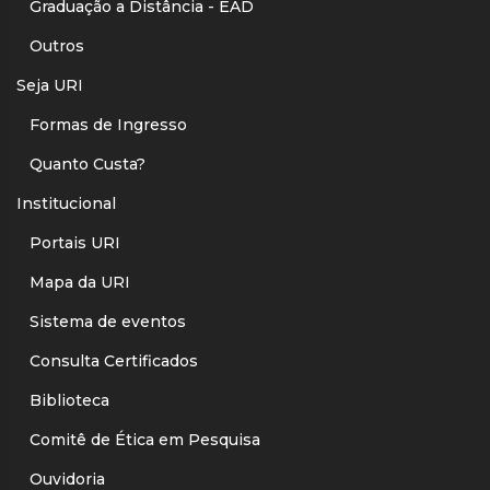
Graduação a Distância - EAD
Outros
Seja URI
Formas de Ingresso
Quanto Custa?
Institucional
Portais URI
Mapa da URI
Sistema de eventos
Consulta Certificados
Biblioteca
Comitê de Ética em Pesquisa
Ouvidoria