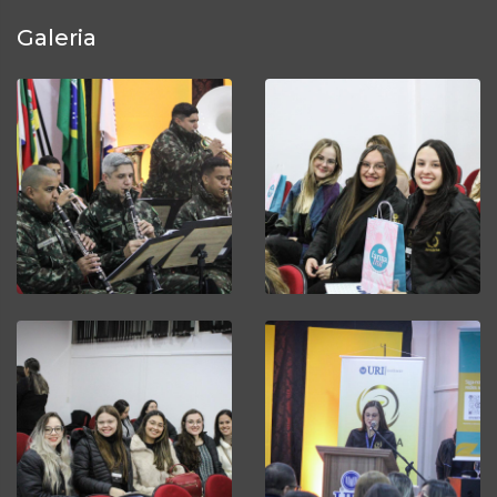
Galeria