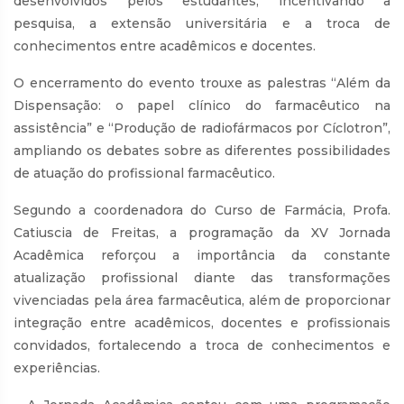
desenvolvidos pelos estudantes, incentivando a
pesquisa, a extensão universitária e a troca de
conhecimentos entre acadêmicos e docentes.
O encerramento do evento trouxe as palestras “Além da
Dispensação: o papel clínico do farmacêutico na
assistência” e “Produção de radiofármacos por Cíclotron”,
ampliando os debates sobre as diferentes possibilidades
de atuação do profissional farmacêutico.
Segundo a coordenadora do Curso de Farmácia, Profa.
Catiuscia de Freitas, a programação da XV Jornada
Acadêmica reforçou a importância da constante
atualização profissional diante das transformações
vivenciadas pela área farmacêutica, além de proporcionar
integração entre acadêmicos, docentes e profissionais
convidados, fortalecendo a troca de conhecimentos e
experiências.