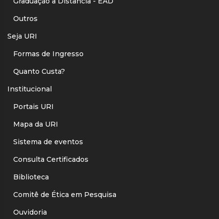
Graduação a Distância - EAD
Outros
Seja URI
Formas de Ingresso
Quanto Custa?
Institucional
Portais URI
Mapa da URI
Sistema de eventos
Consulta Certificados
Biblioteca
Comitê de Ética em Pesquisa
Ouvidoria