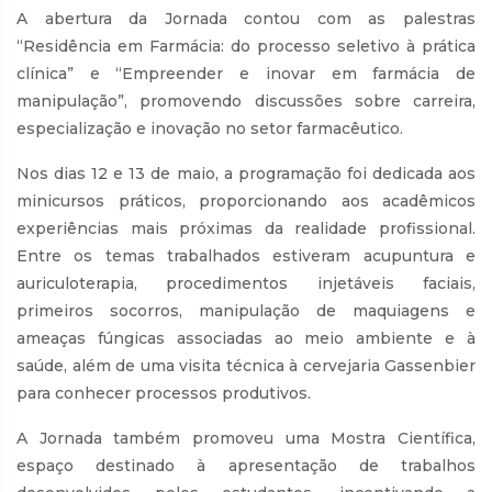
A abertura da Jornada contou com as palestras
“Residência em Farmácia: do processo seletivo à prática
clínica” e “Empreender e inovar em farmácia de
manipulação”, promovendo discussões sobre carreira,
especialização e inovação no setor farmacêutico.
Nos dias 12 e 13 de maio, a programação foi dedicada aos
minicursos práticos, proporcionando aos acadêmicos
experiências mais próximas da realidade profissional.
Entre os temas trabalhados estiveram acupuntura e
auriculoterapia, procedimentos injetáveis faciais,
primeiros socorros, manipulação de maquiagens e
ameaças fúngicas associadas ao meio ambiente e à
saúde, além de uma visita técnica à cervejaria Gassenbier
para conhecer processos produtivos.
A Jornada também promoveu uma Mostra Científica,
espaço destinado à apresentação de trabalhos