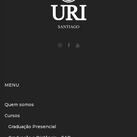
MENU
Quem somos
Cursos
Graduação Presencial