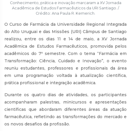
Conhecimento, prática e inovação marcaram a XV Jornada
Acadêmica de Estudos Farmacêuticos da URI Santiago. /
Crédito: Ana Paula R. Kemerich.
O Curso de Farmácia da Universidade Regional Integrada
do Alto Uruguai e das Missões (URI) Câmpus de Santiago
realizou, entre os dias 11 e 14 de maio, a XV Jornada
Acadêmica de Estudos Farmacêuticos, promovida pelos
acadêmicos do 7º semestre. Com o tema “Farmácia em
Transformação: Ciência, Cuidado e Inovação”, o evento
reuniu estudantes, professores e profissionais da área
em uma programação voltada à atualização científica,
prática profissional e integração acadêmica.
Durante os quatro dias de atividades, os participantes
acompanharam palestras, minicursos e apresentações
científicas que abordaram diferentes áreas da atuação
farmacêutica, refletindo as transformações do mercado e
os novos desafios da profissão.