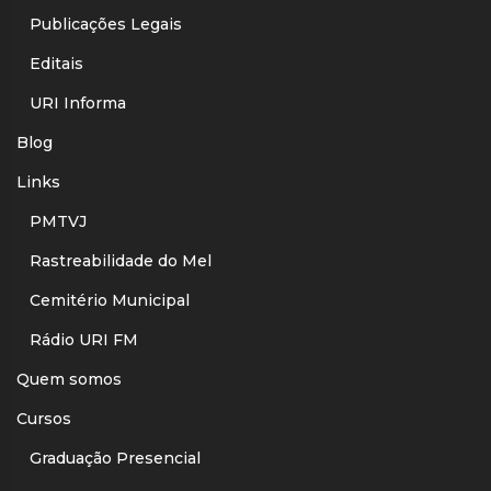
Publicações Legais
Editais
URI Informa
Blog
Links
PMTVJ
Rastreabilidade do Mel
Cemitério Municipal
Rádio URI FM
Quem somos
Cursos
Graduação Presencial