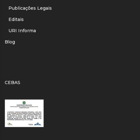
Publicações Legais
Editais
URI Informa
Blog
CEBAS