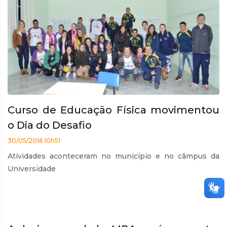
Curso de Educação Física movimentou
o Dia do Desafio
30/05/2016 10h51
Atividades aconteceram no município e no câmpus da
Universidade