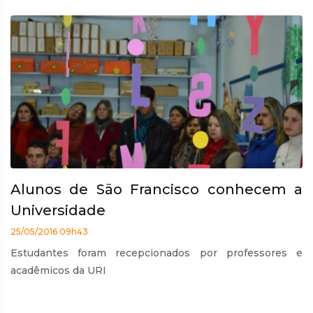
Alunos de São Francisco conhecem a
Universidade
25/05/2016 09h43
Estudantes foram recepcionados por professores e
acadêmicos da URI