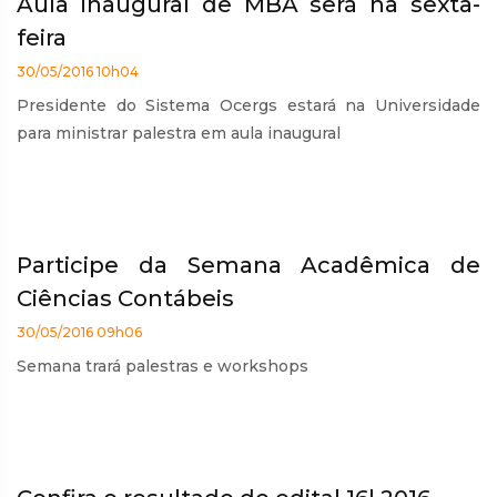
Aula inaugural de MBA será na sexta-
feira
30/05/2016 10h04
Presidente do Sistema Ocergs estará na Universidade
para ministrar palestra em aula inaugural
Participe da Semana Acadêmica de
Ciências Contábeis
30/05/2016 09h06
Semana trará palestras e workshops