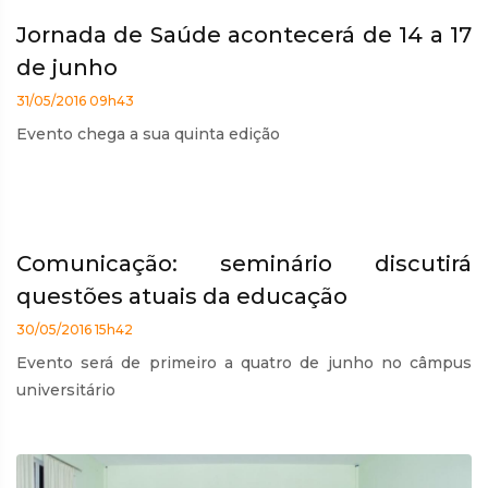
Jornada de Saúde acontecerá de 14 a 17
de junho
31/05/2016 09h43
Evento chega a sua quinta edição
Comunicação: seminário discutirá
questões atuais da educação
30/05/2016 15h42
Evento será de primeiro a quatro de junho no câmpus
universitário