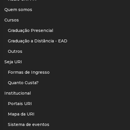
Quem somos
Cursos
Graduação Presencial
Graduação a Distância - EAD
Outros
Seja URI
Formas de Ingresso
Quanto Custa?
Institucional
Portais URI
Mapa da URI
Sistema de eventos