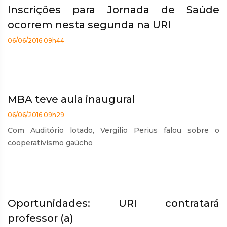
Inscrições para Jornada de Saúde
ocorrem nesta segunda na URI
06/06/2016 09h44
MBA teve aula inaugural
06/06/2016 09h29
Com Auditório lotado, Vergilio Perius falou sobre o
cooperativismo gaúcho
Oportunidades: URI contratará
professor (a)