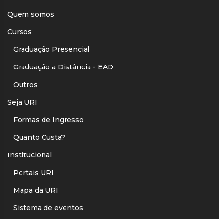
Quem somos
Cursos
Graduação Presencial
Graduação a Distância - EAD
Outros
Seja URI
Formas de Ingresso
Quanto Custa?
Institucional
Portais URI
Mapa da URI
Sistema de eventos