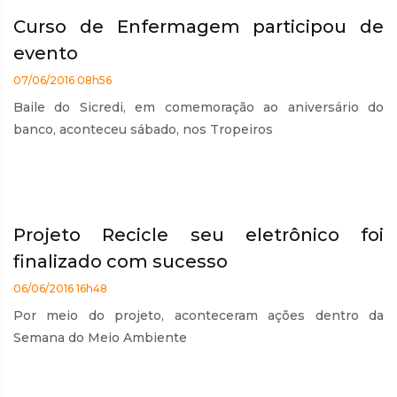
Curso de Enfermagem participou de
evento
07/06/2016 08h56
Baile do Sicredi, em comemoração ao aniversário do
banco, aconteceu sábado, nos Tropeiros
Projeto Recicle seu eletrônico foi
finalizado com sucesso
06/06/2016 16h48
Por meio do projeto, aconteceram ações dentro da
Semana do Meio Ambiente