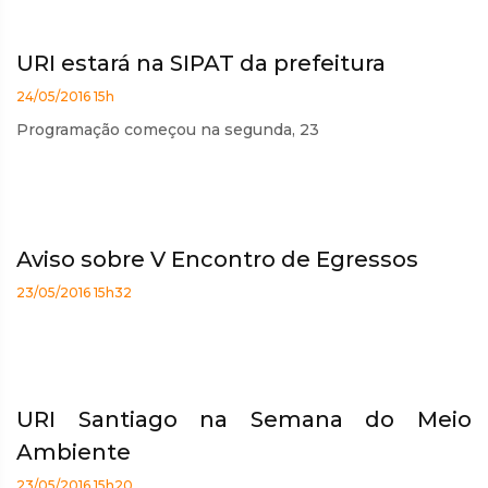
URI estará na SIPAT da prefeitura
24/05/2016 15h
Programação começou na segunda, 23
Aviso sobre V Encontro de Egressos
23/05/2016 15h32
URI Santiago na Semana do Meio
Ambiente
23/05/2016 15h20