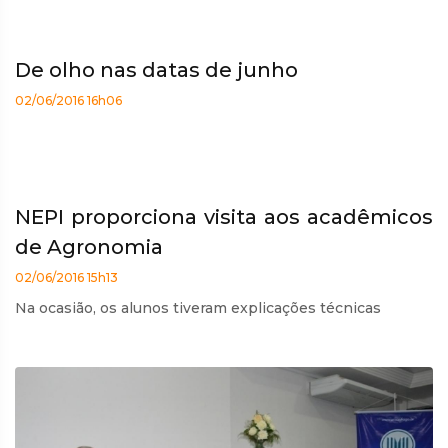
De olho nas datas de junho
02/06/2016 16h06
NEPI proporciona visita aos acadêmicos
de Agronomia
02/06/2016 15h13
Na ocasião, os alunos tiveram explicações técnicas