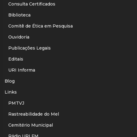
Consulta Certificados
Biblioteca
Comitê de Ética em Pesquisa
Ouvidoria
Publicações Legais
Editais
URI Informa
Blog
Links
PMTVJ
Rastreabilidade do Mel
Cemitério Municipal
Rádio URI FM