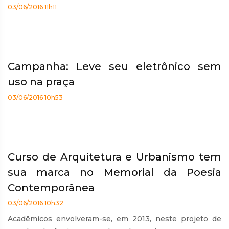
03/06/2016 11h11
Campanha: Leve seu eletrônico sem
uso na praça
03/06/2016 10h53
Curso de Arquitetura e Urbanismo tem
sua marca no Memorial da Poesia
Contemporânea
03/06/2016 10h32
Acadêmicos envolveram-se, em 2013, neste projeto de