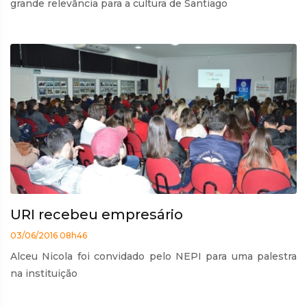
grande relevância para a cultura de Santiago
URI recebeu empresário
03/06/2016 08h46
Alceu Nicola foi convidado pelo NEPI para uma palestra
na instituição