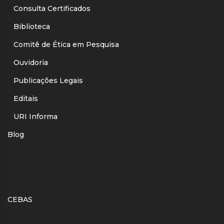
Consulta Certificados
Biblioteca
Comitê de Ética em Pesquisa
Ouvidoria
Publicações Legais
Editais
URI Informa
Blog
CEBAS