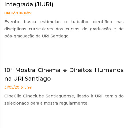
Integrada (JIURI)
01/06/2016 16h51
Evento busca estimular o trabalho científico nas
disciplinas curriculares dos cursos de graduação e de
pós-graduação da URI Santiago
10ª Mostra Cinema e Direitos Humanos
na URI Santiago
31/05/2016 15h41
CineClio Cineclube Santiaguense, ligado à URI, tem sido
selecionado para a mostra regularmente