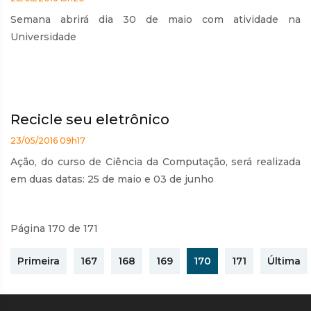
Semana abrirá dia 30 de maio com atividade na
Universidade
Recicle seu eletrônico
23/05/2016 09h17
Ação, do curso de Ciência da Computação, será realizada
em duas datas: 25 de maio e 03 de junho
Página 170 de 171
Primeira
167
168
169
170
171
Última