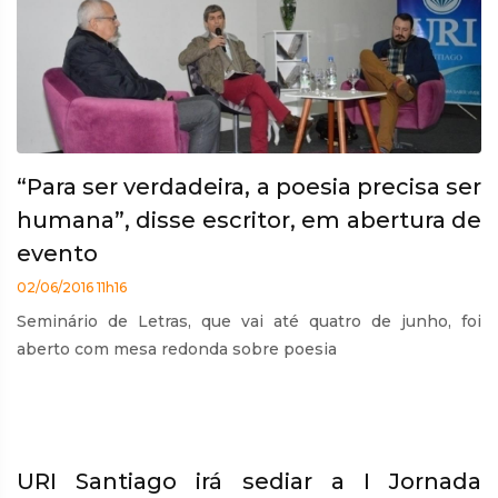
“Para ser verdadeira, a poesia precisa ser
humana”, disse escritor, em abertura de
evento
02/06/2016 11h16
Seminário de Letras, que vai até quatro de junho, foi
aberto com mesa redonda sobre poesia
URI Santiago irá sediar a I Jornada