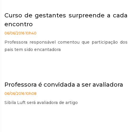
Curso de gestantes surpreende a cada
encontro
06/06/2016 10h40
Professora responsável comentou que participação dos
pais tem sido encantadora
Professora é convidada a ser avaliadora
06/06/2016 10h08
Sibila Luft será avaliadora de artigo