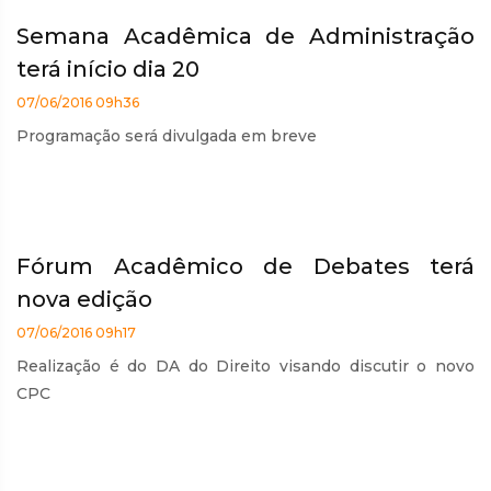
Semana Acadêmica de Administração
terá início dia 20
07/06/2016 09h36
Programação será divulgada em breve
Fórum Acadêmico de Debates terá
nova edição
07/06/2016 09h17
Realização é do DA do Direito visando discutir o novo
CPC