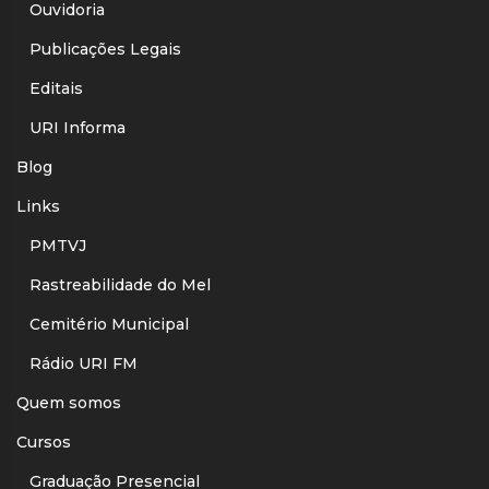
Ouvidoria
Publicações Legais
Editais
URI Informa
Blog
Links
PMTVJ
Rastreabilidade do Mel
Cemitério Municipal
Rádio URI FM
Quem somos
Cursos
Graduação Presencial