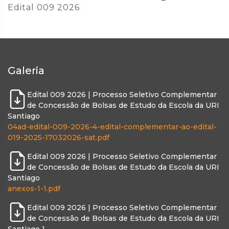
Edital 009 2026
Galeria
Edital 009 2026 | Processo Seletivo Complementar
de Concessão de Bolsas de Estudo da Escola da URI
Santiago
04ad-edital-009-2026-4-edital-complementar-ao-edital-
019-2025-17032026-sat.pdf
Edital 009 2026 | Processo Seletivo Complementar
de Concessão de Bolsas de Estudo da Escola da URI
Santiago
anexos-1-1.pdf
Edital 009 2026 | Processo Seletivo Complementar
de Concessão de Bolsas de Estudo da Escola da URI