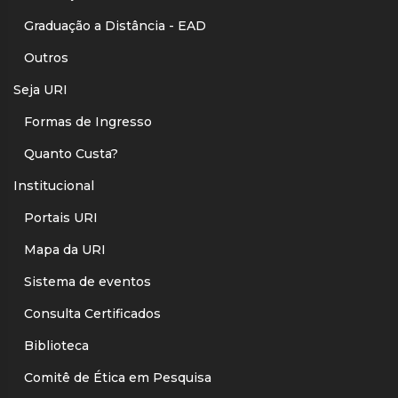
Graduação a Distância - EAD
Outros
Seja URI
Formas de Ingresso
Quanto Custa?
Institucional
Portais URI
Mapa da URI
Sistema de eventos
Consulta Certificados
Biblioteca
Comitê de Ética em Pesquisa