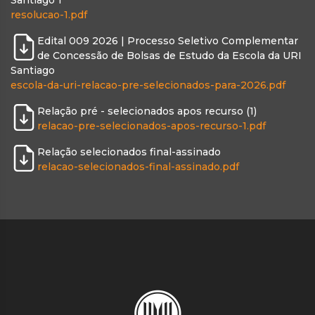
Santiago 1
resolucao-1.pdf
Edital 009 2026 | Processo Seletivo Complementar
de Concessão de Bolsas de Estudo da Escola da URI
Santiago
escola-da-uri-relacao-pre-selecionados-para-2026.pdf
Relação pré - selecionados apos recurso (1)
relacao-pre-selecionados-apos-recurso-1.pdf
Relação selecionados final-assinado
relacao-selecionados-final-assinado.pdf