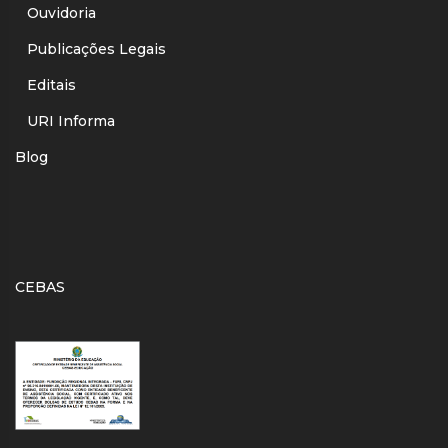
Ouvidoria
Publicações Legais
Editais
URI Informa
Blog
CEBAS