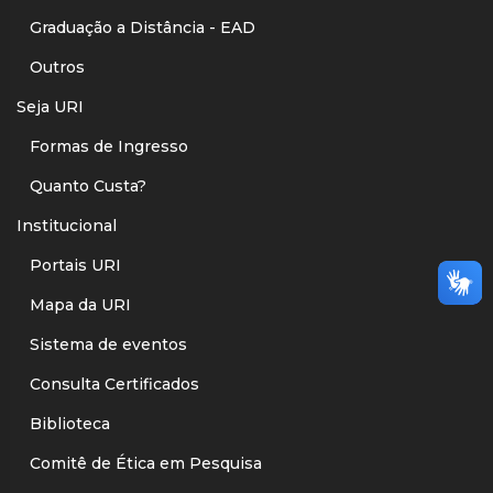
Graduação a Distância - EAD
Outros
Seja URI
Formas de Ingresso
Quanto Custa?
Institucional
Portais URI
Mapa da URI
Sistema de eventos
Consulta Certificados
Biblioteca
Comitê de Ética em Pesquisa