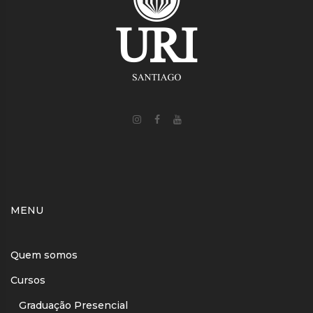
MENU
Quem somos
Cursos
Graduação Presencial