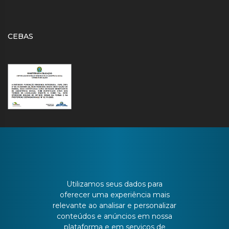
CEBAS
CONTATO
Utilizamos seus dados para
oferecer uma experiência mais
relevante ao analisar e personalizar
Batista Bonoto Sobrinho, 733
conteúdos e anúncios em nossa
plataforma e em serviços de