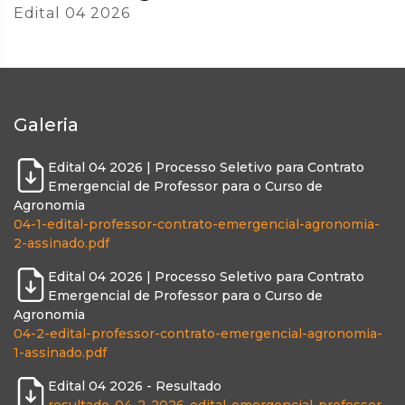
Edital 04 2026
Galeria
Edital 04 2026 | Processo Seletivo para Contrato
Emergencial de Professor para o Curso de
Agronomia
04-1-edital-professor-contrato-emergencial-agronomia-
2-assinado.pdf
Edital 04 2026 | Processo Seletivo para Contrato
Emergencial de Professor para o Curso de
Agronomia
04-2-edital-professor-contrato-emergencial-agronomia-
1-assinado.pdf
Edital 04 2026 - Resultado