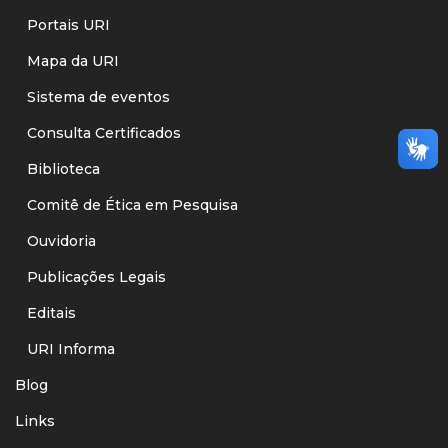
Portais URI
Mapa da URI
Sistema de eventos
Consulta Certificados
Biblioteca
Comitê de Ética em Pesquisa
Ouvidoria
Publicações Legais
Editais
URI Informa
Blog
Links