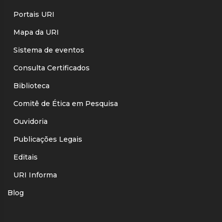
Portais URI
Mapa da URI
Sistema de eventos
Consulta Certificados
Biblioteca
Comitê de Ética em Pesquisa
Ouvidoria
Publicações Legais
Editais
URI Informa
Blog