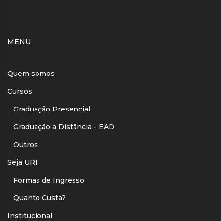
MENU
Quem somos
Cursos
Graduação Presencial
Graduação a Distância - EAD
Outros
Seja URI
Formas de Ingresso
Quanto Custa?
Institucional