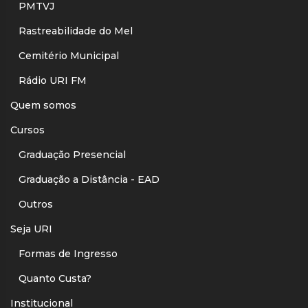
PMTVJ
Rastreabilidade do Mel
Cemitério Municipal
Rádio URI FM
Quem somos
Cursos
Graduação Presencial
Graduação a Distância - EAD
Outros
Seja URI
Formas de Ingresso
Quanto Custa?
Institucional