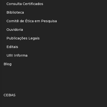
Consulta Certificados
Biblioteca
Comitê de Ética em Pesquisa
Ouvidoria
Publicações Legais
Editais
URI Informa
Blog
CEBAS