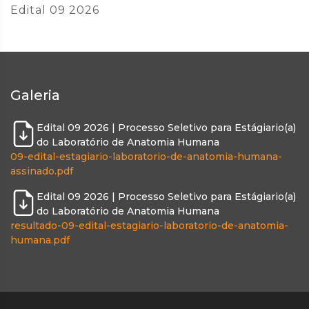
Edital 09 2026
Galeria
Edital 09 2026 | Processo Seletivo para Estágiario(a)
do Laboratório de Anatomia Humana
09-edital-estagiario-laboratorio-de-anatomia-humana-
assinado.pdf
Edital 09 2026 | Processo Seletivo para Estágiario(a)
do Laboratório de Anatomia Humana
resultado-09-edital-estagiario-laboratorio-de-anatomia-
humana.pdf