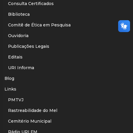
Consulta Certificados
Biblioteca
Comitê de Ética em Pesquisa
Ouvidoria
Publicações Legais
Editais
URI Informa
Blog
Links
PMTVJ
Rastreabilidade do Mel
Cemitério Municipal
Rádio URI FM