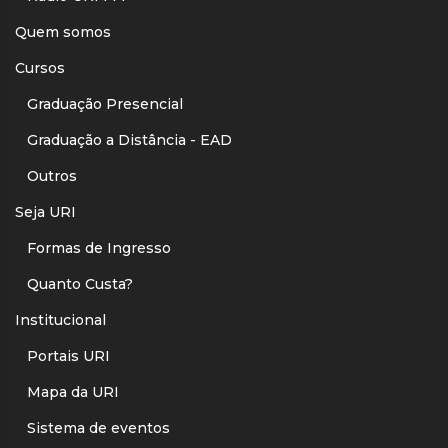
Quem somos
Cursos
Graduação Presencial
Graduação a Distância - EAD
Outros
Seja URI
Formas de Ingresso
Quanto Custa?
Institucional
Portais URI
Mapa da URI
Sistema de eventos