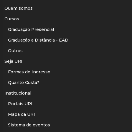
Quem somos
Cursos
Graduação Presencial
Graduação a Distância - EAD
Outros
Seja URI
Formas de Ingresso
Quanto Custa?
Institucional
Portais URI
Mapa da URI
Sistema de eventos