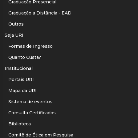
Graduação Presencial
Graduação a Distância - EAD
Outros
Seja URI
Formas de Ingresso
Quanto Custa?
Institucional
Portais URI
Mapa da URI
Sistema de eventos
Consulta Certificados
Biblioteca
Comitê de Ética em Pesquisa