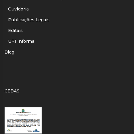
Ouvidoria
Publicações Legais
Editais
URI Informa
Blog
CEBAS