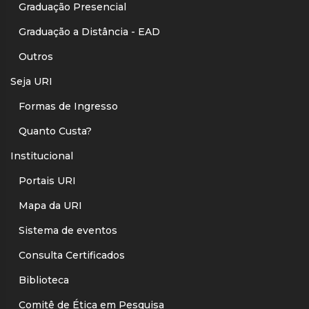
Graduação Presencial
Graduação a Distância - EAD
Outros
Seja URI
Formas de Ingresso
Quanto Custa?
Institucional
Portais URI
Mapa da URI
Sistema de eventos
Consulta Certificados
Biblioteca
Comitê de Ética em Pesquisa