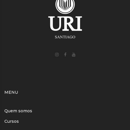
MENU
Quem somos
Cursos