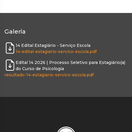
Galeria
14 Edital Estagiário - Serviço Escola
14-edital-estagiario-servico-escola.pdf
Edital 14 2026 | Processo Seletivo para Estagiário(a)
do Curso de Psicologia
resultado-14-estagiario-servico-escola.pdf