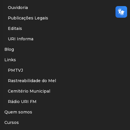
Ouvidoria
Publicações Legais
Editais
URI Informa
Blog
Links
PMTVJ
Rastreabilidade do Mel
Cemitério Municipal
Rádio URI FM
Quem somos
Cursos