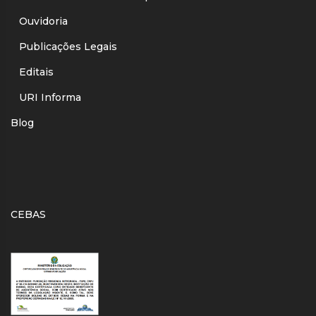
Ouvidoria
Publicações Legais
Editais
URI Informa
Blog
CEBAS