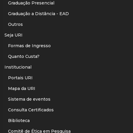
Graduação Presencial
Graduação a Distância - EAD
Outros
Seja URI
Formas de Ingresso
Quanto Custa?
Institucional
Portais URI
Mapa da URI
Sistema de eventos
Consulta Certificados
Biblioteca
Comitê de Ética em Pesquisa