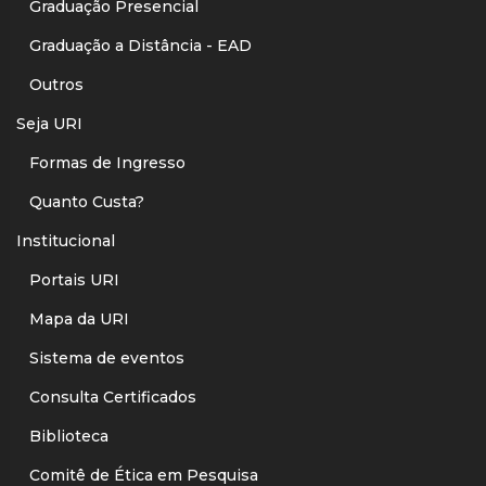
Graduação Presencial
Graduação a Distância - EAD
Outros
Seja URI
Formas de Ingresso
Quanto Custa?
Institucional
Portais URI
Mapa da URI
Sistema de eventos
Consulta Certificados
Biblioteca
Comitê de Ética em Pesquisa