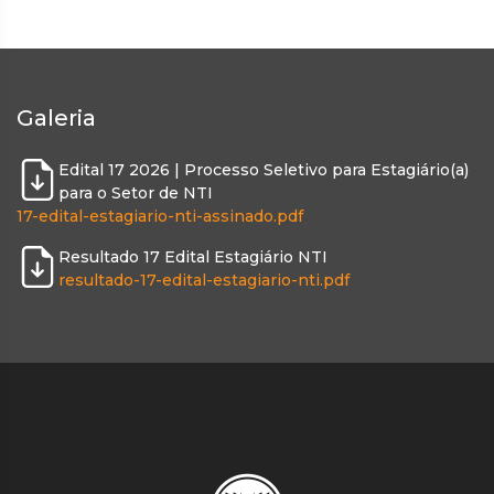
Galeria
Edital 17 2026 | Processo Seletivo para Estagiário(a)
para o Setor de NTI
17-edital-estagiario-nti-assinado.pdf
Resultado 17 Edital Estagiário NTI
resultado-17-edital-estagiario-nti.pdf