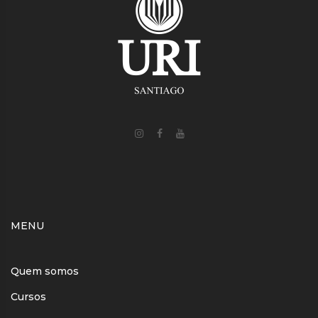
MENU
Quem somos
Cursos