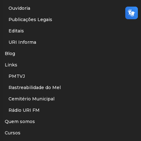
Ouvidoria
Publicações Legais
Editais
URI Informa
Blog
Links
PMTVJ
Rastreabilidade do Mel
Cemitério Municipal
Rádio URI FM
Quem somos
Cursos