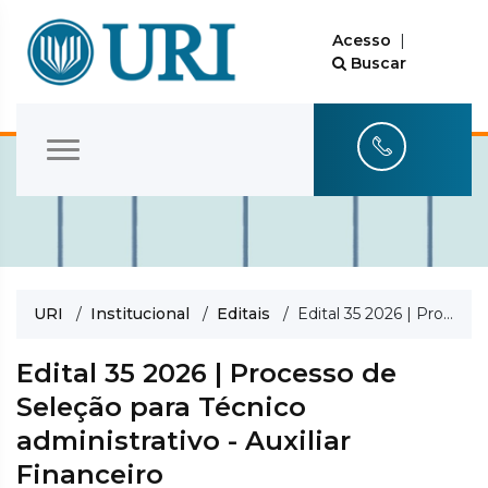
Acesso
|
Buscar
URI
/
Institucional
/
Editais
/ Edital 35 2026 | Processo de Seleção para Técnico administrativo - Auxiliar Financeiro
Edital 35 2026 | Processo de
Seleção para Técnico
administrativo - Auxiliar
Financeiro