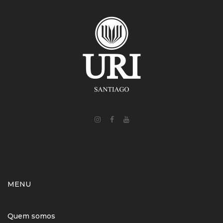
MENU
Quem somos