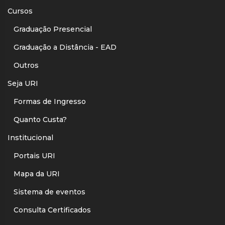
Cursos
Graduação Presencial
Graduação a Distância - EAD
Outros
Seja URI
Formas de Ingresso
Quanto Custa?
Institucional
Portais URI
Mapa da URI
Sistema de eventos
Consulta Certificados