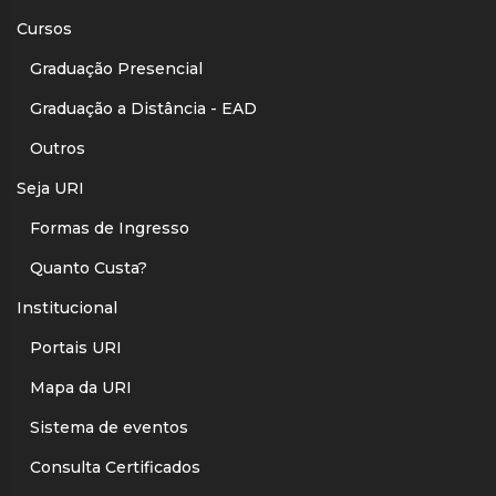
Cursos
Graduação Presencial
Graduação a Distância - EAD
Outros
Seja URI
Formas de Ingresso
Quanto Custa?
Institucional
Portais URI
Mapa da URI
Sistema de eventos
Consulta Certificados