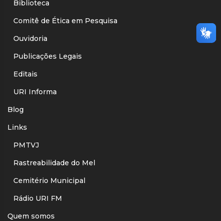
Biblioteca
Comitê de Ética em Pesquisa
Ouvidoria
Publicações Legais
Editais
URI Informa
Blog
Links
PMTVJ
Rastreabilidade do Mel
Cemitério Municipal
Rádio URI FM
Quem somos