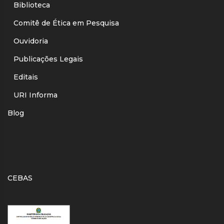
Biblioteca
Comitê de Ética em Pesquisa
Ouvidoria
Publicações Legais
Editais
URI Informa
Blog
CEBAS