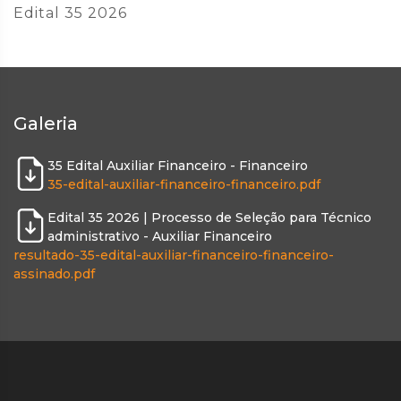
Edital 35 2026
Galeria
35 Edital Auxiliar Financeiro - Financeiro
35-edital-auxiliar-financeiro-financeiro.pdf
Edital 35 2026 | Processo de Seleção para Técnico
administrativo - Auxiliar Financeiro
resultado-35-edital-auxiliar-financeiro-financeiro-
assinado.pdf