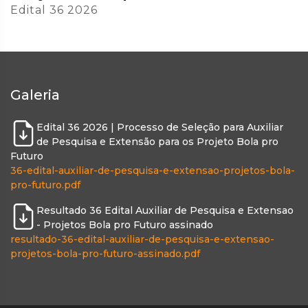
Edital 36 2026
Galeria
Edital 36 2026 | Processo de Seleção para Auxiliar
de Pesquisa e Extensão para os Projeto Bola pro
Futuro
36-edital-auxiliar-de-pesquisa-e-extensao-projetos-bola-
pro-futuro.pdf
Resultado 36 Edital Auxiliar de Pesquisa e Extensao
- Projetos Bola pro Futuro assinado
resultado-36-edital-auxiliar-de-pesquisa-e-extensao-
projetos-bola-pro-futuro-assinado.pdf