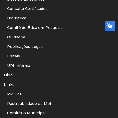
Consulta Certificados
Biblioteca
Comitê de Ética em Pesquisa
Ouvidoria
Publicações Legais
Editais
URI Informa
Blog
Links
PMTVJ
Rastreabilidade do Mel
Cemitério Municipal