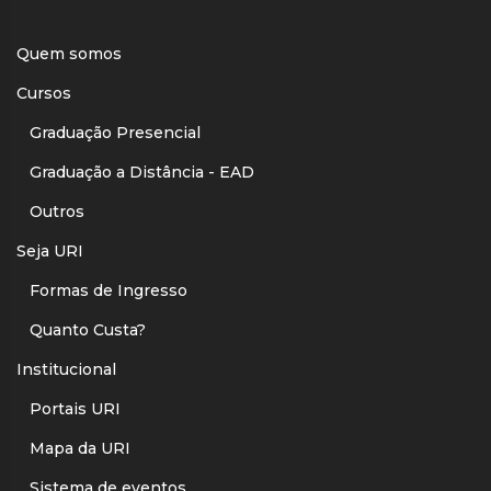
Quem somos
Cursos
Graduação Presencial
Graduação a Distância - EAD
Outros
Seja URI
Formas de Ingresso
Quanto Custa?
Institucional
Portais URI
Mapa da URI
Sistema de eventos