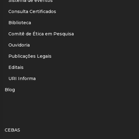
Sistema de eventos
Consulta Certificados
Biblioteca
Comitê de Ética em Pesquisa
Ouvidoria
Publicações Legais
Editais
URI Informa
Blog
CEBAS