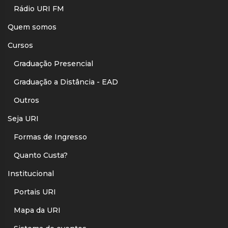
Rádio URI FM
Quem somos
Cursos
Graduação Presencial
Graduação a Distância - EAD
Outros
Seja URI
Formas de Ingresso
Quanto Custa?
Institucional
Portais URI
Mapa da URI