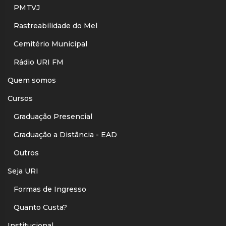
PMTVJ
Rastreabilidade do Mel
Cemitério Municipal
Rádio URI FM
Quem somos
Cursos
Graduação Presencial
Graduação a Distância - EAD
Outros
Seja URI
Formas de Ingresso
Quanto Custa?
Institucional