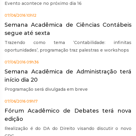
Evento acontece no próximo dia 16
07/06/2016 10h12
Semana Acadêmica de Ciências Contábeis
segue até sexta
Trazendo como tema ‘Contabilidade: infinitas
oportunidades’, programação traz palestras e workshops
07/06/2016 09h36
Semana Acadêmica de Administração terá
início dia 20
Programação será divulgada em breve
07/06/2016 09h17
Fórum Acadêmico de Debates terá nova
edição
Realização é do DA do Direito visando discutir o novo