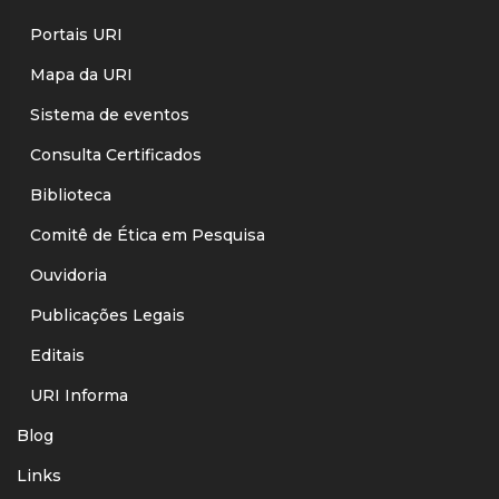
Portais URI
Mapa da URI
Sistema de eventos
Consulta Certificados
Biblioteca
Comitê de Ética em Pesquisa
Ouvidoria
Publicações Legais
Editais
URI Informa
Blog
Links