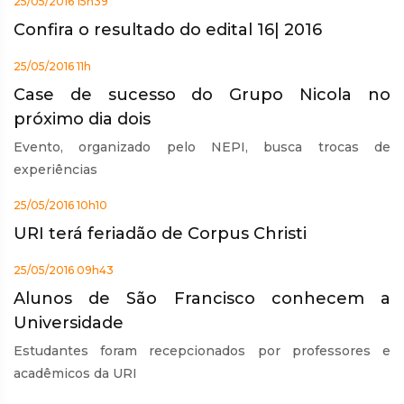
25/05/2016 15h39
Confira o resultado do edital 16| 2016
25/05/2016 11h
Case de sucesso do Grupo Nicola no
próximo dia dois
Evento, organizado pelo NEPI, busca trocas de
experiências
25/05/2016 10h10
URI terá feriadão de Corpus Christi
25/05/2016 09h43
Alunos de São Francisco conhecem a
Universidade
Estudantes foram recepcionados por professores e
acadêmicos da URI