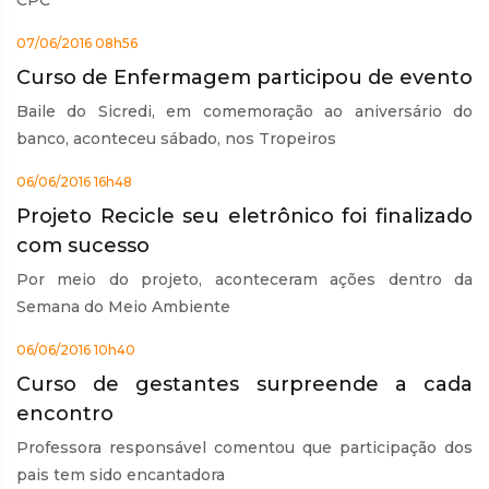
CPC
07/06/2016 08h56
Curso de Enfermagem participou de evento
Baile do Sicredi, em comemoração ao aniversário do
banco, aconteceu sábado, nos Tropeiros
06/06/2016 16h48
Projeto Recicle seu eletrônico foi finalizado
com sucesso
Por meio do projeto, aconteceram ações dentro da
Semana do Meio Ambiente
06/06/2016 10h40
Curso de gestantes surpreende a cada
encontro
Professora responsável comentou que participação dos
pais tem sido encantadora