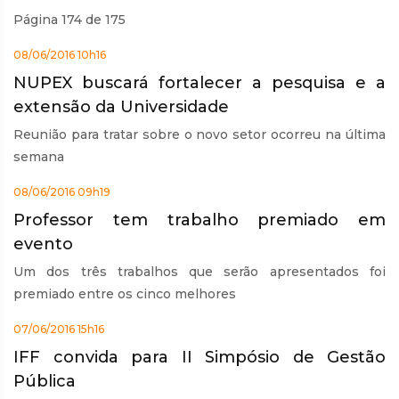
Página 174 de 175
08/06/2016 10h16
NUPEX buscará fortalecer a pesquisa e a
extensão da Universidade
Reunião para tratar sobre o novo setor ocorreu na última
semana
08/06/2016 09h19
Professor tem trabalho premiado em
evento
Um dos três trabalhos que serão apresentados foi
premiado entre os cinco melhores
07/06/2016 15h16
IFF convida para II Simpósio de Gestão
Pública