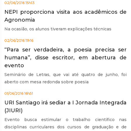
02/06/2016 15h13
NEPI proporciona visita aos acadêmicos de
Agronomia
Na ocasião, os alunos tiveram explicações técnicas
02/06/2016 11h16
“Para ser verdadeira, a poesia precisa ser
humana”, disse escritor, em abertura de
evento
Seminário de Letras, que vai até quatro de junho, foi
aberto com mesa redonda sobre poesia
01/06/2016 16h51
URI Santiago irá sediar a I Jornada Integrada
(JIURI)
Evento busca estimular o trabalho científico nas
disciplinas curriculares dos cursos de graduação e de