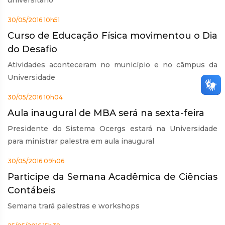
universitário
30/05/2016 10h51
Curso de Educação Física movimentou o Dia
do Desafio
Atividades aconteceram no município e no câmpus da
Universidade
30/05/2016 10h04
Aula inaugural de MBA será na sexta-feira
Presidente do Sistema Ocergs estará na Universidade
para ministrar palestra em aula inaugural
30/05/2016 09h06
Participe da Semana Acadêmica de Ciências
Contábeis
Semana trará palestras e workshops