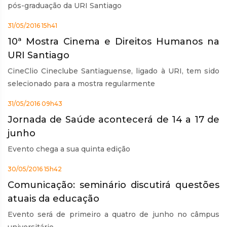
pós-graduação da URI Santiago
31/05/2016 15h41
10ª Mostra Cinema e Direitos Humanos na
URI Santiago
CineClio Cineclube Santiaguense, ligado à URI, tem sido
selecionado para a mostra regularmente
31/05/2016 09h43
Jornada de Saúde acontecerá de 14 a 17 de
junho
Evento chega a sua quinta edição
30/05/2016 15h42
Comunicação: seminário discutirá questões
atuais da educação
Evento será de primeiro a quatro de junho no câmpus