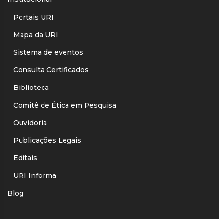
Portais URI
Mapa da URI
Sistema de eventos
Consulta Certificados
Biblioteca
Comitê de Ética em Pesquisa
Ouvidoria
Publicações Legais
Editais
URI Informa
Blog