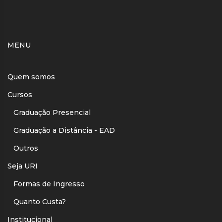
MENU
Quem somos
Cursos
Graduação Presencial
Graduação a Distância - EAD
Outros
Seja URI
Formas de Ingresso
Quanto Custa?
Institucional