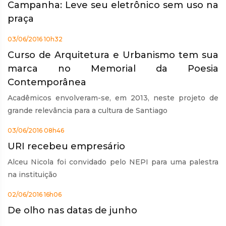
Campanha: Leve seu eletrônico sem uso na
praça
03/06/2016 10h32
Curso de Arquitetura e Urbanismo tem sua
marca no Memorial da Poesia
Contemporânea
Acadêmicos envolveram-se, em 2013, neste projeto de
grande relevância para a cultura de Santiago
03/06/2016 08h46
URI recebeu empresário
Alceu Nicola foi convidado pelo NEPI para uma palestra
na instituição
02/06/2016 16h06
De olho nas datas de junho