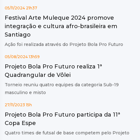
05/11/2024 21h37
Festival Arte Muleque 2024 promove
integração e cultura afro-brasileira em
Santiago
Ação foi realizada através do Projeto Bola Pro Futuro
05/08/2024 13h59
Projeto Bola Pro Futuro realiza 1ª
Quadrangular de Vôlei
Torneio reuniu quatro equipes da categoria Sub-19
masculino e misto
27/11/2023 15h
Projeto Bola Pro Futuro participa da 11ª
Copa Espe
Quatro times de futsal de base competem pelo Projeto