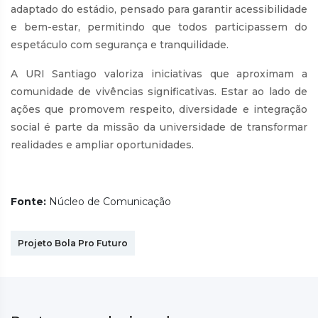
adaptado do estádio, pensado para garantir acessibilidade
e bem-estar, permitindo que todos participassem do
espetáculo com segurança e tranquilidade.
A URI Santiago valoriza iniciativas que aproximam a
comunidade de vivências significativas. Estar ao lado de
ações que promovem respeito, diversidade e integração
social é parte da missão da universidade de transformar
realidades e ampliar oportunidades.
Fonte:
Núcleo de Comunicação
Projeto Bola Pro Futuro