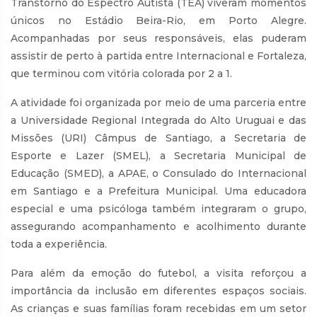
Transtorno do Espectro Autista (TEA) viveram momentos
únicos no Estádio Beira-Rio, em Porto Alegre.
Acompanhadas por seus responsáveis, elas puderam
assistir de perto à partida entre Internacional e Fortaleza,
que terminou com vitória colorada por 2 a 1.
A atividade foi organizada por meio de uma parceria entre
a Universidade Regional Integrada do Alto Uruguai e das
Missões (URI) Câmpus de Santiago, a Secretaria de
Esporte e Lazer (SMEL), a Secretaria Municipal de
Educação (SMED), a APAE, o Consulado do Internacional
em Santiago e a Prefeitura Municipal. Uma educadora
especial e uma psicóloga também integraram o grupo,
assegurando acompanhamento e acolhimento durante
toda a experiência.
Para além da emoção do futebol, a visita reforçou a
importância da inclusão em diferentes espaços sociais.
As crianças e suas famílias foram recebidas em um setor