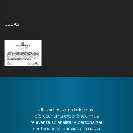
CEBAS
CONTATO
Utilizamos seus dados para
oferecer uma experiência mais
relevante ao analisar e personalizar
Batista Bonoto Sobrinho, 733
conteúdos e anúncios em nossa