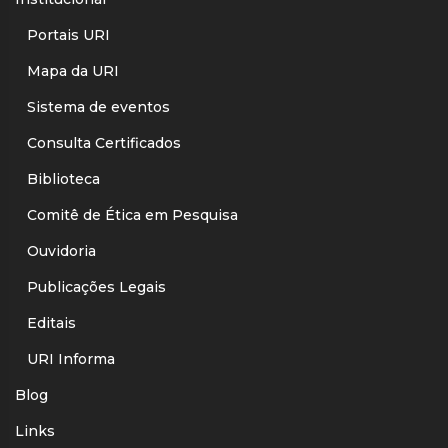
Portais URI
Mapa da URI
Sistema de eventos
Consulta Certificados
Biblioteca
Comitê de Ética em Pesquisa
Ouvidoria
Publicações Legais
Editais
URI Informa
Blog
Links