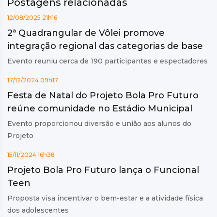
Postagens relacionadas
12/08/2025 21h16
2ª Quadrangular de Vôlei promove
integração regional das categorias de base
Evento reuniu cerca de 190 participantes e espectadores
17/12/2024 09h17
Festa de Natal do Projeto Bola Pro Futuro
reúne comunidade no Estádio Municipal
Evento proporcionou diversão e união aos alunos do
Projeto
15/11/2024 16h38
Projeto Bola Pro Futuro lança o Funcional
Teen
Proposta visa incentivar o bem-estar e a atividade física
dos adolescentes