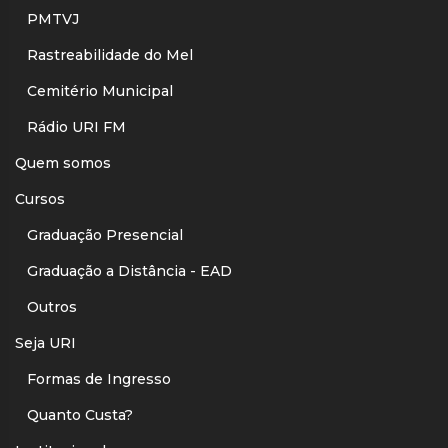
PMTVJ
Rastreabilidade do Mel
Cemitério Municipal
Rádio URI FM
Quem somos
Cursos
Graduação Presencial
Graduação a Distância - EAD
Outros
Seja URI
Formas de Ingresso
Quanto Custa?