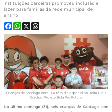
instituições parceiras promoveu inclusão e
lazer para famílias da rede municipal de
ensino
Facebook
WhatsApp
X
Threads
Crianças de Santiago com TEA têm dia especial no Beira-Rio. /
Crédito: Projeto Bola Pro Futuro
No último domingo (31), seis crianças de Santiago com