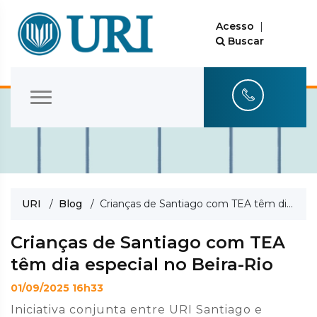
Acesso
|
Buscar
URI
/
Blog
/ Crianças de Santiago com TEA têm dia especial no Beira-Rio
Crianças de Santiago com TEA
têm dia especial no Beira-Rio
01/09/2025 16h33
Iniciativa conjunta entre URI Santiago e