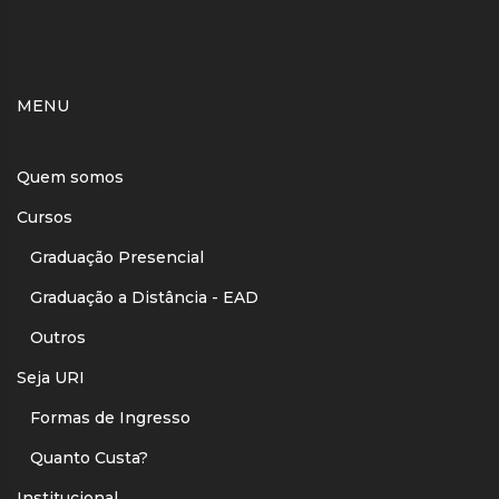
MENU
Quem somos
Cursos
Graduação Presencial
Graduação a Distância - EAD
Outros
Seja URI
Formas de Ingresso
Quanto Custa?
Institucional