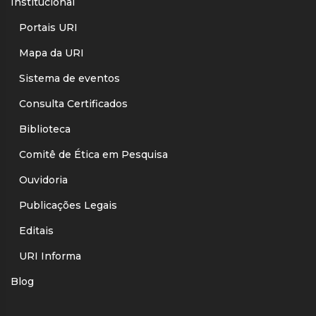
Institucional
Portais URI
Mapa da URI
Sistema de eventos
Consulta Certificados
Biblioteca
Comitê de Ética em Pesquisa
Ouvidoria
Publicações Legais
Editais
URI Informa
Blog