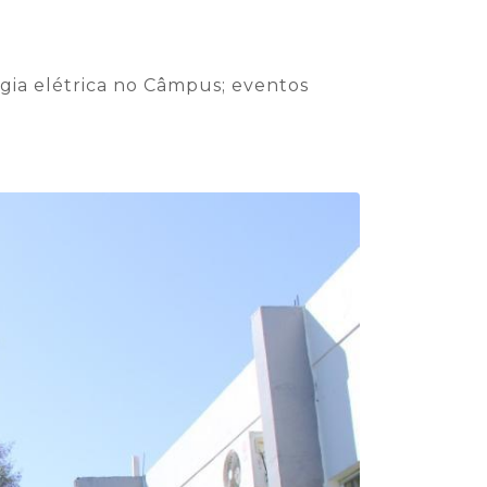
gia elétrica no Câmpus; eventos