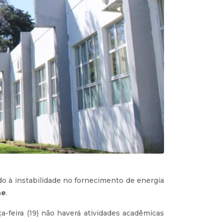
do à instabilidade no fornecimento de energia
ne
.
-feira (19) não haverá atividades acadêmicas