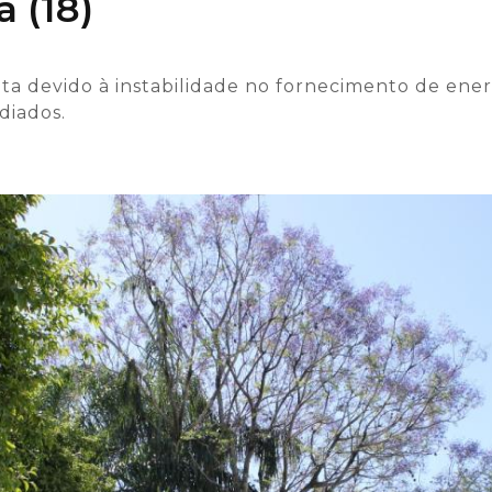
 (18)
ta devido à instabilidade no fornecimento de ener
diados.