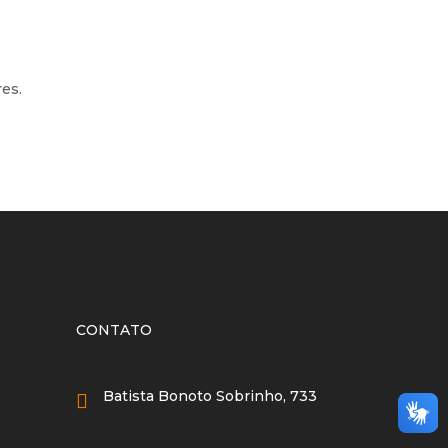
es.
CONTATO
Batista Bonoto Sobrinho, 733