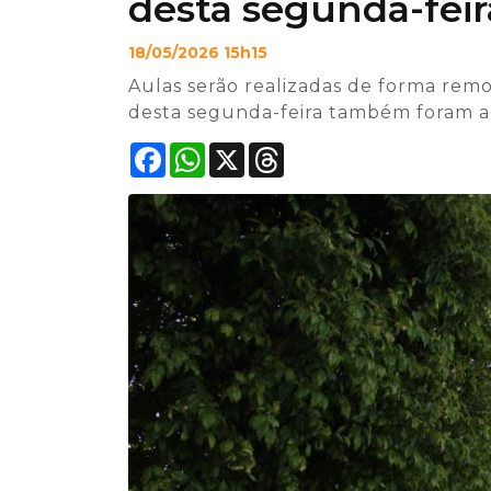
desta segunda-feira
18/05/2026 15h15
Aulas serão realizadas de forma remo
desta segunda-feira também foram a
Facebook
WhatsApp
X
Threads