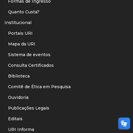
Formas de Ingresso
Quanto Custa?
Institucional
Portais URI
Mapa da URI
Sistema de eventos
Consulta Certificados
Biblioteca
Comitê de Ética em Pesquisa
Ouvidoria
Publicações Legais
Editais
URI Informa