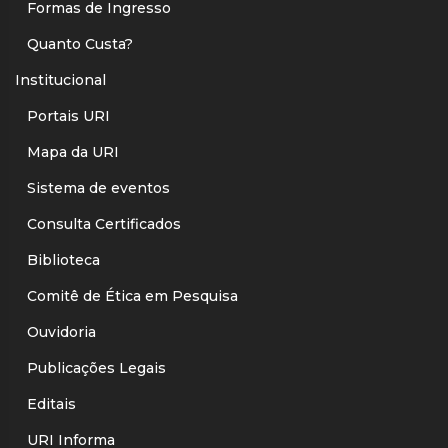
Formas de Ingresso
Quanto Custa?
Institucional
Portais URI
Mapa da URI
Sistema de eventos
Consulta Certificados
Biblioteca
Comitê de Ética em Pesquisa
Ouvidoria
Publicações Legais
Editais
URI Informa