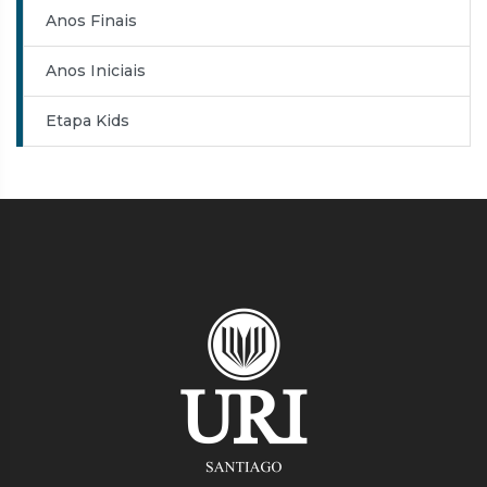
Anos Finais
Anos Iniciais
Etapa Kids