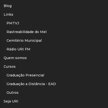
Blog
Links
PMTVJ
Rastreabilidade do Mel
Cemitério Municipal
Rádio URI FM
Quem somos
Cursos
Graduação Presencial
Graduação a Distância - EAD
Outros
Seja URI