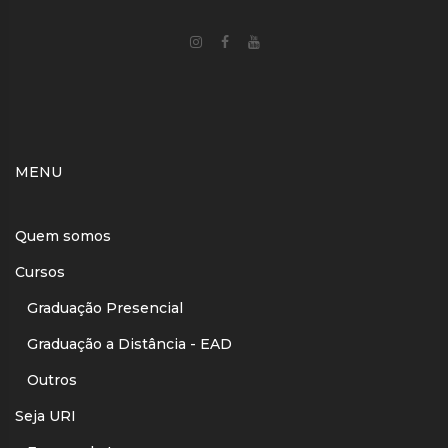
MENU
Quem somos
Cursos
Graduação Presencial
Graduação a Distância - EAD
Outros
Seja URI