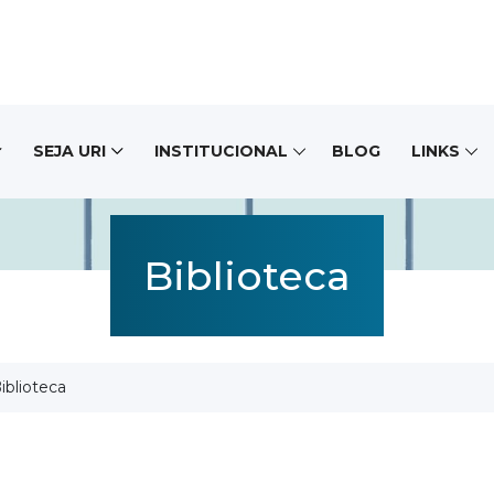
SEJA URI
INSTITUCIONAL
BLOG
LINKS
Biblioteca
iblioteca