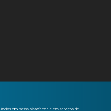
anúncios em nossa plataforma e em serviços de