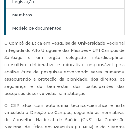
Legislação
Membros
Modelo de documentos
O Comitê de Ética em Pesquisa da Universidade Regional
Integrada do Alto Uruguai e das Missões – URI Câmpus de
Santiago é um órgão colegiado, interdisciplinar,
consultivo, deliberativo e educativo, responsável pela
análise ética de pesquisas envolvendo seres humanos,
assegurando a proteção da dignidade, dos direitos, da
segurança e do bem-estar dos participantes das
pesquisas desenvolvidas na instituição.
O CEP atua com autonomia técnico-científica e está
vinculado à Direção do Câmpus, seguindo as normativas
do Conselho Nacional de Saúde (CNS), da Comissão
Nacional de Ética em Pesquisa (CONEP) e do Sistema