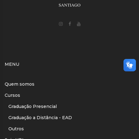
MENU
Quem somos
Cursos
Graduação Presencial
Graduação a Distância - EAD
Outros