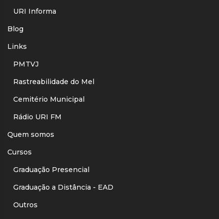
URI Informa
Blog
Links
PMTVJ
Rastreabilidade do Mel
Cemitério Municipal
Rádio URI FM
Quem somos
Cursos
Graduação Presencial
Graduação a Distância - EAD
Outros