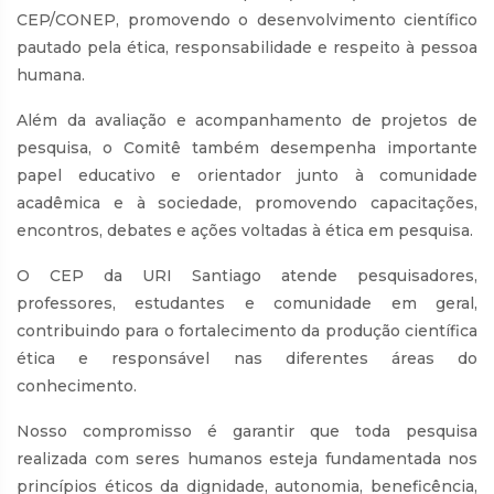
CEP/CONEP, promovendo o desenvolvimento científico
pautado pela ética, responsabilidade e respeito à pessoa
humana.
Além da avaliação e acompanhamento de projetos de
pesquisa, o Comitê também desempenha importante
papel educativo e orientador junto à comunidade
acadêmica e à sociedade, promovendo capacitações,
encontros, debates e ações voltadas à ética em pesquisa.
O CEP da URI Santiago atende pesquisadores,
professores, estudantes e comunidade em geral,
contribuindo para o fortalecimento da produção científica
ética e responsável nas diferentes áreas do
conhecimento.
Nosso compromisso é garantir que toda pesquisa
realizada com seres humanos esteja fundamentada nos
princípios éticos da dignidade, autonomia, beneficência,