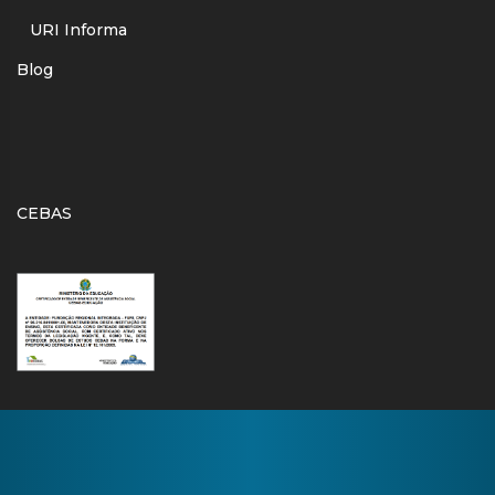
URI Informa
Blog
CEBAS