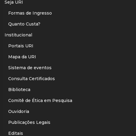
Seja URI
Formas de Ingresso
Quanto Custa?
Institucional
Portais URI
Mapa da URI
Sistema de eventos
Consulta Certificados
Biblioteca
Comitê de Ética em Pesquisa
Ouvidoria
Publicações Legais
Editais