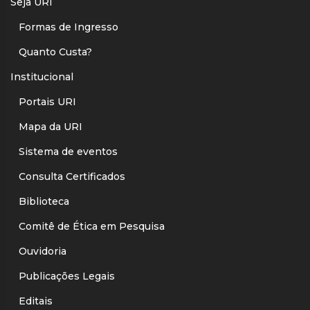
Seja URI
Formas de Ingresso
Quanto Custa?
Institucional
Portais URI
Mapa da URI
Sistema de eventos
Consulta Certificados
Biblioteca
Comitê de Ética em Pesquisa
Ouvidoria
Publicações Legais
Editais