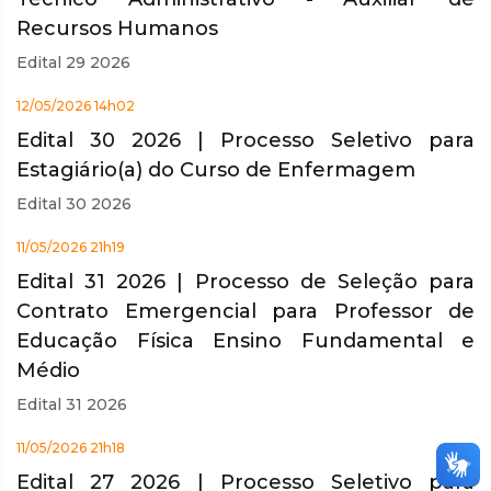
Recursos Humanos
Edital 29 2026
12/05/2026 14h02
Edital 30 2026 | Processo Seletivo para
Estagiário(a) do Curso de Enfermagem
Edital 30 2026
11/05/2026 21h19
Edital 31 2026 | Processo de Seleção para
Contrato Emergencial para Professor de
Educação Física Ensino Fundamental e
Médio
Edital 31 2026
11/05/2026 21h18
Edital 27 2026 | Processo Seletivo para