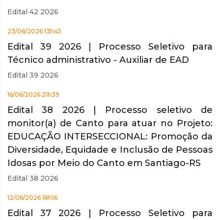
Edital 42 2026
23/06/2026 13h45
Edital 39 2026 | Processo Seletivo para
Técnico administrativo - Auxiliar de EAD
Edital 39 2026
16/06/2026 21h39
Edital 38 2026 | Processo seletivo de
monitor(a) de Canto para atuar no Projeto:
EDUCAÇÃO INTERSECCIONAL: Promoção da
Diversidade, Equidade e Inclusão de Pessoas
Idosas por Meio do Canto em Santiago-RS
Edital 38 2026
12/06/2026 18h16
Edital 37 2026 | Processo Seletivo para