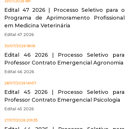
31/07/2026 18h
Edital 47 2026 | Processo Seletivo para o
Programa de Aprimoramento Profissional
em Medicina Veterinária
Edital 47 2026
30/07/2026 16h16
Edital 46 2026 | Processo Seletivo para
Professor Contrato Emergencial Agronomia
Edital 46 2026
28/07/2026 14h57
Edital 45 2026 | Processo Seletivo para
Professor Contrato Emergencial Psicologia
Edital 45 2026
27/07/2026 20h35