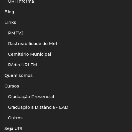
URI Informa
Blog
Links
PMTVJ
Rastreabilidade do Mel
Cemitério Municipal
Rádio URI FM
Quem somos
Cursos
Graduação Presencial
Graduação a Distância - EAD
Outros
Seja URI