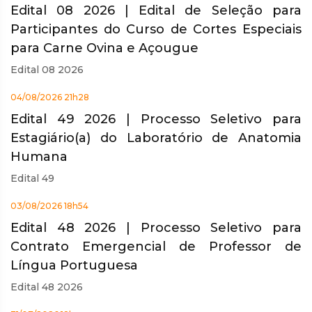
Edital 08 2026 | Edital de Seleção para
Participantes do Curso de Cortes Especiais
para Carne Ovina e Açougue
Edital 08 2026
04/08/2026 21h28
Edital 49 2026 | Processo Seletivo para
Estagiário(a) do Laboratório de Anatomia
Humana
Edital 49
03/08/2026 18h54
Edital 48 2026 | Processo Seletivo para
Contrato Emergencial de Professor de
Língua Portuguesa
Edital 48 2026