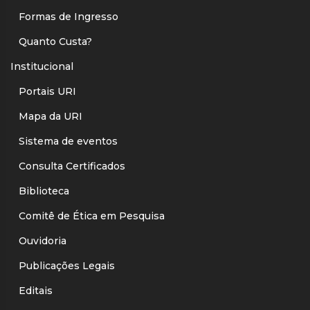
Formas de Ingresso
Quanto Custa?
Institucional
Portais URI
Mapa da URI
Sistema de eventos
Consulta Certificados
Biblioteca
Comitê de Ética em Pesquisa
Ouvidoria
Publicações Legais
Editais