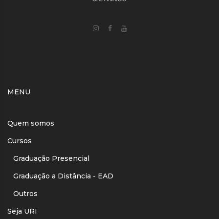
MENU
Quem somos
Cursos
Graduação Presencial
Graduação a Distância - EAD
Outros
Seja URI