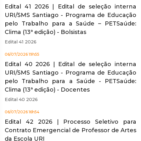
Edital 41 2026 | Edital de seleção interna
URI/SMS Santiago - Programa de Educação
pelo Trabalho para a Saúde – PETSaúde:
Clima (13ª edição) - Bolsistas
Edital 41 2026
06/07/2026 19h55
Edital 40 2026 | Edital de seleção interna
URI/SMS Santiago - Programa de Educação
pelo Trabalho para a Saúde - PETSaúde:
Clima (13ª edição) - Docentes
Edital 40 2026
06/07/2026 16h54
Edital 42 2026 | Processo Seletivo para
Contrato Emergencial de Professor de Artes
da Escola URI