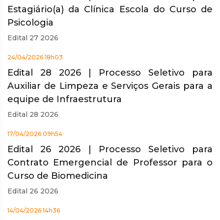
Estagiário(a) da Clínica Escola do Curso de
Psicologia
Edital 27 2026
24/04/2026 18h03
Edital 28 2026 | Processo Seletivo para
Auxiliar de Limpeza e Serviços Gerais para a
equipe de Infraestrutura
Edital 28 2026
17/04/2026 09h54
Edital 26 2026 | Processo Seletivo para
Contrato Emergencial de Professor para o
Curso de Biomedicina
Edital 26 2026
14/04/2026 14h36