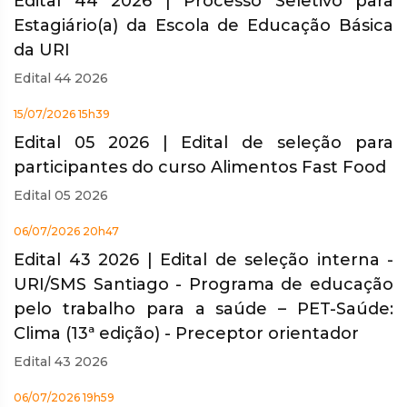
Edital 44 2026 | Processo Seletivo para
Estagiário(a) da Escola de Educação Básica
da URI
Edital 44 2026
15/07/2026 15h39
Edital 05 2026 | Edital de seleção para
participantes do curso Alimentos Fast Food
Edital 05 2026
06/07/2026 20h47
Edital 43 2026 | Edital de seleção interna -
URI/SMS Santiago - Programa de educação
pelo trabalho para a saúde – PET-Saúde:
Clima (13ª edição) - Preceptor orientador
Edital 43 2026
06/07/2026 19h59