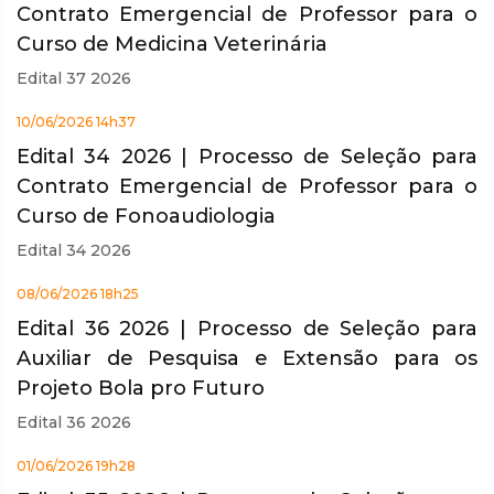
Contrato Emergencial de Professor para o
Curso de Medicina Veterinária
Edital 37 2026
10/06/2026 14h37
Edital 34 2026 | Processo de Seleção para
Contrato Emergencial de Professor para o
Curso de Fonoaudiologia
Edital 34 2026
08/06/2026 18h25
Edital 36 2026 | Processo de Seleção para
Auxiliar de Pesquisa e Extensão para os
Projeto Bola pro Futuro
Edital 36 2026
01/06/2026 19h28