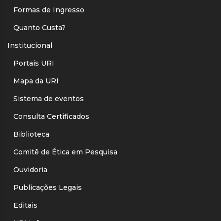
Formas de Ingresso
Quanto Custa?
Institucional
Portais URI
Mapa da URI
Sistema de eventos
Consulta Certificados
Biblioteca
Comitê de Ética em Pesquisa
Ouvidoria
Publicações Legais
Editais