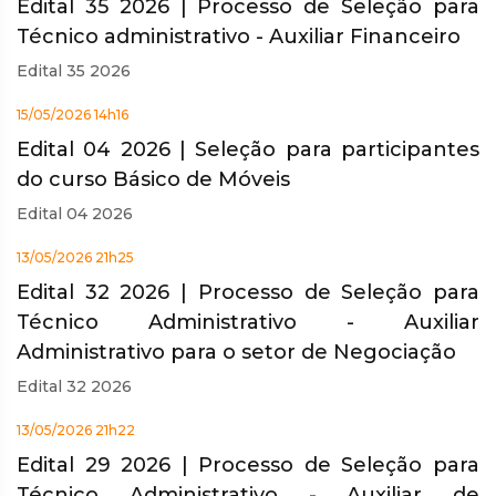
Edital 35 2026 | Processo de Seleção para
Técnico administrativo - Auxiliar Financeiro
Edital 35 2026
15/05/2026 14h16
Edital 04 2026 | Seleção para participantes
do curso Básico de Móveis
Edital 04 2026
13/05/2026 21h25
Edital 32 2026 | Processo de Seleção para
Técnico Administrativo - Auxiliar
Administrativo para o setor de Negociação
Edital 32 2026
13/05/2026 21h22
Edital 29 2026 | Processo de Seleção para
Técnico Administrativo - Auxiliar de