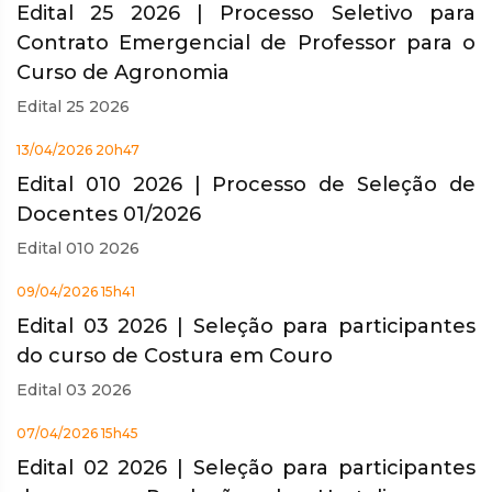
Edital 25 2026 | Processo Seletivo para
Contrato Emergencial de Professor para o
Curso de Agronomia
Edital 25 2026
13/04/2026 20h47
Edital 010 2026 | Processo de Seleção de
Docentes 01/2026
Edital 010 2026
09/04/2026 15h41
Edital 03 2026 | Seleção para participantes
do curso de Costura em Couro
Edital 03 2026
07/04/2026 15h45
Edital 02 2026 | Seleção para participantes