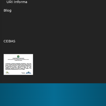
URI Informa
Blog
CEBAS